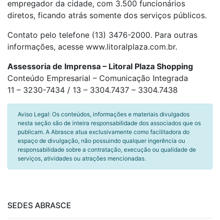
empregador da cidade, com 3.500 funcionários
diretos, ficando atrás somente dos serviços públicos.
Contato pelo telefone (13) 3476-2000. Para outras
informações, acesse www.litoralplaza.com.br.
Assessoria de Imprensa – Litoral Plaza Shopping
Conteúdo Empresarial – Comunicação Integrada
11 – 3230-7434 / 13 – 3304.7437 – 3304.7438
Aviso Legal: Os conteúdos, informações e materiais divulgados
nesta seção são de inteira responsabilidade dos associados que os
publicam. A Abrasce atua exclusivamente como facilitadora do
espaço de divulgação, não possuindo qualquer ingerência ou
responsabilidade sobre a contratação, execução ou qualidade de
serviços, atividades ou atrações mencionadas.
SEDES ABRASCE