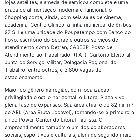
lojas satélites, alameda de serviços completa e uma
praça de alimentação moderna e funcional, o
Shopping conta, ainda, com seis salas de cinema,
academia, Centro Clínico, a linha municipal de ônibus
97 SH e uma unidade do Poupatempo com Banco do
Povo, escritório do Sebrae e outros serviços de
atendimento como Detran, SABESP, Posto de
Atendimento ao Trabalhador (PAT), Cartório Eleitoral,
Junta de Serviço Militar, Delegacia Regional do
Trabalho, entre outros, e 3.800 vagas de
estacionamento.
Maior do gênero na região, com localização
privilegiada e estilo horizontal, o Litoral Plaza vive
plena fase de expansão. Sua área atual é de 82 mil m²
de ABL (Área Bruta Locável), tornando-se o primeiro e
único Power Center do Litoral Paulista. O
empreendimento também é um dos colaboradores
sociais, esportivos e culturais, além de segundo maior