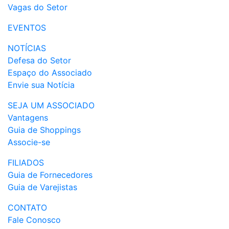
Vagas do Setor
EVENTOS
NOTÍCIAS
Defesa do Setor
Espaço do Associado
Envie sua Notícia
SEJA UM ASSOCIADO
Vantagens
Guia de Shoppings
Associe-se
FILIADOS
Guia de Fornecedores
Guia de Varejistas
CONTATO
Fale Conosco