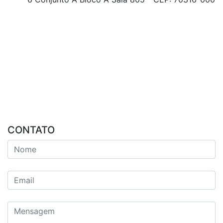
CONTATO