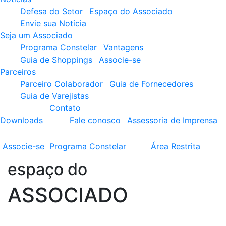
Defesa do Setor
Espaço do Associado
Envie sua Notícia
Seja um Associado
Programa Constelar
Vantagens
Guia de Shoppings
Associe-se
Parceiros
Parceiro Colaborador
Guia de Fornecedores
Guia de Varejistas
Contato
Downloads
Fale conosco
Assessoria de Imprensa
Associe-se
Programa
Constelar
Área
Restrita
espaço do
ASSOCIADO