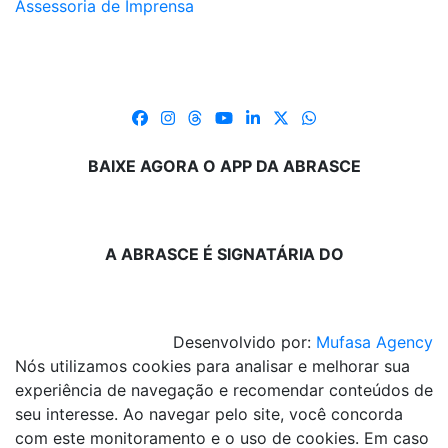
Assessoria de Imprensa
BAIXE AGORA O APP DA ABRASCE
A ABRASCE É SIGNATÁRIA DO
Desenvolvido por:
Mufasa Agency
Nós utilizamos cookies para analisar e melhorar sua
experiência de navegação e recomendar conteúdos de
seu interesse. Ao navegar pelo site, você concorda
com este monitoramento e o uso de cookies. Em caso