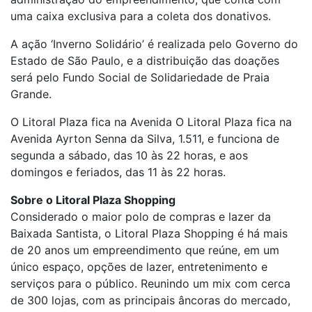
uma caixa exclusiva para a coleta dos donativos.
A ação ‘Inverno Solidário’ é realizada pelo Governo do
Estado de São Paulo, e a distribuição das doações
será pelo Fundo Social de Solidariedade de Praia
Grande.
O Litoral Plaza fica na Avenida O Litoral Plaza fica na
Avenida Ayrton Senna da Silva, 1.511, e funciona de
segunda a sábado, das 10 às 22 horas, e aos
domingos e feriados, das 11 às 22 horas.
Sobre o Litoral Plaza Shopping
Considerado o maior polo de compras e lazer da
Baixada Santista, o Litoral Plaza Shopping é há mais
de 20 anos um empreendimento que reúne, em um
único espaço, opções de lazer, entretenimento e
serviços para o público. Reunindo um mix com cerca
de 300 lojas, com as principais âncoras do mercado,