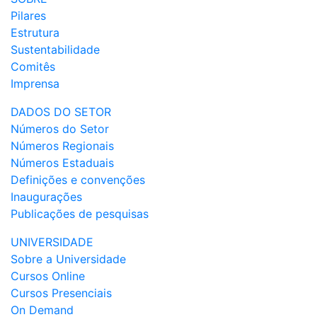
Pilares
Estrutura
Sustentabilidade
Comitês
Imprensa
DADOS DO SETOR
Números do Setor
Números Regionais
Números Estaduais
Definições e convenções
Inaugurações
Publicações de pesquisas
UNIVERSIDADE
Sobre a Universidade
Cursos Online
Cursos Presenciais
On Demand