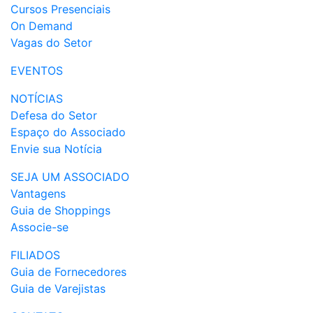
Cursos Presenciais
On Demand
Vagas do Setor
EVENTOS
NOTÍCIAS
Defesa do Setor
Espaço do Associado
Envie sua Notícia
SEJA UM ASSOCIADO
Vantagens
Guia de Shoppings
Associe-se
FILIADOS
Guia de Fornecedores
Guia de Varejistas