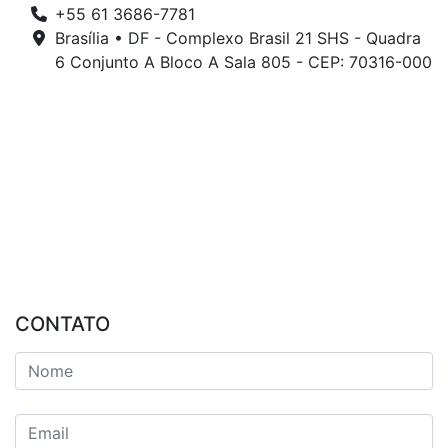
+55 61 3686-7781
Brasília • DF - Complexo Brasil 21 SHS - Quadra
6 Conjunto A Bloco A Sala 805 - CEP: 70316-000
CONTATO