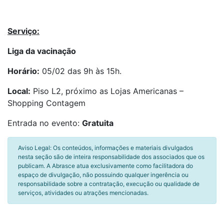
Serviço:
Liga da vacinação
Horário:
05/02 das 9h às 15h.
Local:
Piso L2, próximo as Lojas Americanas –
Shopping Contagem
Entrada no evento:
Gratuita
Aviso Legal: Os conteúdos, informações e materiais divulgados
nesta seção são de inteira responsabilidade dos associados que os
publicam. A Abrasce atua exclusivamente como facilitadora do
espaço de divulgação, não possuindo qualquer ingerência ou
responsabilidade sobre a contratação, execução ou qualidade de
serviços, atividades ou atrações mencionadas.