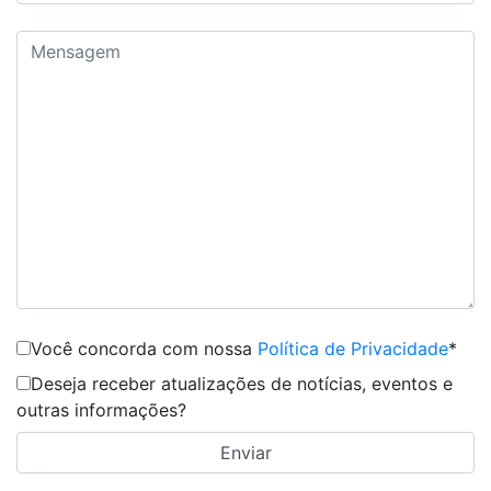
Você concorda com nossa
Política de Privacidade
*
Deseja receber atualizações de notícias, eventos e
outras informações?