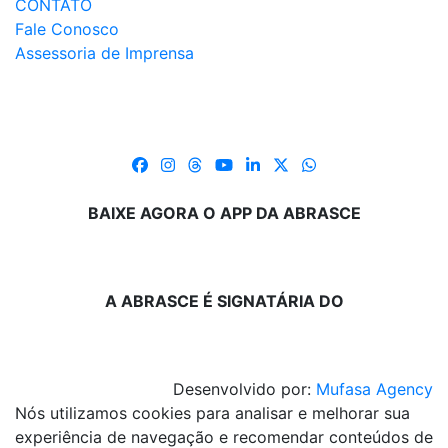
CONTATO
Fale Conosco
Assessoria de Imprensa
BAIXE AGORA O APP DA ABRASCE
A ABRASCE É SIGNATÁRIA DO
Desenvolvido por:
Mufasa Agency
Nós utilizamos cookies para analisar e melhorar sua
experiência de navegação e recomendar conteúdos de