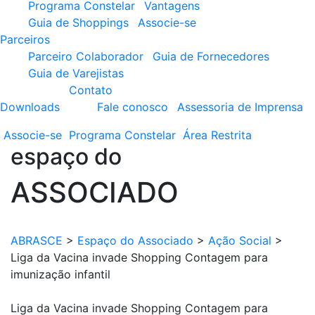
Programa Constelar
Vantagens
Guia de Shoppings
Associe-se
Parceiros
Parceiro Colaborador
Guia de Fornecedores
Guia de Varejistas
Contato
Downloads
Fale conosco
Assessoria de Imprensa
Associe-se
Programa
Constelar
Área
Restrita
espaço do
ASSOCIADO
ABRASCE
>
Espaço do Associado
>
Ação Social
>
Liga da Vacina invade Shopping Contagem para
imunização infantil
Liga da Vacina invade Shopping Contagem para