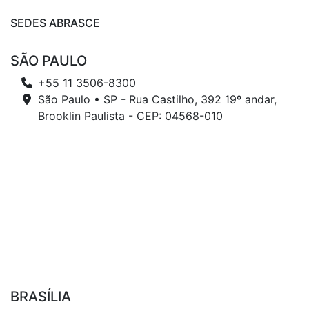
SEDES ABRASCE
SÃO PAULO
+55 11 3506-8300
São Paulo • SP - Rua Castilho, 392 19º andar,
Brooklin Paulista - CEP: 04568-010
BRASÍLIA