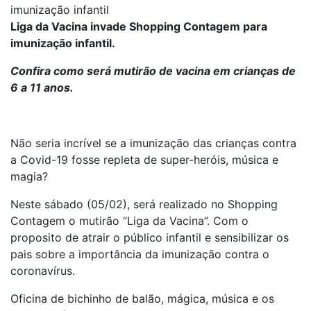
imunização infantil
Liga da Vacina invade Shopping Contagem para
imunização infantil.
Confira como será mutirão de vacina em crianças de
6 a 11 anos.
Não seria incrível se a imunização das crianças contra
a Covid-19 fosse repleta de super-heróis, música e
magia?
Neste sábado (05/02), será realizado no Shopping
Contagem o mutirão “Liga da Vacina”. Com o
proposito de atrair o público infantil e sensibilizar os
pais sobre a importância da imunização contra o
coronavírus.
Oficina de bichinho de balão, mágica, música e os