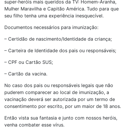
super-heróis mais queridos da TV: Homem-Aranha,
Mulher Maravilha e Capitão América. Tudo para que
seu filho tenha uma experiência inesquecível.
Documentos necessários para imunização:
– Certidão de nascimento/Identidade da criança;
– Carteira de Identidade dos pais ou responsáveis;
– CPF ou Cartão SUS;
– Cartão da vacina.
No caso dos pais ou responsáveis legais que não
puderem comparecer ao local de imunização, a
vacinação deverá ser autorizada por um termo de
consentimento por escrito, por um maior de 18 anos.
Então vista sua fantasia e junto com nossos heróis,
venha combater esse vírus.