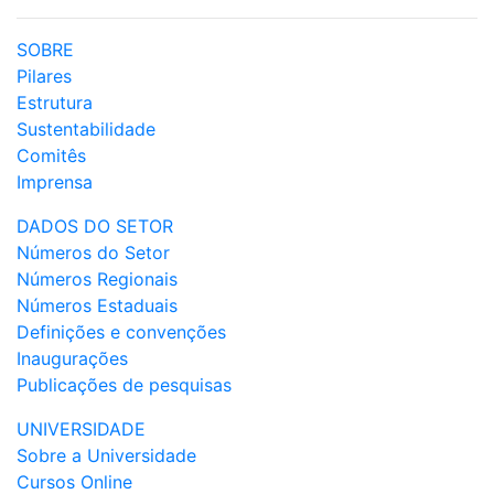
SOBRE
Pilares
Estrutura
Sustentabilidade
Comitês
Imprensa
DADOS DO SETOR
Números do Setor
Números Regionais
Números Estaduais
Definições e convenções
Inaugurações
Publicações de pesquisas
UNIVERSIDADE
Sobre a Universidade
Cursos Online