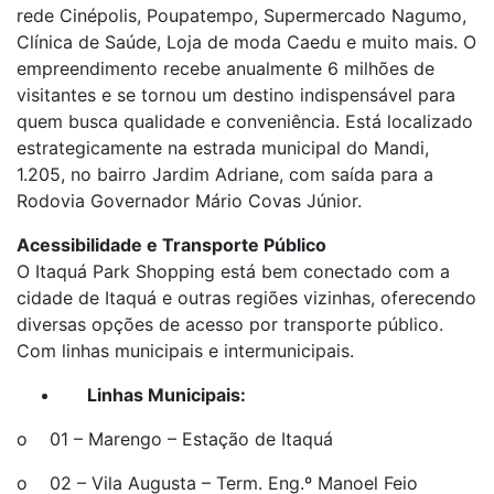
rede Cinépolis, Poupatempo, Supermercado Nagumo,
Clínica de Saúde, Loja de moda Caedu e muito mais. O
empreendimento recebe anualmente 6 milhões de
visitantes e se tornou um destino indispensável para
quem busca qualidade e conveniência. Está localizado
estrategicamente na estrada municipal do Mandi,
1.205, no bairro Jardim Adriane, com saída para a
Rodovia Governador Mário Covas Júnior.
Acessibilidade e Transporte Público
O Itaquá Park Shopping está bem conectado com a
cidade de Itaquá e outras regiões vizinhas, oferecendo
diversas opções de acesso por transporte público.
Com linhas municipais e intermunicipais.
Linhas Municipais:
o 01 – Marengo – Estação de Itaquá
o 02 – Vila Augusta – Term. Eng.º Manoel Feio