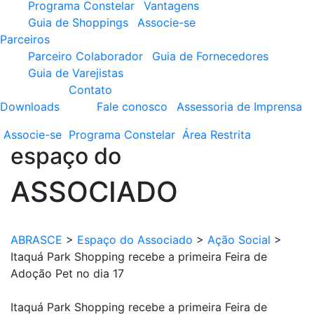
Programa Constelar
Vantagens
Guia de Shoppings
Associe-se
Parceiros
Parceiro Colaborador
Guia de Fornecedores
Guia de Varejistas
Contato
Downloads
Fale conosco
Assessoria de Imprensa
Associe-se
Programa
Constelar
Área
Restrita
espaço do
ASSOCIADO
ABRASCE
>
Espaço do Associado
>
Ação Social
>
Itaquá Park Shopping recebe a primeira Feira de
Adoção Pet no dia 17
Itaquá Park Shopping recebe a primeira Feira de