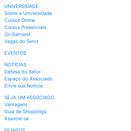
UNIVERSIDADE
Sobre a Universidade
Cursos Online
Cursos Presenciais
On Demand
Vagas do Setor
EVENTOS
NOTÍCIAS
Defesa do Setor
Espaço do Associado
Envie sua Notícia
SEJA UM ASSOCIADO
Vantagens
Guia de Shoppings
Associe-se
FILIADOS