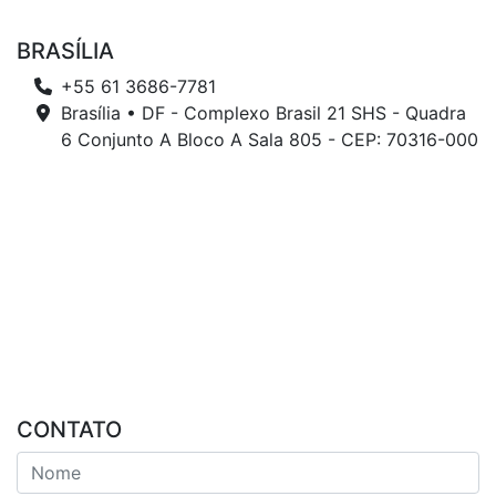
BRASÍLIA
+55 61 3686-7781
Brasília • DF - Complexo Brasil 21 SHS - Quadra
6 Conjunto A Bloco A Sala 805 - CEP: 70316-000
CONTATO