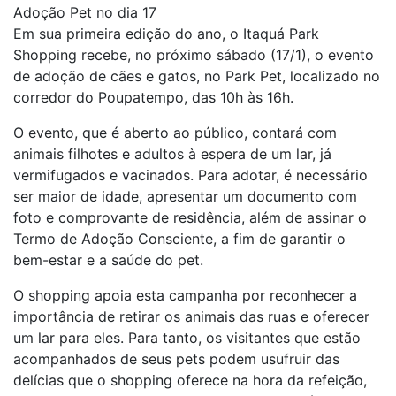
Adoção Pet no dia 17
Em sua primeira edição do ano, o Itaquá Park
Shopping recebe, no próximo sábado (17/1), o evento
de adoção de cães e gatos, no Park Pet, localizado no
corredor do Poupatempo, das 10h às 16h.
O evento, que é aberto ao público, contará com
animais filhotes e adultos à espera de um lar, já
vermifugados e vacinados. Para adotar, é necessário
ser maior de idade, apresentar um documento com
foto e comprovante de residência, além de assinar o
Termo de Adoção Consciente, a fim de garantir o
bem-estar e a saúde do pet.
O shopping apoia esta campanha por reconhecer a
importância de retirar os animais das ruas e oferecer
um lar para eles. Para tanto, os visitantes que estão
acompanhados de seus pets podem usufruir das
delícias que o shopping oferece na hora da refeição,