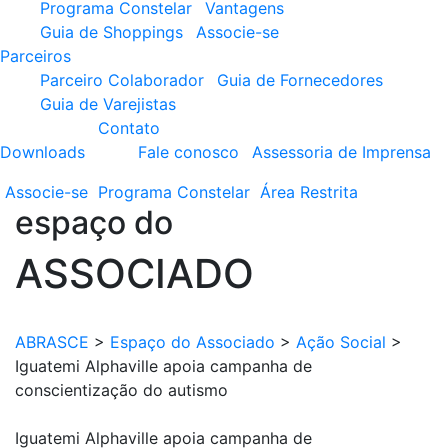
Programa Constelar
Vantagens
Guia de Shoppings
Associe-se
Parceiros
Parceiro Colaborador
Guia de Fornecedores
Guia de Varejistas
Contato
Downloads
Fale conosco
Assessoria de Imprensa
Associe-se
Programa
Constelar
Área
Restrita
espaço do
ASSOCIADO
ABRASCE
>
Espaço do Associado
>
Ação Social
>
Iguatemi Alphaville apoia campanha de
conscientização do autismo
Iguatemi Alphaville apoia campanha de