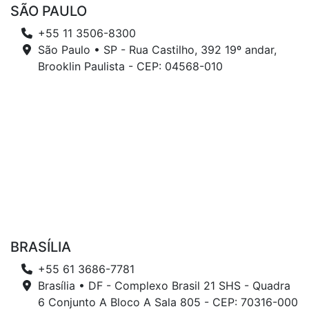
SÃO PAULO
+55 11 3506-8300
São Paulo • SP - Rua Castilho, 392 19º andar,
Brooklin Paulista - CEP: 04568-010
BRASÍLIA
+55 61 3686-7781
Brasília • DF - Complexo Brasil 21 SHS - Quadra
6 Conjunto A Bloco A Sala 805 - CEP: 70316-000