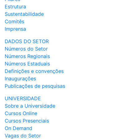
Estrutura
Sustentabilidade
Comitês
Imprensa
DADOS DO SETOR
Números do Setor
Números Regionais
Números Estaduais
Definições e convenções
Inaugurações
Publicações de pesquisas
UNIVERSIDADE
Sobre a Universidade
Cursos Online
Cursos Presenciais
On Demand
Vagas do Setor