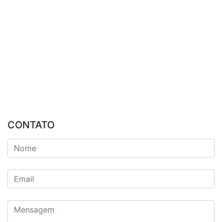
CONTATO