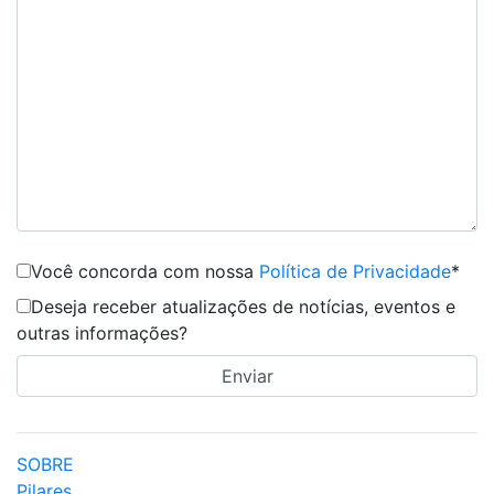
Você concorda com nossa
Política de Privacidade
*
Deseja receber atualizações de notícias, eventos e
outras informações?
SOBRE
Pilares