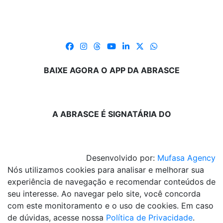
BAIXE AGORA O APP DA ABRASCE
A ABRASCE É SIGNATÁRIA DO
Desenvolvido por:
Mufasa Agency
Nós utilizamos cookies para analisar e melhorar sua
experiência de navegação e recomendar conteúdos de
seu interesse. Ao navegar pelo site, você concorda
com este monitoramento e o uso de cookies. Em caso
de dúvidas, acesse nossa
Política de Privacidade
.