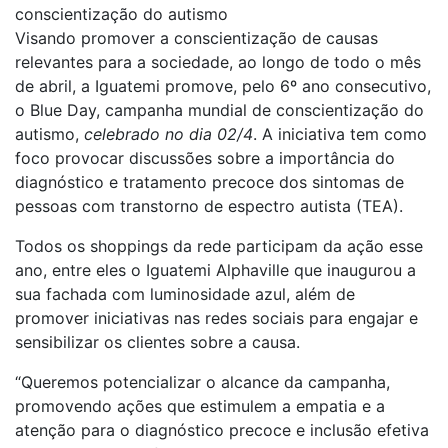
conscientização do autismo
Visando promover a conscientização de causas
relevantes para a sociedade, ao longo de todo o mês
de abril, a Iguatemi promove, pelo 6º ano consecutivo,
o Blue Day, campanha mundial de conscientização do
autismo,
celebrado no dia 02/4
. A iniciativa tem como
foco provocar discussões sobre a importância do
diagnóstico e tratamento precoce dos sintomas de
pessoas com transtorno de espectro autista (TEA).
Todos os shoppings da rede participam da ação esse
ano, entre eles o Iguatemi Alphaville que inaugurou a
sua fachada com luminosidade azul, além de
promover iniciativas nas redes sociais para engajar e
sensibilizar os clientes sobre a causa.
“Queremos potencializar o alcance da campanha,
promovendo ações que estimulem a empatia e a
atenção para o diagnóstico precoce e inclusão efetiva