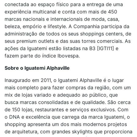
conectada ao espaço físico para a entrega de uma
experiência multicanal e conta com mais de 450
marcas nacionais e internacionais de moda, casa,
beleza, empório e lifestyle. A Companhia participa da
administração de todos os seus shoppings centers, de
seus premium outlets e das suas torres comerciais. As
ações da Iguatemi estão listadas na B3 [IGTI11] e
fazem parte do índice Ibovespa.
Sobre o Iguatemi Alphaville
Inaugurado em 2011, o Iguatemi Alphaville é o lugar
mais completo para fazer compras da região, com um
mix de lojas variado e adequado ao público, que
busca marcas consolidadas e de qualidade. São cerca
de 150 lojas, restaurantes e serviços exclusivos. Com
o DNA e excelência que carrega da marca Iguatemi, o
shopping apresenta um dos mais modernos projetos
de arquitetura, com grandes skylights que proporciona