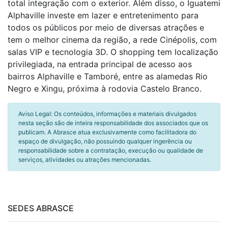
total integração com o exterior. Além disso, o Iguatemi
Alphaville investe em lazer e entretenimento para
todos os públicos por meio de diversas atrações e
tem o melhor cinema da região, a rede Cinépolis, com
salas VIP e tecnologia 3D. O shopping tem localização
privilegiada, na entrada principal de acesso aos
bairros Alphaville e Tamboré, entre as alamedas Rio
Negro e Xingu, próxima à rodovia Castelo Branco.
Aviso Legal: Os conteúdos, informações e materiais divulgados
nesta seção são de inteira responsabilidade dos associados que os
publicam. A Abrasce atua exclusivamente como facilitadora do
espaço de divulgação, não possuindo qualquer ingerência ou
responsabilidade sobre a contratação, execução ou qualidade de
serviços, atividades ou atrações mencionadas.
SEDES ABRASCE