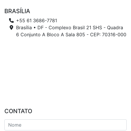
BRASÍLIA
+55 61 3686-7781
Brasília • DF - Complexo Brasil 21 SHS - Quadra
6 Conjunto A Bloco A Sala 805 - CEP: 70316-000
CONTATO