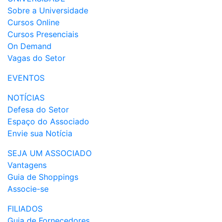
Sobre a Universidade
Cursos Online
Cursos Presenciais
On Demand
Vagas do Setor
EVENTOS
NOTÍCIAS
Defesa do Setor
Espaço do Associado
Envie sua Notícia
SEJA UM ASSOCIADO
Vantagens
Guia de Shoppings
Associe-se
FILIADOS
Guia de Fornecedores