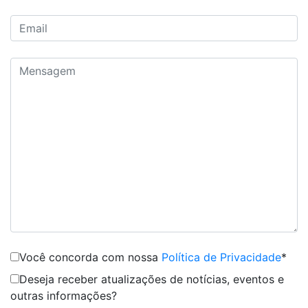
Você concorda com nossa
Política de Privacidade
*
Deseja receber atualizações de notícias, eventos e
outras informações?