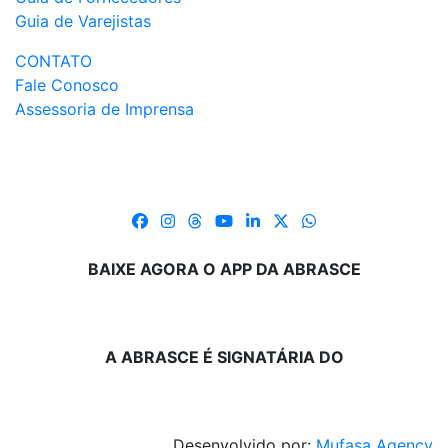
Guia de Varejistas
CONTATO
Fale Conosco
Assessoria de Imprensa
BAIXE AGORA O APP DA ABRASCE
A ABRASCE É SIGNATÁRIA DO
Desenvolvido por:
Mufasa Agency