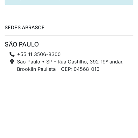
SEDES ABRASCE
SÃO PAULO
+55 11 3506-8300
São Paulo • SP - Rua Castilho, 392 19º andar,
Brooklin Paulista - CEP: 04568-010