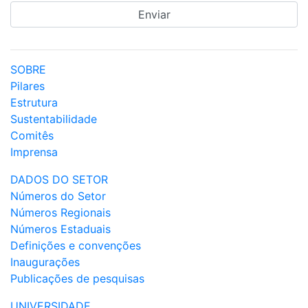
SOBRE
Pilares
Estrutura
Sustentabilidade
Comitês
Imprensa
DADOS DO SETOR
Números do Setor
Números Regionais
Números Estaduais
Definições e convenções
Inaugurações
Publicações de pesquisas
UNIVERSIDADE