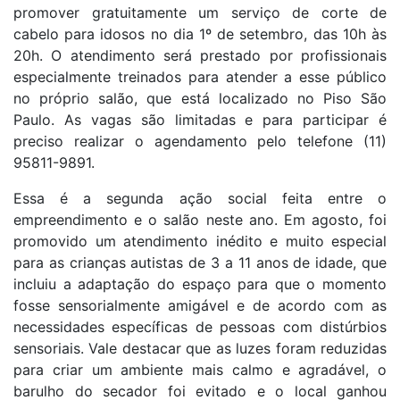
promover gratuitamente um serviço de corte de
cabelo para idosos no dia 1º de setembro, das 10h às
20h. O atendimento será prestado por profissionais
especialmente treinados para atender a esse público
no próprio salão, que está localizado no P
iso São
Paulo. As vagas são limitadas e para participar é
preciso realizar o agendamento pelo telefone (11)
95811-9891.
Essa é a segunda ação social feita entre o
empreendimento e o salão neste ano. Em agosto, foi
promovido um atendimento inédito e muito especial
para as crianças autistas de 3 a 11 anos de idade, que
incluiu a adaptação do espaço para que o momento
fosse sensorialmente amigável e de acordo com as
necessidades específicas de pessoas com distúrbios
sensoriais. Vale destacar que as luzes foram reduzidas
para criar um ambiente mais calmo e agradável, o
barulho do secador foi evitado e o local ganhou