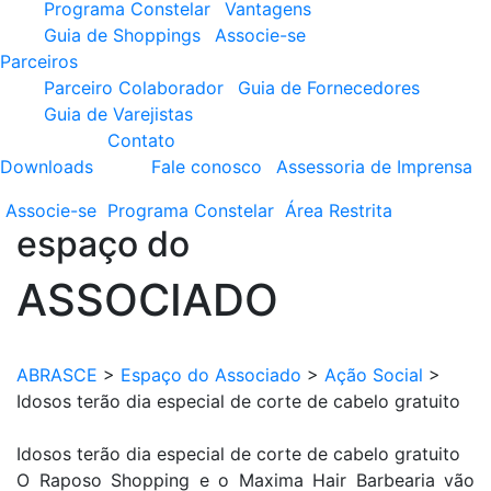
Programa Constelar
Vantagens
Guia de Shoppings
Associe-se
Parceiros
Parceiro Colaborador
Guia de Fornecedores
Guia de Varejistas
Contato
Downloads
Fale conosco
Assessoria de Imprensa
Associe-se
Programa
Constelar
Área
Restrita
espaço do
ASSOCIADO
ABRASCE
>
Espaço do Associado
>
Ação Social
>
Idosos terão dia especial de corte de cabelo gratuito
Idosos terão dia especial de corte de cabelo gratuito
O Raposo Shopping e o Maxima Hair Barbearia vão