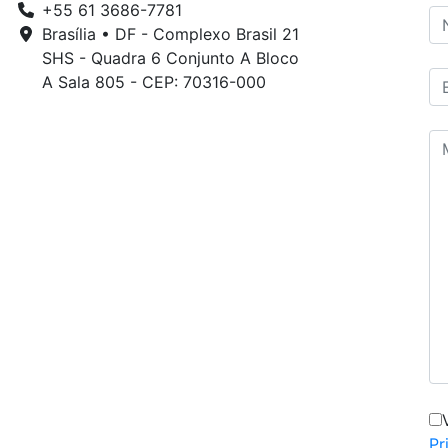
+55 61 3686-7781
Brasília • DF - Complexo Brasil 21
SHS - Quadra 6 Conjunto A Bloco
A Sala 805 - CEP: 70316-000
Pr