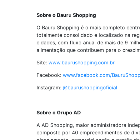
Sobre o Bauru Shopping
O Bauru Shopping é o mais completo centro
totalmente consolidado e localizado na re
cidades, com fluxo anual de mais de 9 mil
alimentação que contribuem para o cresci
Site:
www.baurushopping.com.br
Facebook:
www.facebook.com/BauruShopp
Instagram:
@baurushoppingoficial
Sobre o Grupo AD
A AD Shopping, maior administradora indepe
composto por 40 empreendimentos de divers