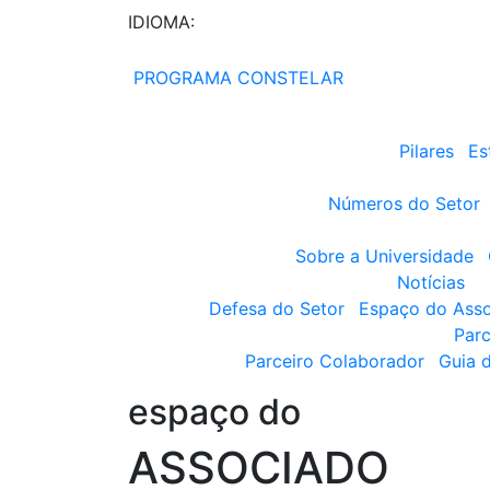
IDIOMA:
PROGRAMA CONSTELAR
Pilares
Es
Números do Setor
Sobre a Universidade
Notícias
Defesa do Setor
Espaço do Ass
Parc
Parceiro Colaborador
Guia 
espaço do
ASSOCIADO