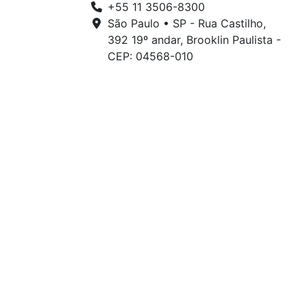
+55 11 3506-8300
São Paulo • SP - Rua Castilho,
392 19º andar, Brooklin Paulista -
CEP: 04568-010