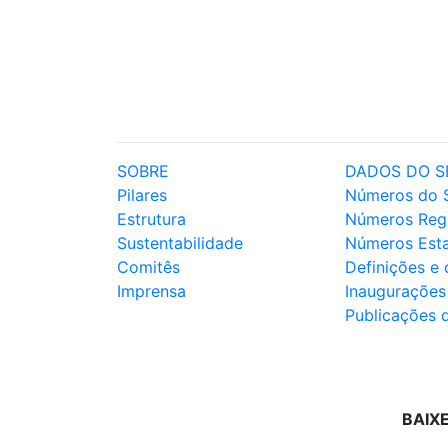
SOBRE
DADOS DO S
Pilares
Números do 
Estrutura
Números Reg
Sustentabilidade
Números Est
Comitês
Definições e
Imprensa
Inaugurações
Publicações 
BAIX