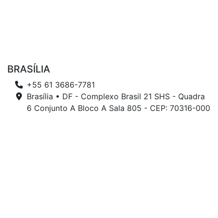
BRASÍLIA
+55 61 3686-7781
Brasília • DF - Complexo Brasil 21 SHS - Quadra
6 Conjunto A Bloco A Sala 805 - CEP: 70316-000