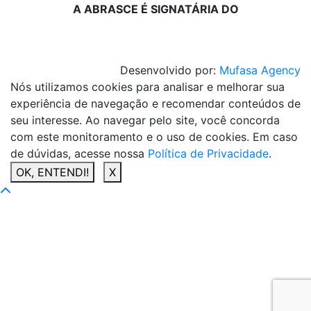
A ABRASCE É SIGNATÁRIA DO
Desenvolvido por:
Mufasa Agency
Nós utilizamos cookies para analisar e melhorar sua
experiência de navegação e recomendar conteúdos de
seu interesse. Ao navegar pelo site, você concorda
com este monitoramento e o uso de cookies. Em caso
de dúvidas, acesse nossa
Política de Privacidade
.
OK, ENTENDI!
X