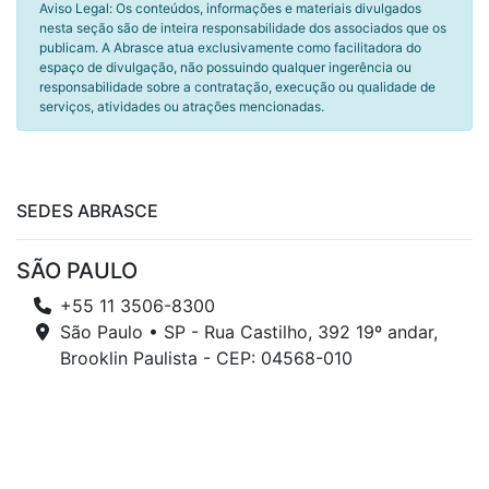
Aviso Legal: Os conteúdos, informações e materiais divulgados
nesta seção são de inteira responsabilidade dos associados que os
publicam. A Abrasce atua exclusivamente como facilitadora do
espaço de divulgação, não possuindo qualquer ingerência ou
responsabilidade sobre a contratação, execução ou qualidade de
serviços, atividades ou atrações mencionadas.
SEDES ABRASCE
SÃO PAULO
+55 11 3506-8300
São Paulo • SP - Rua Castilho, 392 19º andar,
Brooklin Paulista - CEP: 04568-010