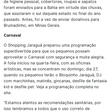
de higiene pessoal, cobertores, roupas e sapatos
foram enviados para a Bahia em virtude das chuvas,
que assolaram o sul daquele estado no final do ano
passado. Antes, foi a vez de enviar donativos para
Brumadinho, em Minas Gerais.
Carnaval
O Shopping Jaraguá preparou uma programação
superdivertida para que os pequenos possam
aproveitar o Carnaval com segurança e muita alegria.
A folia iniciou na quarta-feira, com as oficinas
artísticas, mas se concentram no domingo, dia 27,
quando os pequenos terão o Bloquinho Jaraguá, DJ
com marchinhas, matinês, gincanas, desfile de fantasia
kid e desfile pet. Veja a programação completa no
site.
“Estamos atentos as recomendações sanitárias, por
isso lembramos a todos que o uso correto de