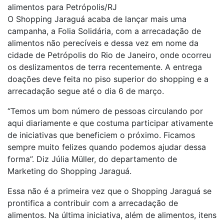
alimentos para Petrópolis/RJ
O Shopping Jaraguá acaba de lançar mais uma
campanha, a Folia Solidária, com a arrecadação de
alimentos não perecíveis e dessa vez em nome da
cidade de Petrópolis do Rio de Janeiro, onde ocorreu
os deslizamentos de terra recentemente. A entrega
doações deve feita no piso superior do shopping e a
arrecadação segue até o dia 6 de março.
“Temos um bom número de pessoas circulando por
aqui diariamente e que costuma participar ativamente
de iniciativas que beneficiem o próximo. Ficamos
sempre muito felizes quando podemos ajudar dessa
forma”. Diz Júlia Müller, do departamento de
Marketing do Shopping Jaraguá.
Essa não é a primeira vez que o Shopping Jaraguá se
prontifica a contribuir com a arrecadação de
alimentos. Na última iniciativa, além de alimentos, itens