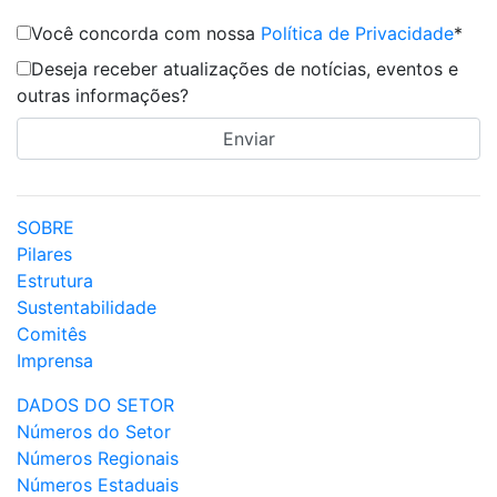
Você concorda com nossa
Política de Privacidade
*
Deseja receber atualizações de notícias, eventos e
outras informações?
SOBRE
Pilares
Estrutura
Sustentabilidade
Comitês
Imprensa
DADOS DO SETOR
Números do Setor
Números Regionais
Números Estaduais