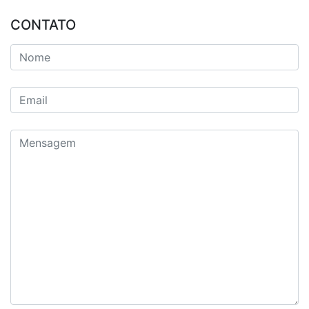
CONTATO