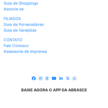
Guia de Shoppings
Associe-se
FILIADOS
Guia de Fornecedores
Guia de Varejistas
CONTATO
Fale Conosco
Assessoria de Imprensa
BAIXE AGORA O APP DA ABRASCE