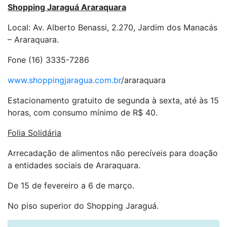
Shopping Jaraguá Araraquara
Local: Av. Alberto Benassi, 2.270, Jardim dos Manacás
– Araraquara.
Fone (16) 3335-7286
www.shoppingjaragua.com.br
/araraquara
Estacionamento gratuito de segunda à sexta, até às 15
horas, com consumo mínimo de R$ 40.
Folia Solidária
Arrecadação de alimentos não perecíveis para doação
a entidades sociais de Araraquara.
De 15 de fevereiro a 6 de março.
No piso superior do Shopping Jaraguá.