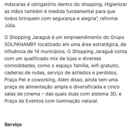
máscaras é obrigatório dentro do shopping. Higienizar
as mãos também é medida fundamental para que
todos brinquem com segurança e alegria”, reforma
Júlia.
O Shopping Jaraguá é um empreendimento do Grupo
SOLPANAMBY localizado em uma área estratégica, de
influência de 14 municípios. O Shopping Jaraguá conta
com um qualificado mix de lojas e diversas
comodidades, como o espaço família, wifi gratuito,
cadeiras de rodas, serviço de achados e perdidos,
Praça Pet e coworking. Além disso, ainda tem uma
praça de alimentação ampla e diversificada e cinco
salas de cinema – das quais duas com sistema 3D, e
Praça de Eventos com iluminação natural.
Serviço