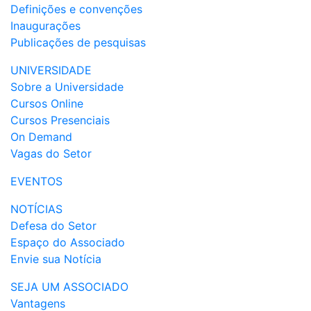
Definições e convenções
Inaugurações
Publicações de pesquisas
UNIVERSIDADE
Sobre a Universidade
Cursos Online
Cursos Presenciais
On Demand
Vagas do Setor
EVENTOS
NOTÍCIAS
Defesa do Setor
Espaço do Associado
Envie sua Notícia
SEJA UM ASSOCIADO
Vantagens