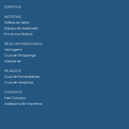
EVENTOS
NOTÍCIAS
Defesa do Setor
Espaço do Associado
Envie sua Notícia
SEJA UM ASSOCIADO
Vantagens
Guia de Shoppings
Associe-se
FILIADOS
Guia de Fornecedores
Guia de Varejistas
CONTATO
Fale Conosco
Assessoria de Imprensa