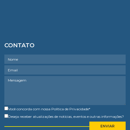
CONTATO
Você concorda com nossa
Política de Privacidade
*
Deseja receber atualizações de notícias, eventos e outras informações?