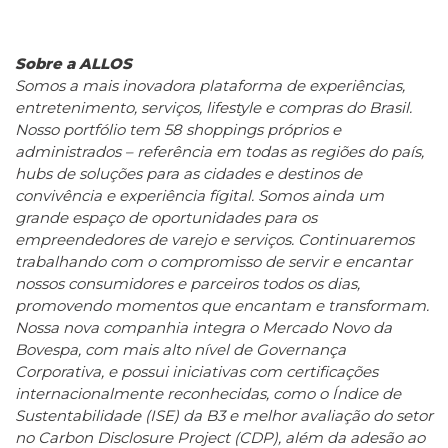
Sobre a ALLOS
Somos a mais inovadora plataforma de experiências,
entretenimento, serviços, lifestyle e compras do Brasil.
Nosso portfólio tem 58 shoppings próprios e
administrados – referência em todas as regiões do país,
hubs de soluções para as cidades e destinos de
convivência e experiência fígital. Somos ainda um
grande espaço de oportunidades para os
empreendedores de varejo e serviços. Continuaremos
trabalhando com o compromisso de servir e encantar
nossos consumidores e parceiros todos os dias,
promovendo momentos que encantam e transformam.
Nossa nova companhia integra o Mercado Novo da
Bovespa, com mais alto nível de Governança
Corporativa, e possui iniciativas com certificações
internacionalmente reconhecidas, como o Índice de
Sustentabilidade (ISE) da B3 e melhor avaliação do setor
no Carbon Disclosure Project (CDP), além da adesão ao