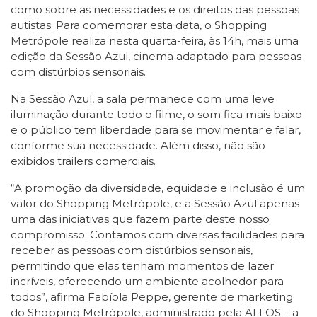
como sobre as necessidades e os direitos das pessoas
autistas. Para comemorar esta data, o Shopping
Metrópole realiza nesta quarta-feira, às 14h, mais uma
edição da Sessão Azul, cinema adaptado para pessoas
com distúrbios sensoriais.
Na Sessão Azul, a sala permanece com uma leve
iluminação durante todo o filme, o som fica mais baixo
e o público tem liberdade para se movimentar e falar,
conforme sua necessidade. Além disso, não são
exibidos trailers comerciais.
“A promoção da diversidade, equidade e inclusão é um
valor do Shopping Metrópole, e a Sessão Azul apenas
uma das iniciativas que fazem parte deste nosso
compromisso. Contamos com diversas facilidades para
receber as pessoas com distúrbios sensoriais,
permitindo que elas tenham momentos de lazer
incríveis, oferecendo um ambiente acolhedor para
todos”, afirma Fabíola Peppe, gerente de marketing
do Shopping Metrópole, administrado pela ALLOS – a