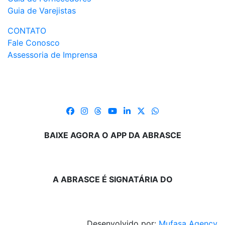
Guia de Varejistas
CONTATO
Fale Conosco
Assessoria de Imprensa
BAIXE AGORA O APP DA ABRASCE
A ABRASCE É SIGNATÁRIA DO
Desenvolvido por:
Mufasa Agency