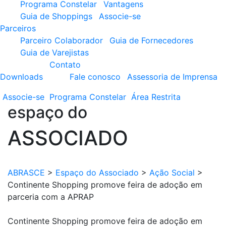
Programa Constelar
Vantagens
Guia de Shoppings
Associe-se
Parceiros
Parceiro Colaborador
Guia de Fornecedores
Guia de Varejistas
Contato
Downloads
Fale conosco
Assessoria de Imprensa
Associe-se
Programa
Constelar
Área
Restrita
espaço do
ASSOCIADO
ABRASCE
>
Espaço do Associado
>
Ação Social
>
Continente Shopping promove feira de adoção em
parceria com a APRAP
Continente Shopping promove feira de adoção em