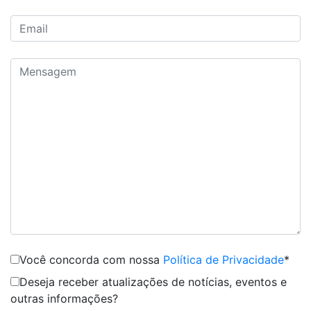
Você concorda com nossa
Política de Privacidade
*
Deseja receber atualizações de notícias, eventos e
outras informações?