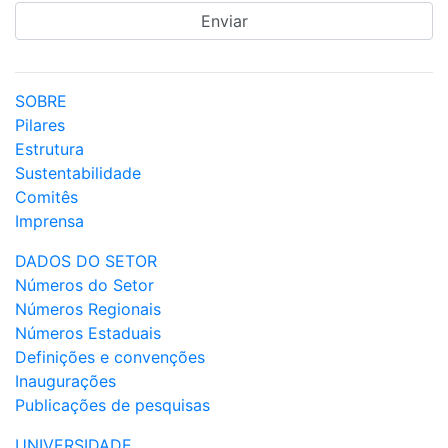
SOBRE
Pilares
Estrutura
Sustentabilidade
Comitês
Imprensa
DADOS DO SETOR
Números do Setor
Números Regionais
Números Estaduais
Definições e convenções
Inaugurações
Publicações de pesquisas
UNIVERSIDADE