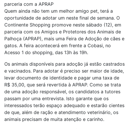
parceria com a APRAP
Quem ainda não tem um melhor amigo pet, terá a
oportunidade de adotar um neste final de semana. O
Continente Shopping promove neste sábado (12), em
parceria com os Amigos e Protetores dos Animais de
Palhoça (APRAP), mais uma Feira de Adoção de cães e
gatos. A feira acontecerá em frente a Cobasi, no
Acesso 1 do shopping, das 13h às 19h.
Os animais disponíveis para adoção já estão castrados
e vacinados. Para adotar é preciso ser maior de idade,
levar documento de identidade e pagar uma taxa de
R$ 35,00, que será revertida à APRAP. Como se trata
de uma adoção responsável, os candidatos a tutores
passam por uma entrevista. Isto garante que os
interessados terão espaço adequado e estarão cientes
de que, além de ração e atendimento veterinário, os
animais precisam de muita atenção e carinho.