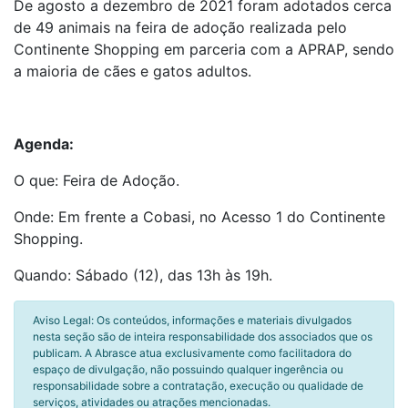
De agosto a dezembro de 2021 foram adotados cerca
de 49 animais na feira de adoção realizada pelo
Continente Shopping em parceria com a APRAP, sendo
a maioria de cães e gatos adultos.
Agenda:
O que: Feira de Adoção.
Onde: Em frente a Cobasi, no Acesso 1 do Continente
Shopping.
Quando: Sábado (12), das 13h às 19h.
Aviso Legal: Os conteúdos, informações e materiais divulgados
nesta seção são de inteira responsabilidade dos associados que os
publicam. A Abrasce atua exclusivamente como facilitadora do
espaço de divulgação, não possuindo qualquer ingerência ou
responsabilidade sobre a contratação, execução ou qualidade de
serviços, atividades ou atrações mencionadas.