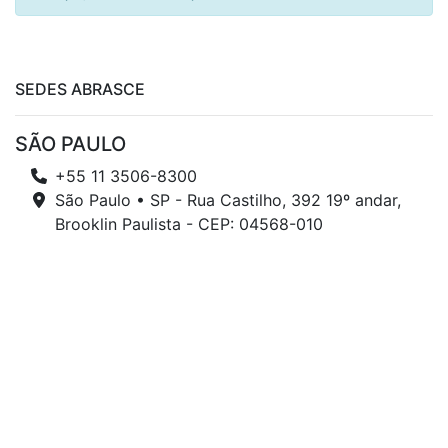
SEDES ABRASCE
SÃO PAULO
+55 11 3506-8300
São Paulo • SP - Rua Castilho, 392 19º andar,
Brooklin Paulista - CEP: 04568-010