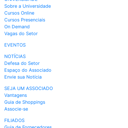
Sobre a Universidade
Cursos Online
Cursos Presenciais
On Demand
Vagas do Setor
EVENTOS
NOTÍCIAS
Defesa do Setor
Espaço do Associado
Envie sua Notícia
SEJA UM ASSOCIADO
Vantagens
Guia de Shoppings
Associe-se
FILIADOS
Guia de Fornecedores