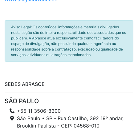
Aviso Legal: Os conteúdos, informações e materiais divulgados
nesta seção são de inteira responsabilidade dos associados que os
publicam. A Abrasce atua exclusivamente como facilitadora do
espaço de divulgação, não possuindo qualquer ingerência ou
responsabilidade sobre a contratação, execução ou qualidade de
serviços, atividades ou atrações mencionadas.
SEDES ABRASCE
SÃO PAULO
+55 11 3506-8300
São Paulo • SP - Rua Castilho, 392 19º andar,
Brooklin Paulista - CEP: 04568-010