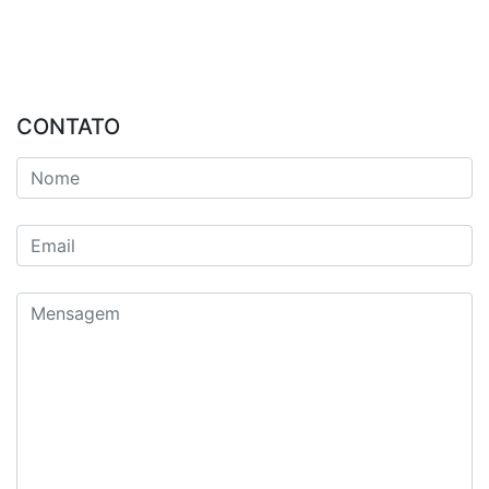
CONTATO