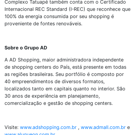
Complexo Tatuapé também conta com o Certificado
Internacional REC Standard (I-REC) que reconhece que
100% da energia consumida por seu shopping é
proveniente de fontes renováveis.
Sobre o Grupo AD
A AD Shopping, maior administradora independente
de shopping centers do País, está presente em todas
as regiões brasileiras. Seu portfólio é composto por
40 empreendimentos de diversos formatos,
localizados tanto em capitais quanto no interior. São
30 anos de experiência em planejamento,
comercialização e gestão de shopping centers.
Visite:
www.adshopping.com.br
,
www.admall.com.br
e
www.alugueon.com.br
.