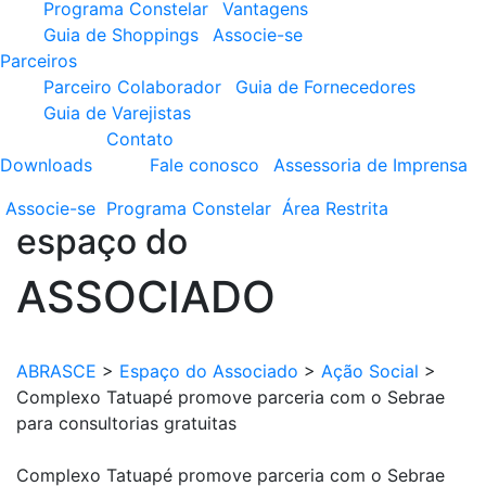
Programa Constelar
Vantagens
Guia de Shoppings
Associe-se
Parceiros
Parceiro Colaborador
Guia de Fornecedores
Guia de Varejistas
Contato
Downloads
Fale conosco
Assessoria de Imprensa
Associe-se
Programa
Constelar
Área
Restrita
espaço do
ASSOCIADO
ABRASCE
>
Espaço do Associado
>
Ação Social
>
Complexo Tatuapé promove parceria com o Sebrae
para consultorias gratuitas
Complexo Tatuapé promove parceria com o Sebrae