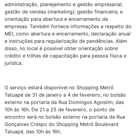
administração, planejamento e gestão empresarial;
gestão de vendas (marketing); gestão financeira; e
orientação para abertura e encerramento de
empresas. Também fornece informações a respeito do
MEI, como abertura e encerramento, declaração anual
e instruções para regularização de pendências. Além
disso, no local é possível obter orientação sobre
crédito e trilhas de capacitação para pessoa física e
jurídica.
O serviço estará disponível no Shopping Metrô
Tatuapé de 31 de janeiro a 4 de fevereiro, no bolsão
externo na portaria da Rua Domingos Agostim, das
10h às 16h. De 21 a 25 de fevereiro, o ponto de
encontro será no bolsão externo na portaria da Rua
Gonçalves Crespo do Shopping Metrô Boulevard
Tatuapé, das 10h às 16h.