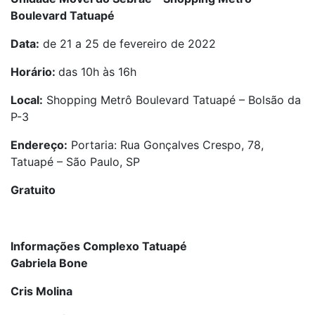
Boulevard Tatuapé
Data:
de 21 a 25 de fevereiro de 2022
Horário:
das 10h às 16h
Local:
Shopping Metrô Boulevard Tatuapé – Bolsão da
P-3
Endereço:
Portaria: Rua Gonçalves Crespo, 78,
Tatuapé – São Paulo, SP
Gratuito
Informações Complexo Tatuapé
Gabriela Bone
Cris Molina