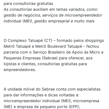
para consultorias gratuitas
As consultorias auxiliam em temas variados, como:
gestão de negócios, serviços de microempreendedor
individual (MEI), gestão empresarial e muito mais
O Complexo Tatuapé (CT) – formado pelos shoppings
Metrô Tatuapé e Metrô Boulevard Tatuapé – fechou
parceria com o Serviço Brasileiro de Apoio às Micro e
Pequenas Empresas (Sebrae) para oferecer, aos
lojistas e clientes, consultorias
gratuitas para
empreendedores.
A unidade móvel do Sebrae conta com especialistas
para dar informações e dicas voltadas a:
microempreendedor individual (MEI), microempresa
(ME) e empresa de pequeno porte (EPP);