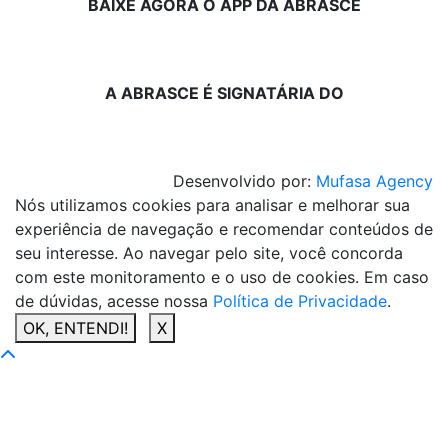
BAIXE AGORA O APP DA ABRASCE
A ABRASCE É SIGNATÁRIA DO
Desenvolvido por:
Mufasa Agency
Nós utilizamos cookies para analisar e melhorar sua
experiência de navegação e recomendar conteúdos de
seu interesse. Ao navegar pelo site, você concorda
com este monitoramento e o uso de cookies. Em caso
de dúvidas, acesse nossa
Política de Privacidade
.
OK, ENTENDI!
X