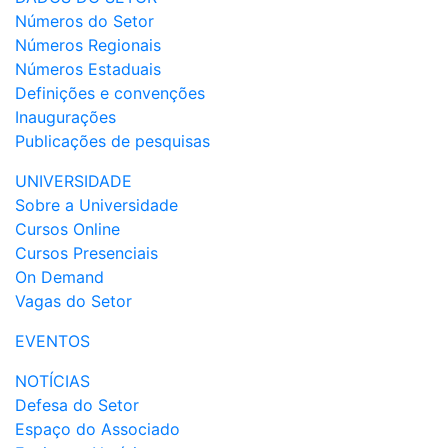
Números do Setor
Números Regionais
Números Estaduais
Definições e convenções
Inaugurações
Publicações de pesquisas
UNIVERSIDADE
Sobre a Universidade
Cursos Online
Cursos Presenciais
On Demand
Vagas do Setor
EVENTOS
NOTÍCIAS
Defesa do Setor
Espaço do Associado