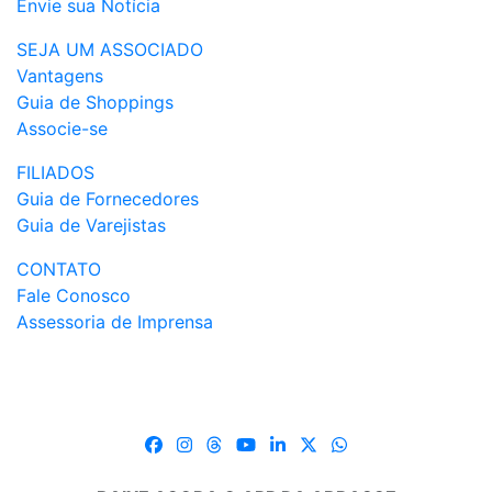
Envie sua Notícia
SEJA UM ASSOCIADO
Vantagens
Guia de Shoppings
Associe-se
FILIADOS
Guia de Fornecedores
Guia de Varejistas
CONTATO
Fale Conosco
Assessoria de Imprensa