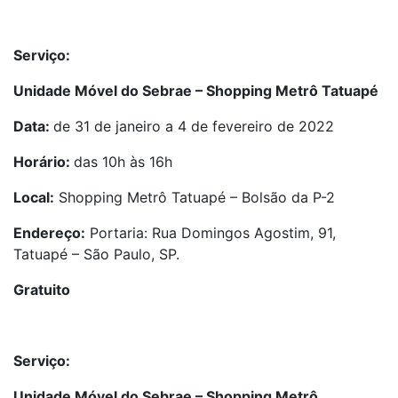
Serviço:
Unidade Móvel do Sebrae – Shopping Metrô Tatuapé
Data:
de 31 de janeiro a 4 de fevereiro de 2022
Horário:
das 10h às 16h
Local:
Shopping Metrô Tatuapé – Bolsão da P-2
Endereço:
Portaria: Rua Domingos Agostim, 91,
Tatuapé – São Paulo, SP.
Gratuito
Serviço:
Unidade Móvel do Sebrae – Shopping Metrô