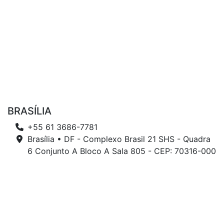
BRASÍLIA
+55 61 3686-7781
Brasília • DF - Complexo Brasil 21 SHS - Quadra
6 Conjunto A Bloco A Sala 805 - CEP: 70316-000