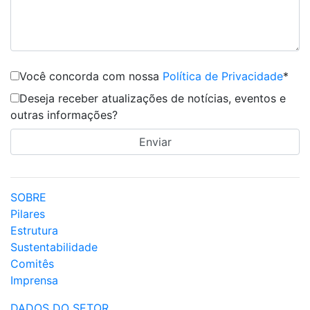
Você concorda com nossa
Política de Privacidade
*
Deseja receber atualizações de notícias, eventos e
outras informações?
SOBRE
Pilares
Estrutura
Sustentabilidade
Comitês
Imprensa
DADOS DO SETOR