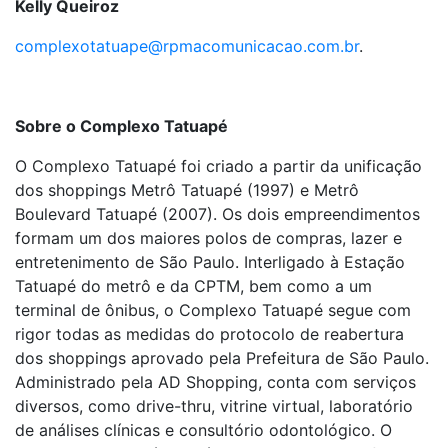
Kelly Queiroz
complexotatuape@rpmacomunicacao.com.br
.
Sobre o Complexo Tatuapé
O Complexo Tatuapé foi criado a partir da unificação
dos shoppings Metrô Tatuapé (1997) e Metrô
Boulevard Tatuapé (2007). Os dois empreendimentos
formam um dos maiores polos de compras, lazer e
entretenimento de São Paulo. Interligado à Estação
Tatuapé do metrô e da CPTM, bem como a um
terminal de ônibus, o Complexo Tatuapé segue com
rigor todas as medidas do protocolo de reabertura
dos shoppings aprovado pela Prefeitura de São Paulo.
Administrado pela AD Shopping, conta com serviços
diversos, como drive-thru, vitrine virtual, laboratório
de análises clínicas e consultório odontológico. O