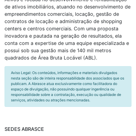
de ativos imobiliários, atuando no desenvolvimento de
empreendimentos comerciais, locação, gestão de
contratos de locação e administração de shopping
centers e centros comerciais. Com uma proposta
inovadora e pautada na geração de resultados, ela
conta com a expertise de uma equipe especializada e
possui sob sua gestão mais de 140 mil metros
quadrados de Área Bruta Locável (ABL).
Aviso Legal: Os conteúdos, informações e materiais divulgados
nesta seção são de inteira responsabilidade dos associados que os
publicam. A Abrasce atua exclusivamente como facilitadora do
espaço de divulgação, não possuindo qualquer ingerência ou
responsabilidade sobre a contratação, execução ou qualidade de
serviços, atividades ou atrações mencionadas.
SEDES ABRASCE