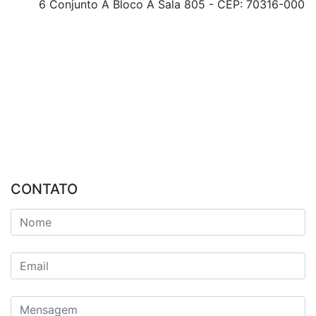
6 Conjunto A Bloco A Sala 805 - CEP: 70316-000
CONTATO