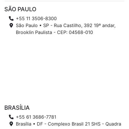
SÃO PAULO
+55 11 3506-8300
São Paulo • SP - Rua Castilho, 392 19º andar,
Brooklin Paulista - CEP: 04568-010
BRASÍLIA
+55 61 3686-7781
Brasília • DF - Complexo Brasil 21 SHS - Quadra