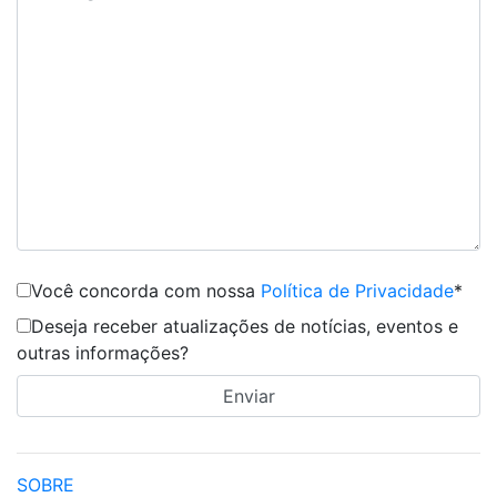
Você concorda com nossa
Política de Privacidade
*
Deseja receber atualizações de notícias, eventos e
outras informações?
SOBRE