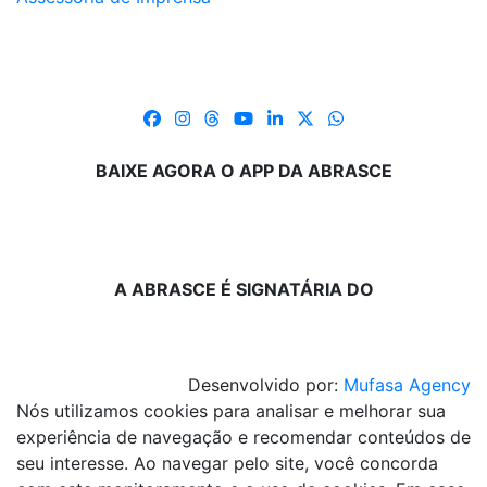
BAIXE AGORA O APP DA ABRASCE
A ABRASCE É SIGNATÁRIA DO
Desenvolvido por:
Mufasa Agency
Nós utilizamos cookies para analisar e melhorar sua
experiência de navegação e recomendar conteúdos de
seu interesse. Ao navegar pelo site, você concorda