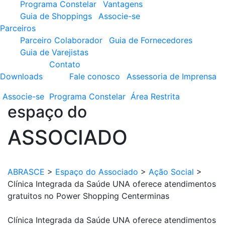
Programa Constelar
Vantagens
Guia de Shoppings
Associe-se
Parceiros
Parceiro Colaborador
Guia de Fornecedores
Guia de Varejistas
Contato
Downloads
Fale conosco
Assessoria de Imprensa
Associe-se
Programa
Constelar
Área
Restrita
espaço do
ASSOCIADO
ABRASCE
>
Espaço do Associado
>
Ação Social
>
Clínica Integrada da Saúde UNA oferece atendimentos
gratuitos no Power Shopping Centerminas
Clínica Integrada da Saúde UNA oferece atendimentos