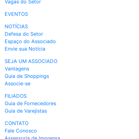
Vagas do Setor
EVENTOS
NOTÍCIAS
Defesa do Setor
Espaço do Associado
Envie sua Notícia
SEJA UM ASSOCIADO
Vantagens
Guia de Shoppings
Associe-se
FILIADOS
Guia de Fornecedores
Guia de Varejistas
CONTATO
Fale Conosco
Assessoria de Imprensa