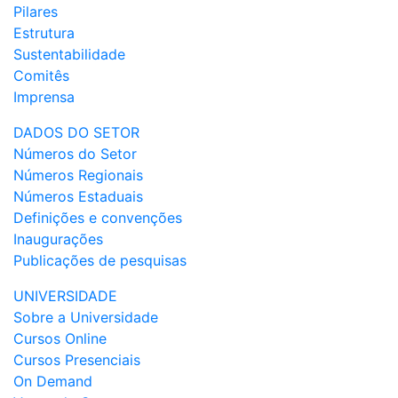
Pilares
Estrutura
Sustentabilidade
Comitês
Imprensa
DADOS DO SETOR
Números do Setor
Números Regionais
Números Estaduais
Definições e convenções
Inaugurações
Publicações de pesquisas
UNIVERSIDADE
Sobre a Universidade
Cursos Online
Cursos Presenciais
On Demand