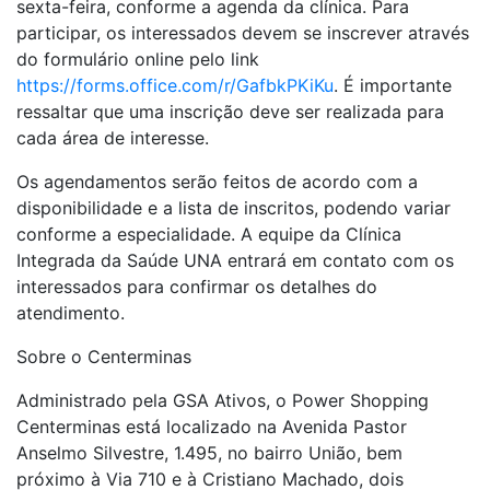
sexta-feira, conforme a agenda da clínica. Para
participar, os interessados devem se inscrever através
do formulário online pelo link
https://forms.office.com/r/GafbkPKiKu
. É importante
ressaltar que uma inscrição deve ser realizada para
cada área de interesse.
Os agendamentos serão feitos de acordo com a
disponibilidade e a lista de inscritos, podendo variar
conforme a especialidade. A equipe da Clínica
Integrada da Saúde UNA entrará em contato com os
interessados para confirmar os detalhes do
atendimento.
Sobre o Centerminas
Administrado pela GSA Ativos, o Power Shopping
Centerminas está localizado na Avenida Pastor
Anselmo Silvestre, 1.495, no bairro União, bem
próximo à Via 710 e à Cristiano Machado, dois