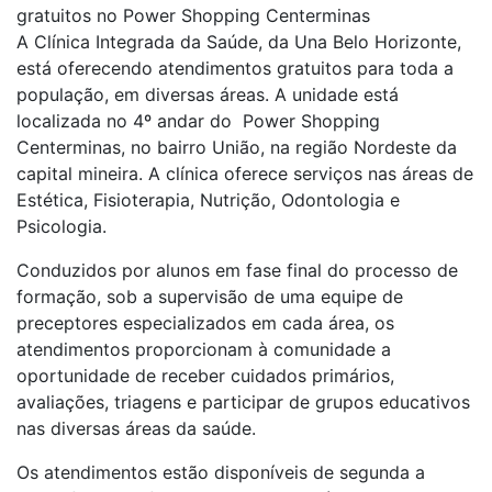
gratuitos no Power Shopping Centerminas
A Clínica Integrada da Saúde, da Una Belo Horizonte,
está oferecendo atendimentos gratuitos para toda a
população, em diversas áreas. A unidade está
localizada no 4º andar do Power Shopping
Centerminas, no bairro União, na região Nordeste da
capital mineira. A clínica oferece serviços nas áreas de
Estética, Fisioterapia, Nutrição, Odontologia e
Psicologia.
Conduzidos por alunos em fase final do processo de
formação, sob a supervisão de uma equipe de
preceptores especializados em cada área, os
atendimentos proporcionam à comunidade a
oportunidade de receber cuidados primários,
avaliações, triagens e participar de grupos educativos
nas diversas áreas da saúde.
Os atendimentos estão disponíveis de segunda a