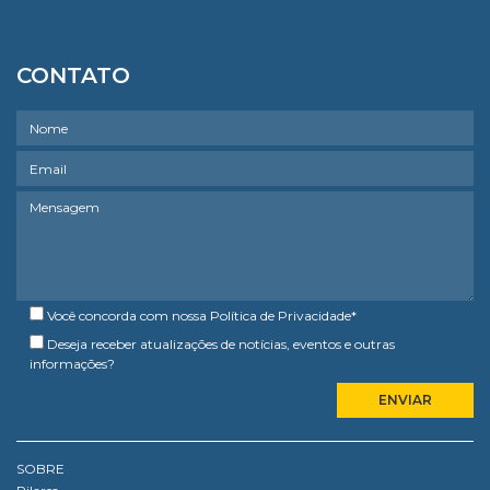
CONTATO
Você concorda com nossa
Política de Privacidade
*
Deseja receber atualizações de notícias, eventos e outras
informações?
SOBRE