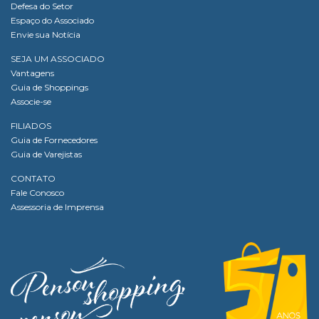
Defesa do Setor
Espaço do Associado
Envie sua Notícia
SEJA UM ASSOCIADO
Vantagens
Guia de Shoppings
Associe-se
FILIADOS
Guia de Fornecedores
Guia de Varejistas
CONTATO
Fale Conosco
Assessoria de Imprensa