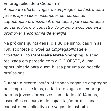
Empregabilidade e Cidadania”
A ação irá ofertar vagas de empregos, cadastro para
jovens aprendizes, inscrições em cursos de
capacitação profissional, orientação para elaboração
de currículos e o cadastro do projeto Enel, que visa
promover a economia de energia
Na próxima quinta-feira, dia 30 de junho, das 11h às
16h, acontece o “
Rolê da Empregabilidade e
Cidadania”
no
Cantareira Norte Shopping
. A ação,
realizada em parceria com o CIC OESTE, é uma
oportunidade para quem busca por uma colocação
profissional.
Durante o evento, serão ofertadas vagas de empregos
por empresas e lojas, cadastro e vagas de emprego
para os jovens aprendizes com idade até 14 anos,
inscrições em cursos de capacitação profissional,
cadastro em aplicativo de vagas do Instituto