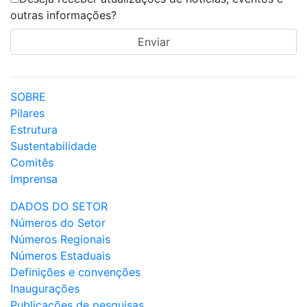
outras informações?
SOBRE
Pilares
Estrutura
Sustentabilidade
Comitês
Imprensa
DADOS DO SETOR
Números do Setor
Números Regionais
Números Estaduais
Definições e convenções
Inaugurações
Publicações de pesquisas