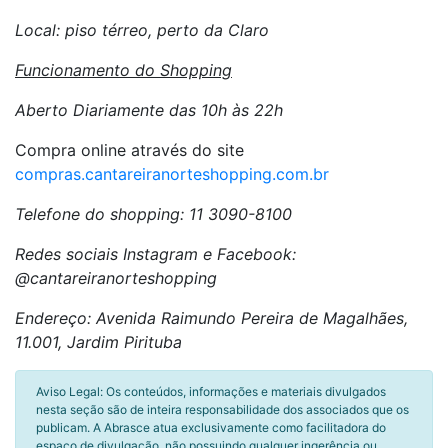
Local: piso térreo, perto da Claro
Funcionamento do Shopping
Aberto Diariamente das 10h às 22h
Compra online através do site
compras.cantareiranorteshopping.com.br
Telefone do shopping: 11 3090-8100
Redes sociais Instagram e Facebook:
@cantareiranorteshopping
Endereço: Avenida Raimundo Pereira de Magalhães,
11.001, Jardim Pirituba
Aviso Legal: Os conteúdos, informações e materiais divulgados
nesta seção são de inteira responsabilidade dos associados que os
publicam. A Abrasce atua exclusivamente como facilitadora do
espaço de divulgação, não possuindo qualquer ingerência ou