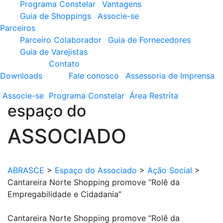
Programa Constelar
Vantagens
Guia de Shoppings
Associe-se
Parceiros
Parceiro Colaborador
Guia de Fornecedores
Guia de Varejistas
Contato
Downloads
Fale conosco
Assessoria de Imprensa
Associe-se
Programa
Constelar
Área
Restrita
espaço do
ASSOCIADO
ABRASCE
>
Espaço do Associado
>
Ação Social
>
Cantareira Norte Shopping promove “Rolê da
Empregabilidade e Cidadania”
Cantareira Norte Shopping promove “Rolê da