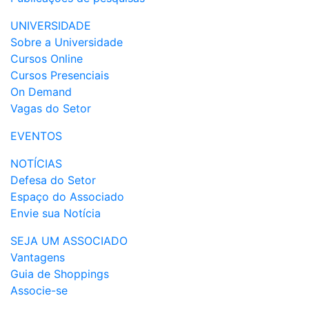
UNIVERSIDADE
Sobre a Universidade
Cursos Online
Cursos Presenciais
On Demand
Vagas do Setor
EVENTOS
NOTÍCIAS
Defesa do Setor
Espaço do Associado
Envie sua Notícia
SEJA UM ASSOCIADO
Vantagens
Guia de Shoppings
Associe-se