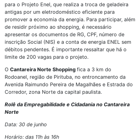
para o Projeto Enel, que realiza a troca de geladeira
antigas por um eletrodoméstico eficiente para
promover a economia da energia. Para participar, além
de residir próximo ao shopping, é necessário
apresentar os documentos de RG, CPF, número de
inscrição Social (NIS) e a conta de energia ENEL sem
débitos pendentes. É importante ressaltar que há o
limite de 200 vagas para o projeto.
O
Cantareira Norte Shopping
fica a 3 km do
Rodoanel, região de Pirituba, no entroncamento da
Avenida Raimundo Pereira de Magalhães e Estrada do
Corredor, zona Norte da capital paulista.
Rolê da Empregabilidade e Cidadania no Cantareira
Norte
Data: 30 de junho
Horário: das 11h às 16h