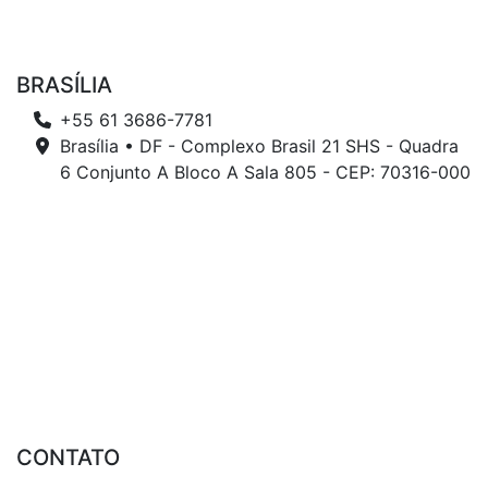
BRASÍLIA
+55 61 3686-7781
Brasília • DF - Complexo Brasil 21 SHS - Quadra
6 Conjunto A Bloco A Sala 805 - CEP: 70316-000
CONTATO