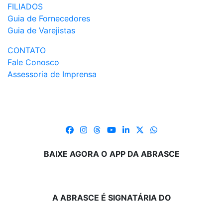
FILIADOS
Guia de Fornecedores
Guia de Varejistas
CONTATO
Fale Conosco
Assessoria de Imprensa
BAIXE AGORA O APP DA ABRASCE
A ABRASCE É SIGNATÁRIA DO