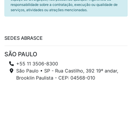
responsabilidade sobre a contratação, execução ou qualidade de
serviços, atividades ou atrações mencionadas.
SEDES ABRASCE
SÃO PAULO
+55 11 3506-8300
São Paulo • SP - Rua Castilho, 392 19º andar,
Brooklin Paulista - CEP: 04568-010