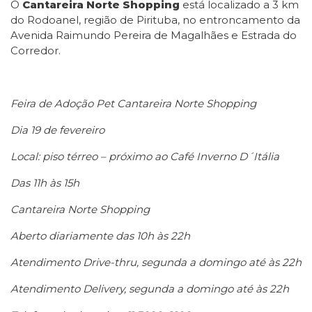
O
Cantareira Norte Shopping
está localizado a 3 km
do Rodoanel, região de Pirituba, no entroncamento da
Avenida Raimundo Pereira de Magalhães e Estrada do
Corredor.
Feira de Adoção Pet Cantareira Norte Shopping
Dia 19 de fevereiro
Local:
piso térreo – próximo ao Café Inverno D´Itália
Das 11h às 15h
Cantareira Norte Shopping
Aberto diariamente d
as 10h às 22h
Atendimento Drive-thru, segunda a domingo até às 22h
Atendimento Delivery, segunda a domingo até às 22h