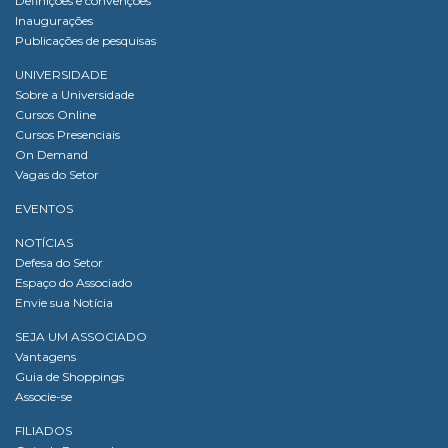
Definições e convenções
Inaugurações
Publicações de pesquisas
UNIVERSIDADE
Sobre a Universidade
Cursos Online
Cursos Presenciais
On Demand
Vagas do Setor
EVENTOS
NOTÍCIAS
Defesa do Setor
Espaço do Associado
Envie sua Notícia
SEJA UM ASSOCIADO
Vantagens
Guia de Shoppings
Associe-se
FILIADOS