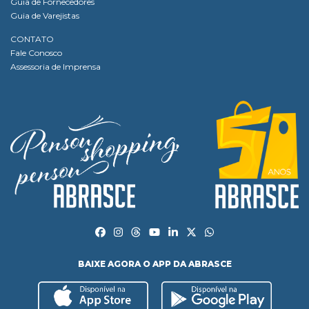
Guia de Fornecedores
Guia de Varejistas
CONTATO
Fale Conosco
Assessoria de Imprensa
BAIXE AGORA O APP DA ABRASCE