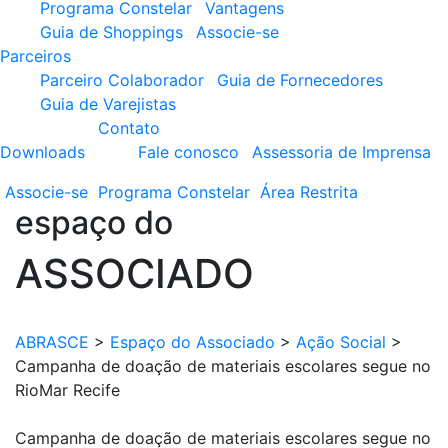
Programa Constelar
Vantagens
Guia de Shoppings
Associe-se
Parceiros
Parceiro Colaborador
Guia de Fornecedores
Guia de Varejistas
Contato
Downloads
Fale conosco
Assessoria de Imprensa
Associe-se
Programa
Constelar
Área
Restrita
espaço do
ASSOCIADO
ABRASCE
>
Espaço do Associado
>
Ação Social
>
Campanha de doação de materiais escolares segue no
RioMar Recife
Campanha de doação de materiais escolares segue no