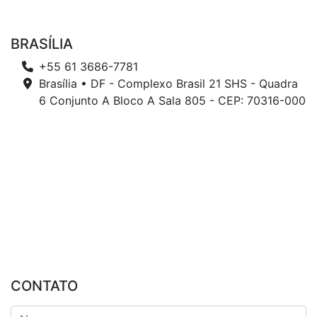
BRASÍLIA
+55 61 3686-7781
Brasília • DF - Complexo Brasil 21 SHS - Quadra
6 Conjunto A Bloco A Sala 805 - CEP: 70316-000
CONTATO