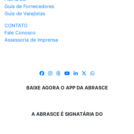
Guia de Fornecedores
Guia de Varejistas
CONTATO
Fale Conosco
Assessoria de Imprensa
BAIXE AGORA O APP DA ABRASCE
A ABRASCE É SIGNATÁRIA DO