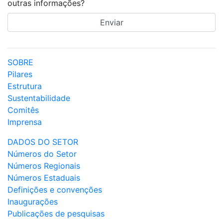
outras informações?
SOBRE
Pilares
Estrutura
Sustentabilidade
Comitês
Imprensa
DADOS DO SETOR
Números do Setor
Números Regionais
Números Estaduais
Definições e convenções
Inaugurações
Publicações de pesquisas