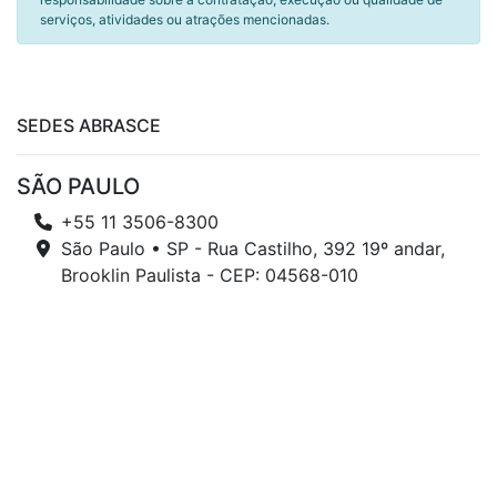
serviços, atividades ou atrações mencionadas.
SEDES ABRASCE
SÃO PAULO
+55 11 3506-8300
São Paulo • SP - Rua Castilho, 392 19º andar,
Brooklin Paulista - CEP: 04568-010