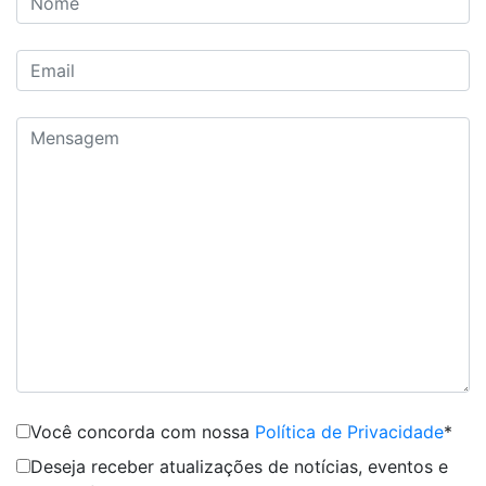
Você concorda com nossa
Política de Privacidade
*
Deseja receber atualizações de notícias, eventos e