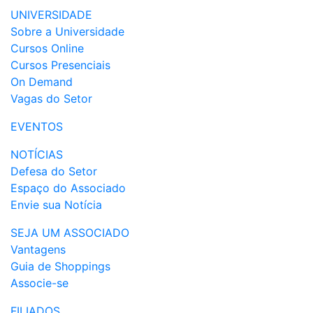
UNIVERSIDADE
Sobre a Universidade
Cursos Online
Cursos Presenciais
On Demand
Vagas do Setor
EVENTOS
NOTÍCIAS
Defesa do Setor
Espaço do Associado
Envie sua Notícia
SEJA UM ASSOCIADO
Vantagens
Guia de Shoppings
Associe-se
FILIADOS