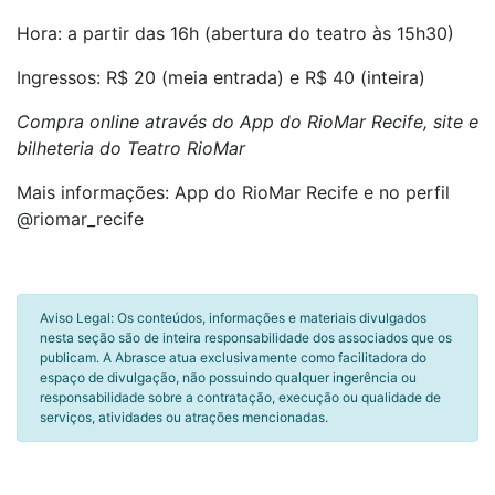
Hora: a partir das 16h (abertura do teatro às 15h30)
Ingressos: R$ 20 (meia entrada) e R$ 40 (inteira)
Compra online através do App do RioMar Recife, site e
bilheteria do Teatro RioMar
Mais informações: App do RioMar Recife e no perfil
@riomar_recife
Aviso Legal: Os conteúdos, informações e materiais divulgados
nesta seção são de inteira responsabilidade dos associados que os
publicam. A Abrasce atua exclusivamente como facilitadora do
espaço de divulgação, não possuindo qualquer ingerência ou
responsabilidade sobre a contratação, execução ou qualidade de
serviços, atividades ou atrações mencionadas.