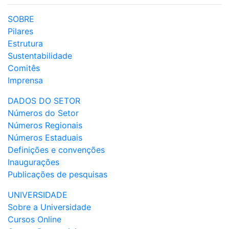
SOBRE
Pilares
Estrutura
Sustentabilidade
Comitês
Imprensa
DADOS DO SETOR
Números do Setor
Números Regionais
Números Estaduais
Definições e convenções
Inaugurações
Publicações de pesquisas
UNIVERSIDADE
Sobre a Universidade
Cursos Online