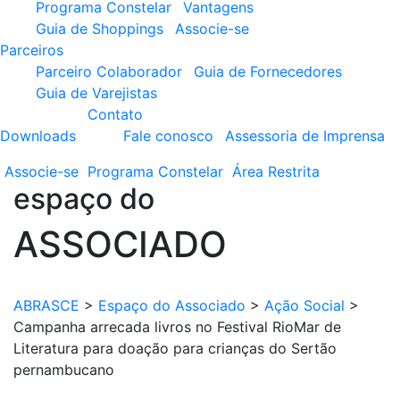
Programa Constelar
Vantagens
Guia de Shoppings
Associe-se
Parceiros
Parceiro Colaborador
Guia de Fornecedores
Guia de Varejistas
Contato
Downloads
Fale conosco
Assessoria de Imprensa
Associe-se
Programa
Constelar
Área
Restrita
espaço do
ASSOCIADO
ABRASCE
>
Espaço do Associado
>
Ação Social
>
Campanha arrecada livros no Festival RioMar de
Literatura para doação para crianças do Sertão
pernambucano