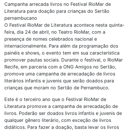
Campanha arrecada livros no Festival RioMar de
Literatura para doação para crianças do Sertão
pernambucano
O Festival RioMar de Literatura acontece nesta quinta-
feira, dia 24 de abril, no Teatro RioMar, com a
presença de nomes celebrados nacional e
internacionalmente. Para além da programação dos
painéis e shows, o evento tem em sua característica
promover pautas sociais. Durante o festival, o RioMar
Recife, em parceria com a ONG Amigos no Sertão,
promove uma campanha de arrecadação de livros
literários infantis e juvenis que serão doados para
crianças que moram no Sertão de Pernambuco.
Este é o terceiro ano que o Festival RioMar de
Literatura promove a campanha de arrecadação de
livros. Poderão ser doados livros infantis e juvenis de
qualquer gênero literário, com exceção de livros
didáticos. Para fazer a doação, basta levar os livros