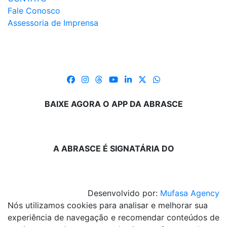
Fale Conosco
Assessoria de Imprensa
BAIXE AGORA O APP DA ABRASCE
A ABRASCE É SIGNATÁRIA DO
Desenvolvido por:
Mufasa Agency
Nós utilizamos cookies para analisar e melhorar sua
experiência de navegação e recomendar conteúdos de