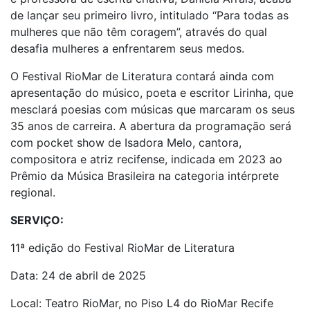
de lançar seu primeiro livro, intitulado “Para todas as
mulheres que não têm coragem”, através do qual
desafia mulheres a enfrentarem seus medos.
O Festival RioMar de Literatura contará ainda com
apresentação do músico, poeta e escritor Lirinha, que
mesclará poesias com músicas que marcaram os seus
35 anos de carreira. A abertura da programação será
com pocket show de Isadora Melo, cantora,
compositora e atriz recifense, indicada em 2023 ao
Prêmio da Música Brasileira na categoria intérprete
regional.
SERVIÇO:
11ª edição do Festival RioMar de Literatura
Data: 24 de abril de 2025
Local: Teatro RioMar, no Piso L4 do RioMar Recife