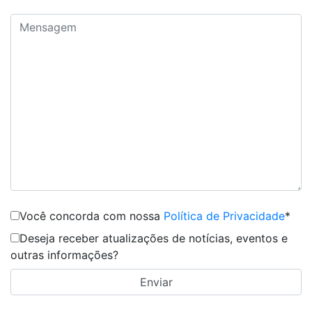
Você concorda com nossa
Política de Privacidade
*
Deseja receber atualizações de notícias, eventos e
outras informações?