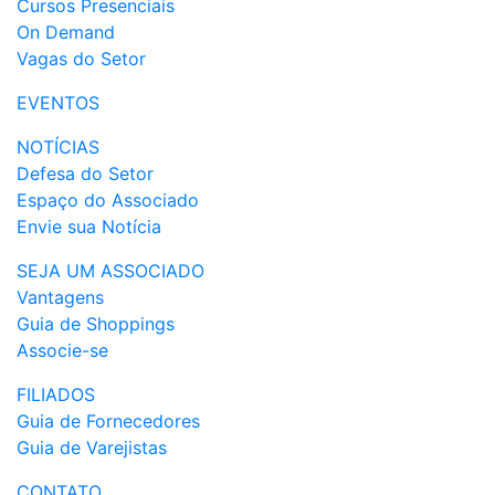
Cursos Presenciais
On Demand
Vagas do Setor
EVENTOS
NOTÍCIAS
Defesa do Setor
Espaço do Associado
Envie sua Notícia
SEJA UM ASSOCIADO
Vantagens
Guia de Shoppings
Associe-se
FILIADOS
Guia de Fornecedores
Guia de Varejistas
CONTATO