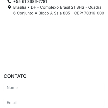
+55 61 3686-7781
Brasília • DF - Complexo Brasil 21 SHS - Quadra
6 Conjunto A Bloco A Sala 805 - CEP: 70316-000
CONTATO