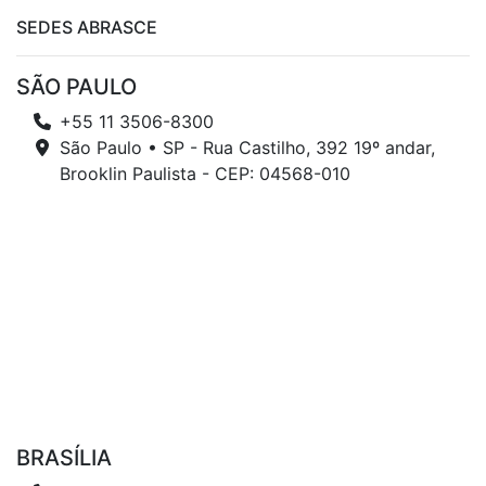
SEDES ABRASCE
SÃO PAULO
+55 11 3506-8300
São Paulo • SP - Rua Castilho, 392 19º andar,
Brooklin Paulista - CEP: 04568-010
BRASÍLIA