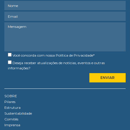
Você concorda com nossa
Política de Privacidade
*
Deseja receber atualizações de notícias, eventos e outras
informações?
SOBRE
Pilares
Estrutura
Sustentabilidade
Comitês
Imprensa