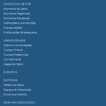
DADOS DO SETOR
Números do Setor
Números Regionais
Números Estaduais
Definições e convenções
Inaugurações
Publicações de pesquisas
UNIVERSIDADE
Sobre a Universidade
Cursos Online
Cursos Presenciais
On Demand
Vagas do Setor
EVENTOS
NOTÍCIAS
Defesa do Setor
Espaço do Associado
Envie sua Notícia
SEJA UM ASSOCIADO