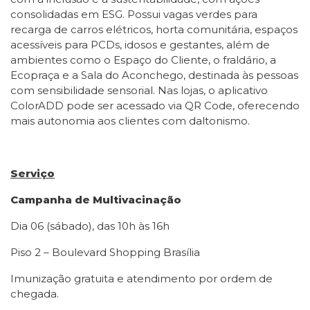
consolidadas em ESG. Possui vagas verdes para
recarga de carros elétricos, horta comunitária, espaços
acessíveis para PCDs, idosos e gestantes, além de
ambientes como o Espaço do Cliente, o fraldário, a
Ecopraça e a Sala do Aconchego, destinada às pessoas
com sensibilidade sensorial. Nas lojas, o aplicativo
ColorADD pode ser acessado via QR Code, oferecendo
mais autonomia aos clientes com daltonismo.
Serviço
Campanha de Multivacinação
Dia 06 (sábado), das 10h às 16h
Piso 2 – Boulevard Shopping Brasília
Imunização gratuita e atendimento por ordem de
chegada.