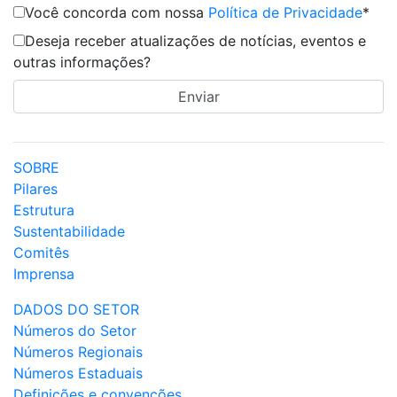
Você concorda com nossa
Política de Privacidade
*
Deseja receber atualizações de notícias, eventos e
outras informações?
SOBRE
Pilares
Estrutura
Sustentabilidade
Comitês
Imprensa
DADOS DO SETOR
Números do Setor
Números Regionais
Números Estaduais
Definições e convenções