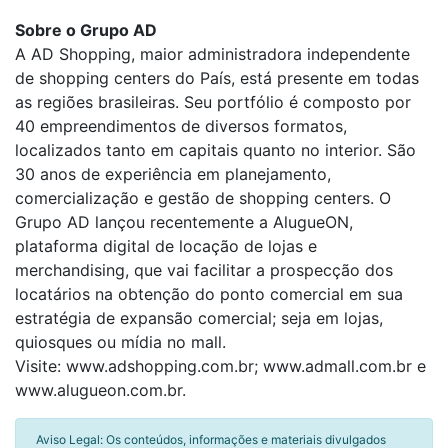
Sobre o Grupo AD
A AD Shopping, maior administradora independente
de shopping centers do País, está presente em todas
as regiões brasileiras. Seu portfólio é composto por
40 empreendimentos de diversos formatos,
localizados tanto em capitais quanto no interior. São
30 anos de experiência em planejamento,
comercialização e gestão de shopping centers. O
Grupo AD lançou recentemente a AlugueON,
plataforma digital de locação de lojas e
merchandising, que vai facilitar a prospecção dos
locatários na obtenção do ponto comercial em sua
estratégia de expansão comercial; seja em lojas,
quiosques ou mídia no mall.
Visite: www.adshopping.com.br; www.admall.com.br e
www.alugueon.com.br.
Aviso Legal: Os conteúdos, informações e materiais divulgados