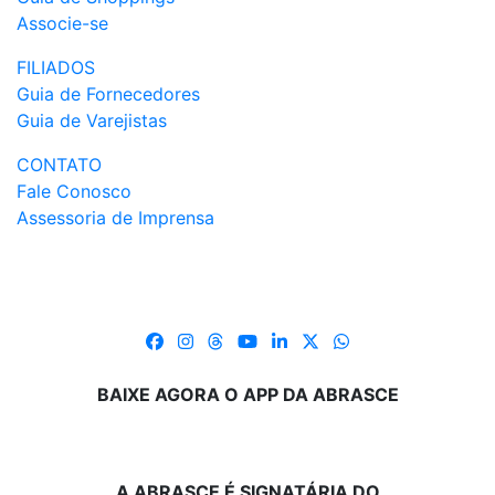
Associe-se
FILIADOS
Guia de Fornecedores
Guia de Varejistas
CONTATO
Fale Conosco
Assessoria de Imprensa
BAIXE AGORA O APP DA ABRASCE
A ABRASCE É SIGNATÁRIA DO