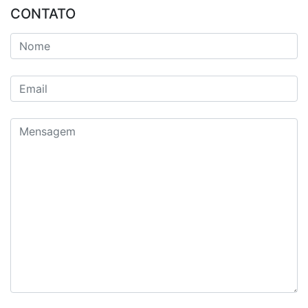
CONTATO