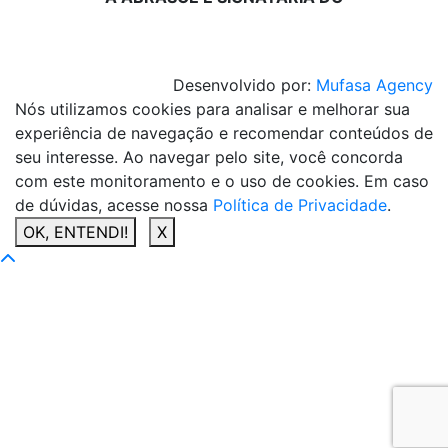
Desenvolvido por:
Mufasa Agency
Nós utilizamos cookies para analisar e melhorar sua
experiência de navegação e recomendar conteúdos de
seu interesse. Ao navegar pelo site, você concorda
com este monitoramento e o uso de cookies. Em caso
de dúvidas, acesse nossa
Política de Privacidade
.
OK, ENTENDI!
X