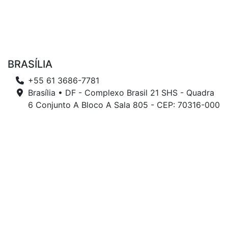
BRASÍLIA
+55 61 3686-7781
Brasília • DF - Complexo Brasil 21 SHS - Quadra
6 Conjunto A Bloco A Sala 805 - CEP: 70316-000