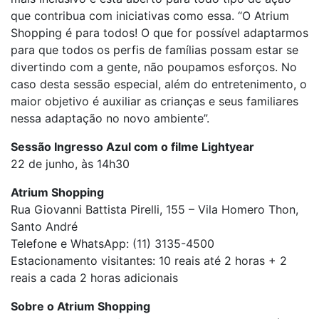
que contribua com iniciativas como essa. “O Atrium
Shopping é para todos! O que for possível adaptarmos
para que todos os perfis de famílias possam estar se
divertindo com a gente, não poupamos esforços. No
caso desta sessão especial, além do entretenimento, o
maior objetivo é auxiliar as crianças e seus familiares
nessa adaptação no novo ambiente”.
Sessão Ingresso Azul com o filme Lightyear
22 de junho, às 14h30
Atrium Shopping
Rua Giovanni Battista Pirelli, 155 – Vila Homero Thon,
Santo André
Telefone e WhatsApp: (11) 3135-4500
Estacionamento visitantes: 10 reais até 2 horas + 2
reais a cada 2 horas adicionais
Sobre o Atrium Shopping