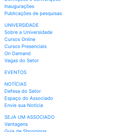
Inaugurações
Publicações de pesquisas
UNIVERSIDADE
Sobre a Universidade
Cursos Online
Cursos Presenciais
On Demand
Vagas do Setor
EVENTOS
NOTÍCIAS
Defesa do Setor
Espaço do Associado
Envie sua Notícia
SEJA UM ASSOCIADO
Vantagens
Guia de Shoppings