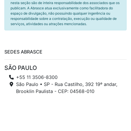
nesta seção são de inteira responsabilidade dos associados que os
publicam. A Abrasce atua exclusivamente como facilitadora do
espaço de divulgação, não possuindo qualquer ingerência ou
responsabilidade sobre a contratação, execução ou qualidade de
serviços, atividades ou atrações mencionadas.
SEDES ABRASCE
SÃO PAULO
+55 11 3506-8300
São Paulo • SP - Rua Castilho, 392 19º andar,
Brooklin Paulista - CEP: 04568-010