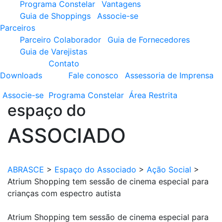
Programa Constelar
Vantagens
Guia de Shoppings
Associe-se
Parceiros
Parceiro Colaborador
Guia de Fornecedores
Guia de Varejistas
Contato
Downloads
Fale conosco
Assessoria de Imprensa
Associe-se
Programa
Constelar
Área
Restrita
espaço do
ASSOCIADO
ABRASCE
>
Espaço do Associado
>
Ação Social
>
Atrium Shopping tem sessão de cinema especial para
crianças com espectro autista
Atrium Shopping tem sessão de cinema especial para