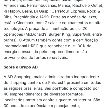
Americanas, Pernambucanas, Marisa, Riachuelo Outlet,
Ri Happy, Besni, Di Gaspi, Carrefour Express, Rock &
Ribs, Preçolândia e 1A99. Entre as opções de lazer,
está o Cinemark, com 7 salas e equipamentos de alta
tecnologia. A praça de alimentação possui 20
operações (McDonald’s, Burger King, SuperGrill, entre
outras). O Atrium também conta com a certificação
internacional I-REC que reconhece que 100% da
energia consumida pelo empreendimento são
provenientes de fontes renováveis.
Sobre o Grupo AD
A AD Shopping, maior administradora independente
de shopping centers do País, está presente em todas
as regiões brasileiras. Seu portfólio é composto por
40 empreendimentos de diversos formatos,
localizados tanto em capitais quanto no interior. São
30 anos de experiência em planejamento,