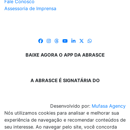
Fale Conosco
Assessoria de Imprensa
BAIXE AGORA O APP DA ABRASCE
A ABRASCE É SIGNATÁRIA DO
Desenvolvido por:
Mufasa Agency
Nós utilizamos cookies para analisar e melhorar sua
experiência de navegação e recomendar conteúdos de
seu interesse. Ao navegar pelo site, você concorda