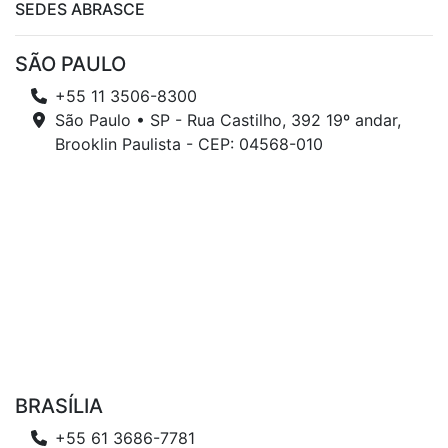
SEDES ABRASCE
SÃO PAULO
+55 11 3506-8300
São Paulo • SP - Rua Castilho, 392 19º andar,
Brooklin Paulista - CEP: 04568-010
BRASÍLIA
+55 61 3686-7781