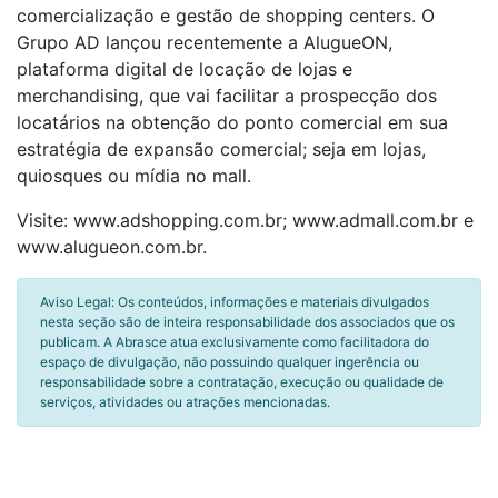
comercialização e gestão de shopping centers. O
Grupo AD lançou recentemente a AlugueON,
plataforma digital de locação de lojas e
merchandising, que vai facilitar a prospecção dos
locatários na obtenção do ponto comercial em sua
estratégia de expansão comercial; seja em lojas,
quiosques ou mídia no mall.
Visite: www.adshopping.com.br; www.admall.com.br e
www.alugueon.com.br.
Aviso Legal: Os conteúdos, informações e materiais divulgados
nesta seção são de inteira responsabilidade dos associados que os
publicam. A Abrasce atua exclusivamente como facilitadora do
espaço de divulgação, não possuindo qualquer ingerência ou
responsabilidade sobre a contratação, execução ou qualidade de
serviços, atividades ou atrações mencionadas.