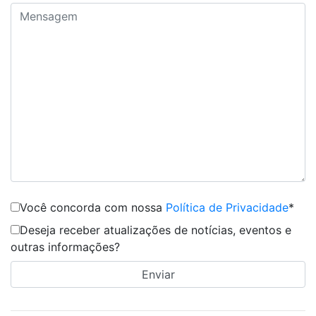
Você concorda com nossa
Política de Privacidade
*
Deseja receber atualizações de notícias, eventos e
outras informações?