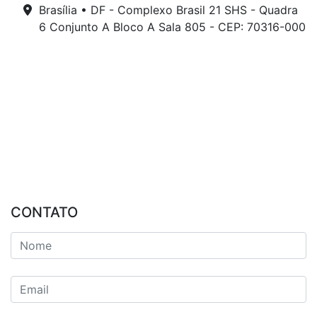
Brasília • DF - Complexo Brasil 21 SHS - Quadra
6 Conjunto A Bloco A Sala 805 - CEP: 70316-000
CONTATO