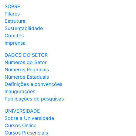
SOBRE
Pilares
Estrutura
Sustentabilidade
Comitês
Imprensa
DADOS DO SETOR
Números do Setor
Números Regionais
Números Estaduais
Definições e convenções
Inaugurações
Publicações de pesquisas
UNIVERSIDADE
Sobre a Universidade
Cursos Online
Cursos Presenciais