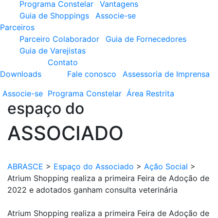
Programa Constelar
Vantagens
Guia de Shoppings
Associe-se
Parceiros
Parceiro Colaborador
Guia de Fornecedores
Guia de Varejistas
Contato
Downloads
Fale conosco
Assessoria de Imprensa
Associe-se
Programa
Constelar
Área
Restrita
espaço do
ASSOCIADO
ABRASCE
>
Espaço do Associado
>
Ação Social
>
Atrium Shopping realiza a primeira Feira de Adoção de
2022 e adotados ganham consulta veterinária
Atrium Shopping realiza a primeira Feira de Adoção de