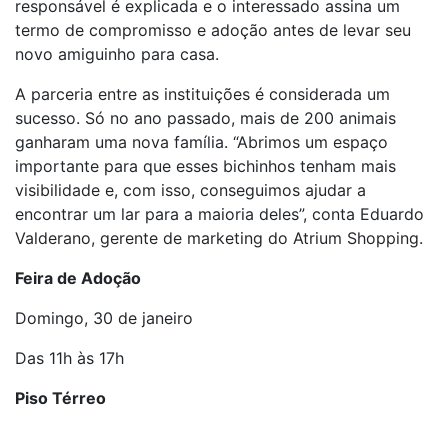
responsável é explicada e o interessado assina um
termo de compromisso e adoção antes de levar seu
novo amiguinho para casa.
A parceria entre as instituições é considerada um
sucesso. Só no ano passado, mais de 200 animais
ganharam uma nova família. “Abrimos um espaço
importante para que esses bichinhos tenham mais
visibilidade e, com isso, conseguimos ajudar a
encontrar um lar para a maioria deles”, conta Eduardo
Valderano, gerente de marketing do Atrium Shopping.
Feira de Adoção
Domingo, 30 de janeiro
Das 11h às 17h
Piso Térreo