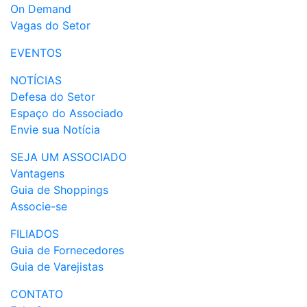
On Demand
Vagas do Setor
EVENTOS
NOTÍCIAS
Defesa do Setor
Espaço do Associado
Envie sua Notícia
SEJA UM ASSOCIADO
Vantagens
Guia de Shoppings
Associe-se
FILIADOS
Guia de Fornecedores
Guia de Varejistas
CONTATO