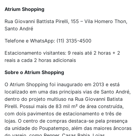
Atrium Shopping
Rua Giovanni Battista Pirelli, 155 – Vila Homero Thon,
Santo André
Telefone e WhatsApp: (11) 3135-4500
Estacionamento visitantes: 9 reais até 2 horas + 2
reais a cada 2 horas adicionais
Sobre o Atrium Shopping
O Atrium Shopping foi inaugurado em 2013 e está
localizado em uma das principais vias de Santo André,
dentro do projeto multiuso na Rua Giovanni Batista
Pirelli. Possui mais de 83 mil m² de área construída,
com dois pavimentos de estacionamento e três de
lojas. O centro de compras destaca-se pela presença
da unidade do Poupatempo, além das maiores âncoras
do varejo, como Renner, Casas Bahia, Lojas