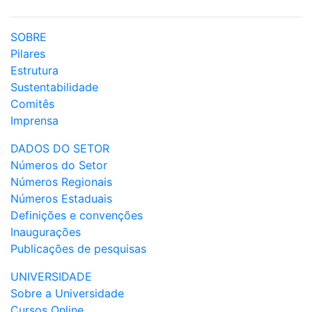
SOBRE
Pilares
Estrutura
Sustentabilidade
Comitês
Imprensa
DADOS DO SETOR
Números do Setor
Números Regionais
Números Estaduais
Definições e convenções
Inaugurações
Publicações de pesquisas
UNIVERSIDADE
Sobre a Universidade
Cursos Online