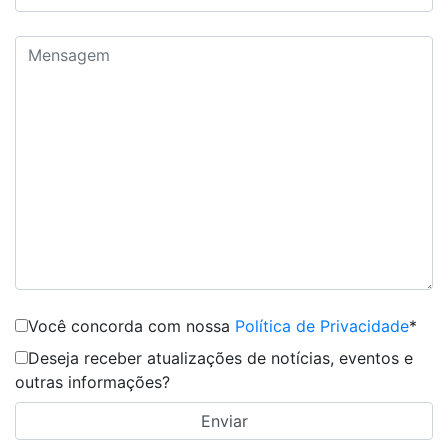
Você concorda com nossa
Política de Privacidade
*
Deseja receber atualizações de notícias, eventos e
outras informações?