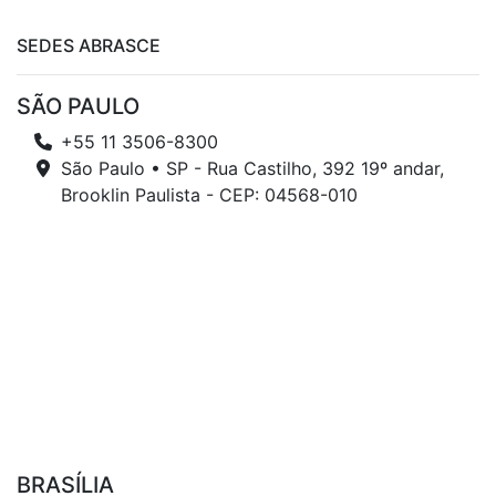
SEDES ABRASCE
SÃO PAULO
+55 11 3506-8300
São Paulo • SP - Rua Castilho, 392 19º andar,
Brooklin Paulista - CEP: 04568-010
BRASÍLIA