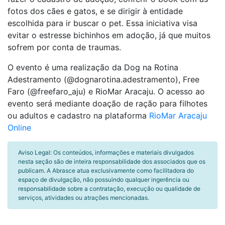
fotos dos cães e gatos, e se dirigir à entidade
escolhida para ir buscar o pet. Essa iniciativa visa
evitar o estresse bichinhos em adoção, já que muitos
sofrem por conta de traumas.
O evento é uma realização da Dog na Rotina
Adestramento (@dognarotina.adestramento), Free
Faro (@freefaro_aju) e RioMar Aracaju. O acesso ao
evento será mediante doação de ração para filhotes
ou adultos e cadastro na plataforma
RioMar Aracaju
Online
Aviso Legal: Os conteúdos, informações e materiais divulgados
nesta seção são de inteira responsabilidade dos associados que os
publicam. A Abrasce atua exclusivamente como facilitadora do
espaço de divulgação, não possuindo qualquer ingerência ou
responsabilidade sobre a contratação, execução ou qualidade de
serviços, atividades ou atrações mencionadas.