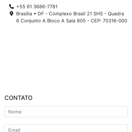
+55 61 3686-7781
Brasília • DF - Complexo Brasil 21 SHS - Quadra
6 Conjunto A Bloco A Sala 805 - CEP: 70316-000
CONTATO