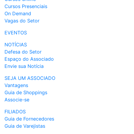
Cursos Presenciais
On Demand
Vagas do Setor
EVENTOS
NOTÍCIAS
Defesa do Setor
Espaço do Associado
Envie sua Notícia
SEJA UM ASSOCIADO
Vantagens
Guia de Shoppings
Associe-se
FILIADOS
Guia de Fornecedores
Guia de Varejistas