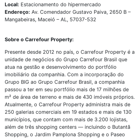
Local:
Estacionamento do hipermercado
Endereço:
Av. Comendador Gustavo Paiva, 2650 B –
Mangabeiras, Maceió – AL, 57037-532
Sobre o Carrefour Property:
Presente desde 2012 no país, o Carrefour Property é a
unidade de negócios do Grupo Carrefour Brasil que
atua na gestão e desenvolvimento do portfólio
imobiliário da companhia. Com a incorporação do
Grupo BIG ao Grupo Carrefour Brasil, a companhia
passou a ter em seu portfólio mais de 17 milhões de
m² de área de terreno e mais de 430 imóveis próprios.
Atualmente, o Carrefour Property administra mais de
250 galerias comerciais em 19 estados e mais de 130
municípios, que contam com mais de 3.200 lojistas,
além de três shopping centers — incluindo o Butantã
Shopping, o Jardim Pamplona Shopping e o Paseo