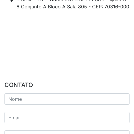
6 Conjunto A Bloco A Sala 805 - CEP: 70316-000
CONTATO