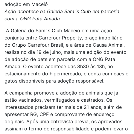
adoção em Maceió
Ação acontece na Galeria Sam´s Club em parceria
com a ONG Pata Amada
A Galeria do Sam´s Club Maceió em uma ação
conjunta entre Carrefour Property, braço imobiliário
do Grupo Carrefour Brasil, e a área de Causa Animal,
realiza no dia 19 de julho, mais uma edição do evento
de adoção de pets em parceria com a ONG Pata
Amada. O evento acontece das 8h30 às 13h, no
estacionamento do hipermercado, e conta com cães e
gatos disponíveis para adoção responsável.
A campanha promove a adoção de animais que já
estão vacinados, vermifugados e castrados. Os
interessados precisam ter mais de 21 anos, além de
apresentar RG, CPF e comprovante de endereço
originais. Após uma entrevista prévia, os aprovados
assinam o termo de responsabilidade e podem levar o