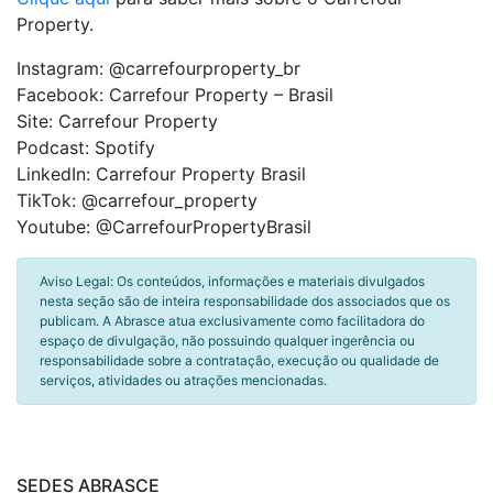
Property.
Instagram: @carrefourproperty_br
Facebook: Carrefour Property – Brasil
Site: Carrefour Property
Podcast: Spotify
LinkedIn: Carrefour Property Brasil
TikTok: @carrefour_property
Youtube: @CarrefourPropertyBrasil
Aviso Legal: Os conteúdos, informações e materiais divulgados
nesta seção são de inteira responsabilidade dos associados que os
publicam. A Abrasce atua exclusivamente como facilitadora do
espaço de divulgação, não possuindo qualquer ingerência ou
responsabilidade sobre a contratação, execução ou qualidade de
serviços, atividades ou atrações mencionadas.
SEDES ABRASCE