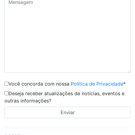
Você concorda com nossa
Política de Privacidade
*
Deseja receber atualizações de notícias, eventos e
outras informações?