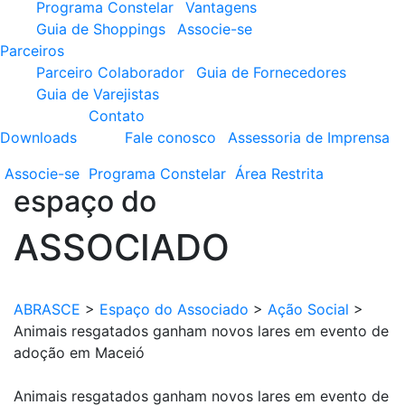
Programa Constelar
Vantagens
Guia de Shoppings
Associe-se
Parceiros
Parceiro Colaborador
Guia de Fornecedores
Guia de Varejistas
Contato
Downloads
Fale conosco
Assessoria de Imprensa
Associe-se
Programa
Constelar
Área
Restrita
espaço do
ASSOCIADO
ABRASCE
>
Espaço do Associado
>
Ação Social
>
Animais resgatados ganham novos lares em evento de
adoção em Maceió
Animais resgatados ganham novos lares em evento de