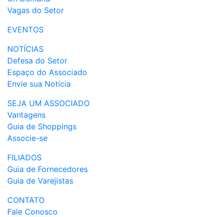
Vagas do Setor
EVENTOS
NOTÍCIAS
Defesa do Setor
Espaço do Associado
Envie sua Notícia
SEJA UM ASSOCIADO
Vantagens
Guia de Shoppings
Associe-se
FILIADOS
Guia de Fornecedores
Guia de Varejistas
CONTATO
Fale Conosco