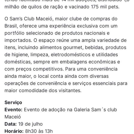
milhão de quilos de ração e vacinado 175 mil pets.
O Sam’s Club Maceió, maior clube de compras do
Brasil, oferece uma experiência exclusiva com um
portfólio selecionado de produtos nacionais e
importados. O espaço reúne uma ampla variedade de
itens, incluindo alimentos gourmet, bebidas, produtos
de higiene, limpeza, eletrodomésticos e utilidades
domésticas, sempre em embalagens econômicas e
com preços competitivos. Para uma conveniência
ainda maior, o local conta ainda com diversas
operações de conveniência e serviços essenciais para
maior comodidade dos visitantes.
Serviço
Evento:
Evento de adoção na Galeria Sam´s club
Maceió
Data:
19 de julho
Horário:
8h30 às 13h