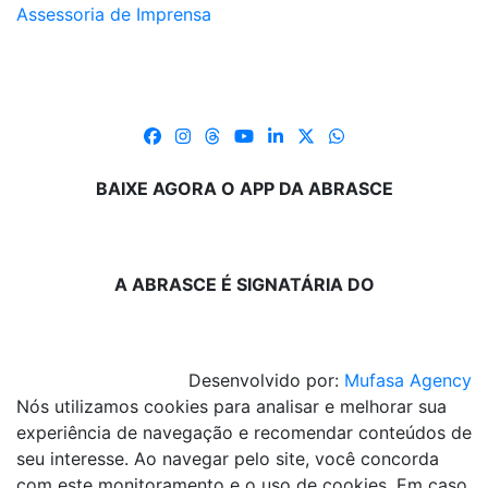
Assessoria de Imprensa
BAIXE AGORA O APP DA ABRASCE
A ABRASCE É SIGNATÁRIA DO
Desenvolvido por:
Mufasa Agency
Nós utilizamos cookies para analisar e melhorar sua
experiência de navegação e recomendar conteúdos de
seu interesse. Ao navegar pelo site, você concorda
com este monitoramento e o uso de cookies. Em caso