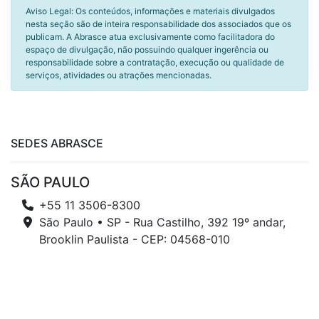
Aviso Legal: Os conteúdos, informações e materiais divulgados
nesta seção são de inteira responsabilidade dos associados que os
publicam. A Abrasce atua exclusivamente como facilitadora do
espaço de divulgação, não possuindo qualquer ingerência ou
responsabilidade sobre a contratação, execução ou qualidade de
serviços, atividades ou atrações mencionadas.
SEDES ABRASCE
SÃO PAULO
+55 11 3506-8300
São Paulo • SP - Rua Castilho, 392 19º andar,
Brooklin Paulista - CEP: 04568-010