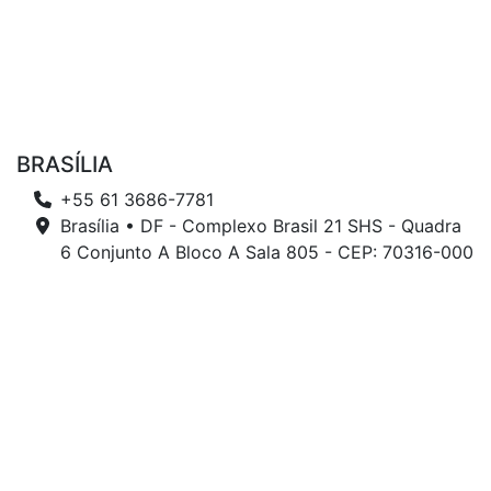
BRASÍLIA
+55 61 3686-7781
Brasília • DF - Complexo Brasil 21 SHS - Quadra
6 Conjunto A Bloco A Sala 805 - CEP: 70316-000