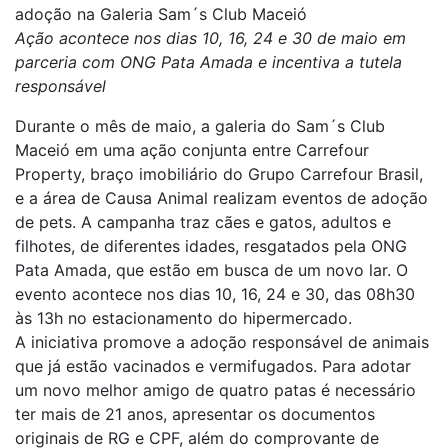
adoção na Galeria Sam´s Club Maceió
Ação acontece nos dias 10, 16, 24 e 30 de maio em
parceria com ONG Pata Amada e incentiva a tutela
responsável
Durante o mês de maio, a galeria do Sam´s Club
Maceió em uma ação conjunta entre Carrefour
Property, braço imobiliário do Grupo Carrefour Brasil,
e a área de Causa Animal realizam eventos de adoção
de pets. A campanha traz cães e gatos, adultos e
filhotes, de diferentes idades, resgatados pela ONG
Pata Amada, que estão em busca de um novo lar. O
evento acontece nos dias 10, 16, 24 e 30, das 08h30
às 13h no estacionamento do hipermercado.
A iniciativa promove a adoção responsável de animais
que já estão vacinados e vermifugados. Para adotar
um novo melhor amigo de quatro patas é necessário
ter mais de 21 anos, apresentar os documentos
originais de RG e CPF, além do comprovante de