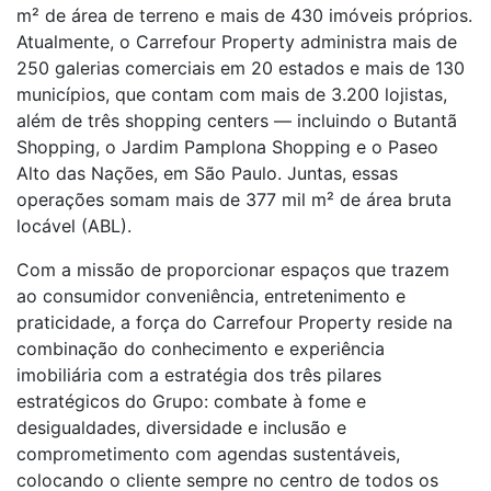
m² de área de terreno e mais de 430 imóveis próprios.
Atualmente, o Carrefour Property administra mais de
250 galerias comerciais em 20 estados e mais de 130
municípios, que contam com mais de 3.200 lojistas,
além de três shopping centers — incluindo o Butantã
Shopping, o Jardim Pamplona Shopping e o Paseo
Alto das Nações, em São Paulo. Juntas, essas
operações somam mais de 377 mil m² de área bruta
locável (ABL).
Com a missão de proporcionar espaços que trazem
ao consumidor conveniência, entretenimento e
praticidade, a força do Carrefour Property reside na
combinação do conhecimento e experiência
imobiliária com a estratégia dos três pilares
estratégicos do Grupo: combate à fome e
desigualdades, diversidade e inclusão e
comprometimento com agendas sustentáveis,
colocando o cliente sempre no centro de todos os