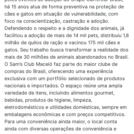
há 15 anos atua de forma preventiva na proteção de
cães e gatos em situação de vulnerabilidade, com
foco na conscientização, castração e adoção.
Defendendo o respeito e a dignidade dos animais, já
facilitou a adoção de mais de 14 mil pets, distribuiu 1,8
milhão de quilos de ração e vacinou 175 mil cães e
gatos. Seu trabalho busca transformar a realidade dos
mais de 30 milhões de animais abandonados no Brasil.
O Sam’s Club Maceió faz parte do maior clube de
compras do Brasil, oferecendo uma experiência
exclusiva com um portfólio selecionado de produtos
nacionais e importados. O espaço reúne uma ampla
variedade de itens, incluindo alimentos gourmet,
bebidas, produtos de higiene, limpeza,
eletrodomésticos e utilidades domésticas, sempre em
embalagens econômicas e com preços competitivos.
Para uma conveniência ainda maior, o local conta
ainda com diversas operações de conveniência e