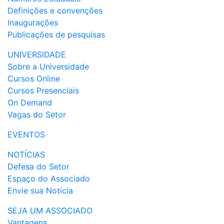
Definições e convenções
Inaugurações
Publicações de pesquisas
UNIVERSIDADE
Sobre a Universidade
Cursos Online
Cursos Presenciais
On Demand
Vagas do Setor
EVENTOS
NOTÍCIAS
Defesa do Setor
Espaço do Associado
Envie sua Notícia
SEJA UM ASSOCIADO
Vantagens