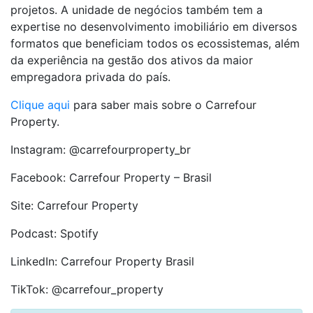
projetos. A unidade de negócios também tem a
expertise no desenvolvimento imobiliário em diversos
formatos que beneficiam todos os ecossistemas, além
da experiência na gestão dos ativos da maior
empregadora privada do país.
Clique aqui
para saber mais sobre o Carrefour
Property.
Instagram: @carrefourproperty_br
Facebook: Carrefour Property – Brasil
Site: Carrefour Property
Podcast: Spotify
LinkedIn: Carrefour Property Brasil
TikTok: @carrefour_property