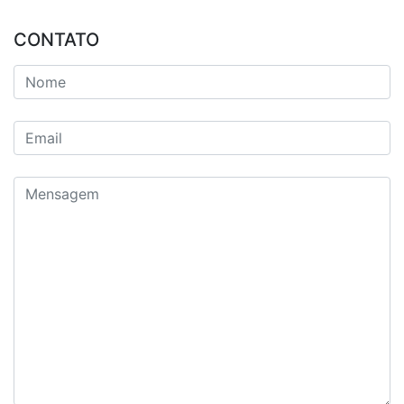
CONTATO