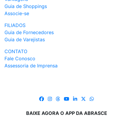
Guia de Shoppings
Associe-se
FILIADOS
Guia de Fornecedores
Guia de Varejistas
CONTATO
Fale Conosco
Assessoria de Imprensa
BAIXE AGORA O APP DA ABRASCE