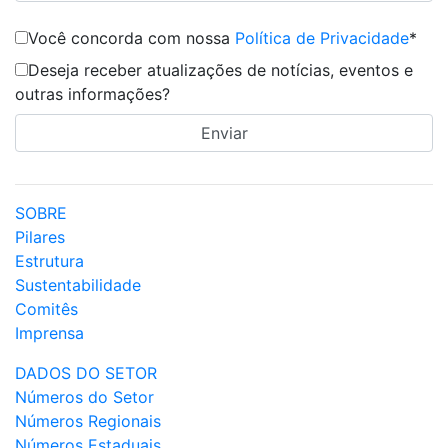
Você concorda com nossa
Política de Privacidade
*
Deseja receber atualizações de notícias, eventos e
outras informações?
SOBRE
Pilares
Estrutura
Sustentabilidade
Comitês
Imprensa
DADOS DO SETOR
Números do Setor
Números Regionais
Números Estaduais