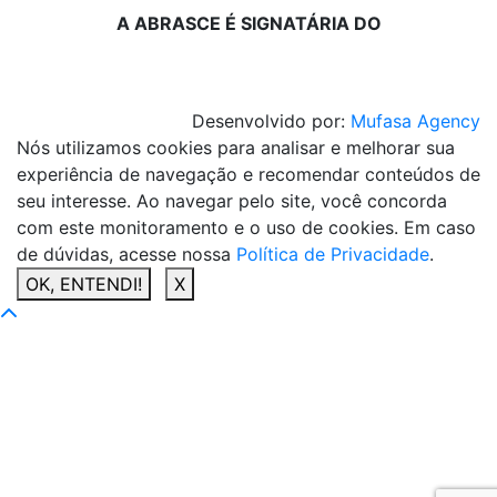
A ABRASCE É SIGNATÁRIA DO
Desenvolvido por:
Mufasa Agency
Nós utilizamos cookies para analisar e melhorar sua
experiência de navegação e recomendar conteúdos de
seu interesse. Ao navegar pelo site, você concorda
com este monitoramento e o uso de cookies. Em caso
de dúvidas, acesse nossa
Política de Privacidade
.
OK, ENTENDI!
X