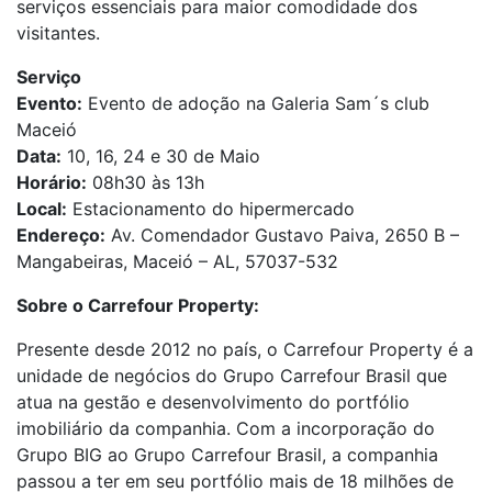
serviços essenciais para maior comodidade dos
visitantes.
Serviço
Evento:
Evento de adoção na Galeria Sam´s club
Maceió
Data:
10, 16, 24 e 30 de Maio
Horário:
08h30 às 13h
Local:
Estacionamento do hipermercado
Endereço:
Av. Comendador Gustavo Paiva, 2650 B –
Mangabeiras, Maceió – AL, 57037-532
Sobre o Carrefour Property:
Presente desde 2012 no país, o Carrefour Property é a
unidade de negócios do Grupo Carrefour Brasil que
atua na gestão e desenvolvimento do portfólio
imobiliário da companhia. Com a incorporação do
Grupo BIG ao Grupo Carrefour Brasil, a companhia
passou a ter em seu portfólio mais de 18 milhões de