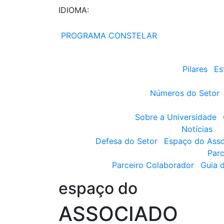
IDIOMA:
PROGRAMA CONSTELAR
Pilares
Es
Números do Setor
Sobre a Universidade
Notícias
Defesa do Setor
Espaço do Ass
Parc
Parceiro Colaborador
Guia 
espaço do
ASSOCIADO