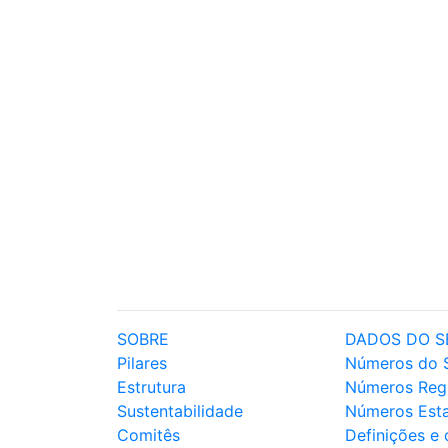
SOBRE
DADOS DO S
Pilares
Números do 
Estrutura
Números Reg
Sustentabilidade
Números Est
Comitês
Definições e