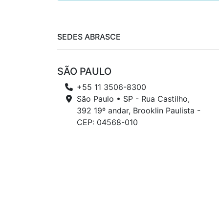
SEDES ABRASCE
SÃO PAULO
+55 11 3506-8300
São Paulo • SP - Rua Castilho,
392 19º andar, Brooklin Paulista -
CEP: 04568-010