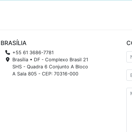
BRASÍLIA
C
+55 61 3686-7781
Brasília • DF - Complexo Brasil 21
SHS - Quadra 6 Conjunto A Bloco
A Sala 805 - CEP: 70316-000