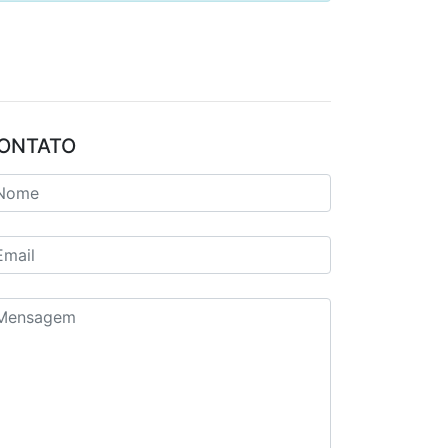
ONTATO