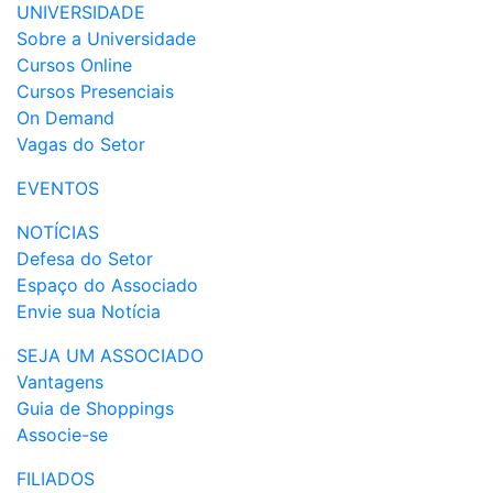
UNIVERSIDADE
Sobre a Universidade
Cursos Online
Cursos Presenciais
On Demand
Vagas do Setor
EVENTOS
NOTÍCIAS
Defesa do Setor
Espaço do Associado
Envie sua Notícia
SEJA UM ASSOCIADO
Vantagens
Guia de Shoppings
Associe-se
FILIADOS