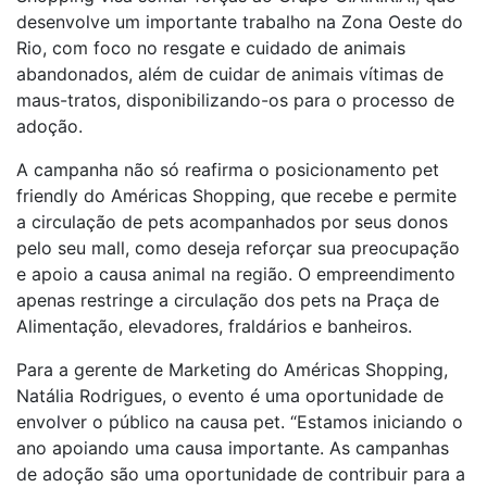
desenvolve um importante trabalho na Zona Oeste do
Rio, com foco no resgate e cuidado de animais
abandonados, além de cuidar de animais vítimas de
maus-tratos, disponibilizando-os para o processo de
adoção.
A campanha não só reafirma o posicionamento pet
friendly do Américas Shopping, que recebe e permite
a circulação de pets acompanhados por seus donos
pelo seu mall, como deseja reforçar sua preocupação
e apoio a causa animal na região. O empreendimento
apenas restringe a circulação dos pets na Praça de
Alimentação, elevadores, fraldários e banheiros.
Para a gerente de Marketing do Américas Shopping,
Natália Rodrigues, o evento é uma oportunidade de
envolver o público na causa pet. “Estamos iniciando o
ano apoiando uma causa importante. As campanhas
de adoção são uma oportunidade de contribuir para a