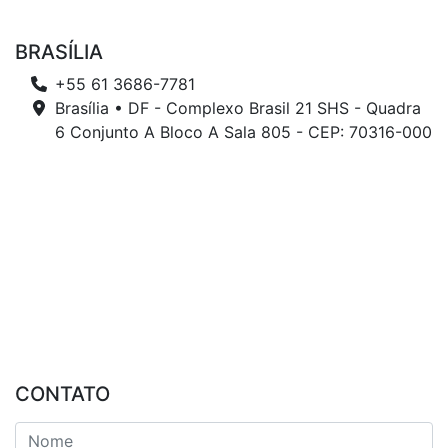
BRASÍLIA
+55 61 3686-7781
Brasília • DF - Complexo Brasil 21 SHS - Quadra
6 Conjunto A Bloco A Sala 805 - CEP: 70316-000
CONTATO