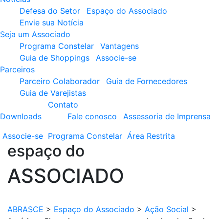
Defesa do Setor
Espaço do Associado
Envie sua Notícia
Seja um Associado
Programa Constelar
Vantagens
Guia de Shoppings
Associe-se
Parceiros
Parceiro Colaborador
Guia de Fornecedores
Guia de Varejistas
Contato
Downloads
Fale conosco
Assessoria de Imprensa
Associe-se
Programa
Constelar
Área
Restrita
espaço do
ASSOCIADO
ABRASCE
>
Espaço do Associado
>
Ação Social
>