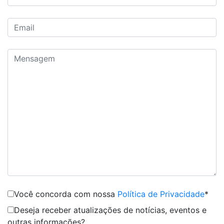
Você concorda com nossa
Política de Privacidade
*
Deseja receber atualizações de notícias, eventos e
outras informações?