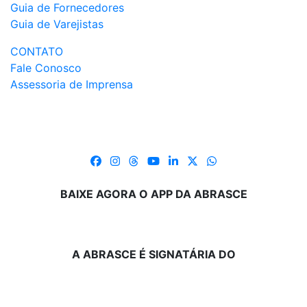
Guia de Fornecedores
Guia de Varejistas
CONTATO
Fale Conosco
Assessoria de Imprensa
BAIXE AGORA O APP DA ABRASCE
A ABRASCE É SIGNATÁRIA DO