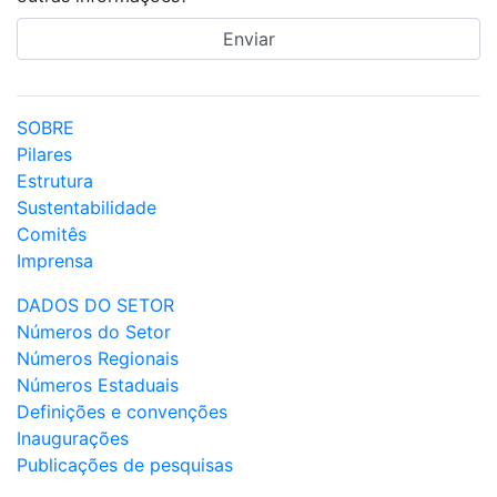
SOBRE
Pilares
Estrutura
Sustentabilidade
Comitês
Imprensa
DADOS DO SETOR
Números do Setor
Números Regionais
Números Estaduais
Definições e convenções
Inaugurações
Publicações de pesquisas