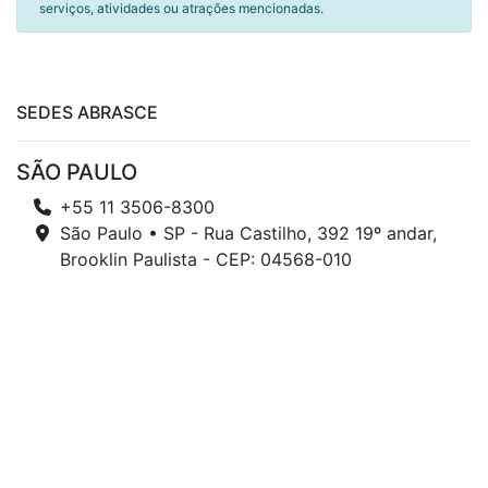
serviços, atividades ou atrações mencionadas.
SEDES ABRASCE
SÃO PAULO
+55 11 3506-8300
São Paulo • SP - Rua Castilho, 392 19º andar,
Brooklin Paulista - CEP: 04568-010