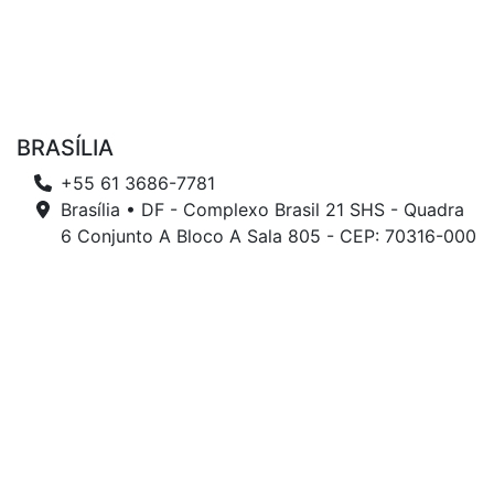
BRASÍLIA
+55 61 3686-7781
Brasília • DF - Complexo Brasil 21 SHS - Quadra
6 Conjunto A Bloco A Sala 805 - CEP: 70316-000