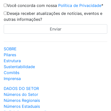
Você concorda com nossa
Política de Privacidade
*
Deseja receber atualizações de notícias, eventos e
outras informações?
SOBRE
Pilares
Estrutura
Sustentabilidade
Comitês
Imprensa
DADOS DO SETOR
Números do Setor
Números Regionais
Números Estaduais