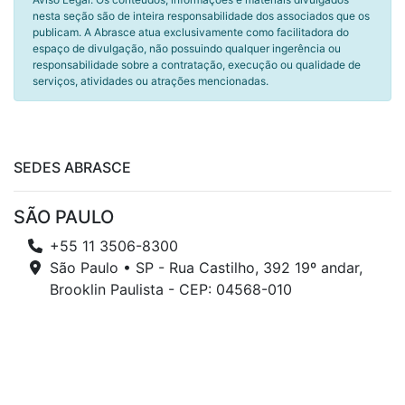
nesta seção são de inteira responsabilidade dos associados que os
publicam. A Abrasce atua exclusivamente como facilitadora do
espaço de divulgação, não possuindo qualquer ingerência ou
responsabilidade sobre a contratação, execução ou qualidade de
serviços, atividades ou atrações mencionadas.
SEDES ABRASCE
SÃO PAULO
+55 11 3506-8300
São Paulo • SP - Rua Castilho, 392 19º andar,
Brooklin Paulista - CEP: 04568-010