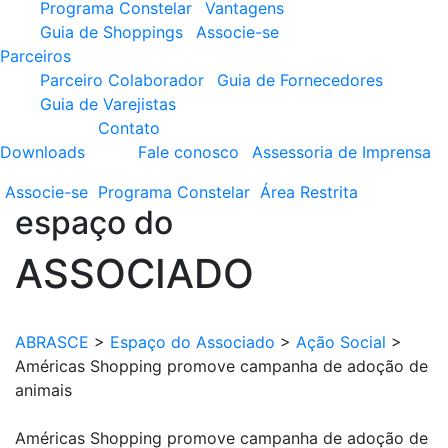
Programa Constelar
Vantagens
Guia de Shoppings
Associe-se
Parceiros
Parceiro Colaborador
Guia de Fornecedores
Guia de Varejistas
Contato
Downloads
Fale conosco
Assessoria de Imprensa
Associe-se
Programa
Constelar
Área
Restrita
espaço do
ASSOCIADO
ABRASCE
>
Espaço do Associado
>
Ação Social
>
Américas Shopping promove campanha de adoção de
animais
Américas Shopping promove campanha de adoção de