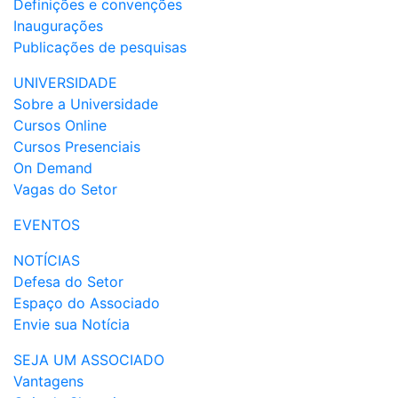
Definições e convenções
Inaugurações
Publicações de pesquisas
UNIVERSIDADE
Sobre a Universidade
Cursos Online
Cursos Presenciais
On Demand
Vagas do Setor
EVENTOS
NOTÍCIAS
Defesa do Setor
Espaço do Associado
Envie sua Notícia
SEJA UM ASSOCIADO
Vantagens