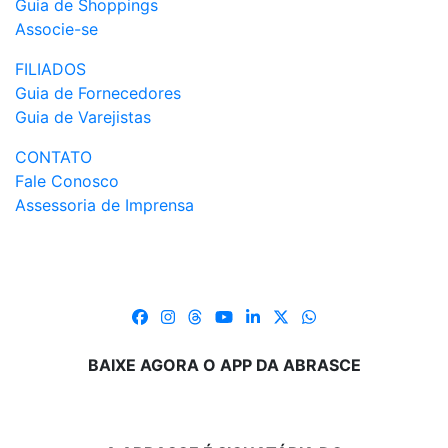
Guia de Shoppings
Associe-se
FILIADOS
Guia de Fornecedores
Guia de Varejistas
CONTATO
Fale Conosco
Assessoria de Imprensa
BAIXE AGORA O APP DA ABRASCE