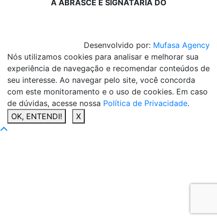
A ABRASCE É SIGNATÁRIA DO
Desenvolvido por:
Mufasa Agency
Nós utilizamos cookies para analisar e melhorar sua
experiência de navegação e recomendar conteúdos de
seu interesse. Ao navegar pelo site, você concorda
com este monitoramento e o uso de cookies. Em caso
de dúvidas, acesse nossa
Política de Privacidade
.
OK, ENTENDI!
X