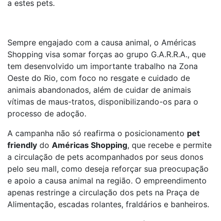
a estes pets.
Sempre engajado com a causa animal, o Américas
Shopping visa somar forças ao grupo G.A.R.R.A., que
tem desenvolvido um importante trabalho na Zona
Oeste do Rio, com foco no resgate e cuidado de
animais abandonados, além de cuidar de animais
vítimas de maus-tratos, disponibilizando-os para o
processo de adoção.
A campanha não só reafirma o posicionamento
pet
friendly
do
Américas Shopping
, que recebe e permite
a circulação de pets acompanhados por seus donos
pelo seu mall, como deseja reforçar sua preocupação
e apoio a causa animal na região. O empreendimento
apenas restringe a circulação dos pets na Praça de
Alimentação, escadas rolantes, fraldários e banheiros.