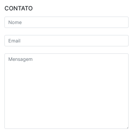
CONTATO