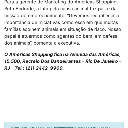
Para a gerente de Marketing do Américas Shopping,
Beth Andrade, a luta pela causa animal faz parte da
missão do empreendimento. “Devemos reconhecer a
importância de iniciativas como essa em que muitas
famílias acolhem animais em situação de risco. Nosso
papel é atuarmos como agentes do bem, em defesa
dos animais”, comenta a executiva.
O Américas Shopping fica na Avenida das Américas,
15.500, Recreio Dos Bandeirantes – Rio De Janeiro –
RJ – Tel.: (21) 2442-9900.
Aviso Legal: Os conteúdos, informações e materiais divulgados