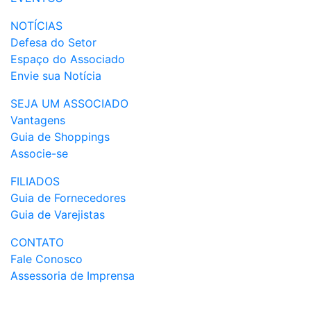
NOTÍCIAS
Defesa do Setor
Espaço do Associado
Envie sua Notícia
SEJA UM ASSOCIADO
Vantagens
Guia de Shoppings
Associe-se
FILIADOS
Guia de Fornecedores
Guia de Varejistas
CONTATO
Fale Conosco
Assessoria de Imprensa