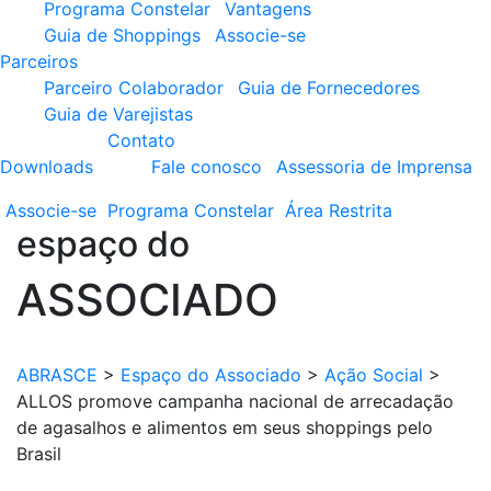
Programa Constelar
Vantagens
Guia de Shoppings
Associe-se
Parceiros
Parceiro Colaborador
Guia de Fornecedores
Guia de Varejistas
Contato
Downloads
Fale conosco
Assessoria de Imprensa
Associe-se
Programa
Constelar
Área
Restrita
espaço do
ASSOCIADO
ABRASCE
>
Espaço do Associado
>
Ação Social
>
ALLOS promove campanha nacional de arrecadação
de agasalhos e alimentos em seus shoppings pelo
Brasil