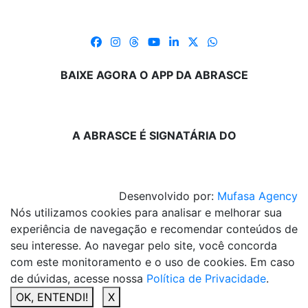
BAIXE AGORA O APP DA ABRASCE
A ABRASCE É SIGNATÁRIA DO
Desenvolvido por:
Mufasa Agency
Nós utilizamos cookies para analisar e melhorar sua
experiência de navegação e recomendar conteúdos de
seu interesse. Ao navegar pelo site, você concorda
com este monitoramento e o uso de cookies. Em caso
de dúvidas, acesse nossa
Política de Privacidade
.
OK, ENTENDI!
X