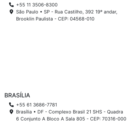
+55 11 3506-8300
São Paulo • SP - Rua Castilho, 392 19º andar,
Brooklin Paulista - CEP: 04568-010
BRASÍLIA
+55 61 3686-7781
Brasília • DF - Complexo Brasil 21 SHS - Quadra
6 Conjunto A Bloco A Sala 805 - CEP: 70316-000