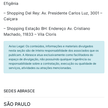
Efigênia
– Shopping Del Rey: Av. Presidente Carlos Luz, 3001 –
Caiçara
– Shopping Estação BH: Endereço Av. Cristiano
Machado, 11833 – Vila Cloris
Aviso Legal: Os conteúdos, informações e materiais divulgados
nesta seção são de inteira responsabilidade dos associados que os
publicam. A Abrasce atua exclusivamente como facilitadora do
espaço de divulgação, não possuindo qualquer ingerência ou
responsabilidade sobre a contratação, execução ou qualidade de
serviços, atividades ou atrações mencionadas.
SEDES ABRASCE
SÃO PAULO