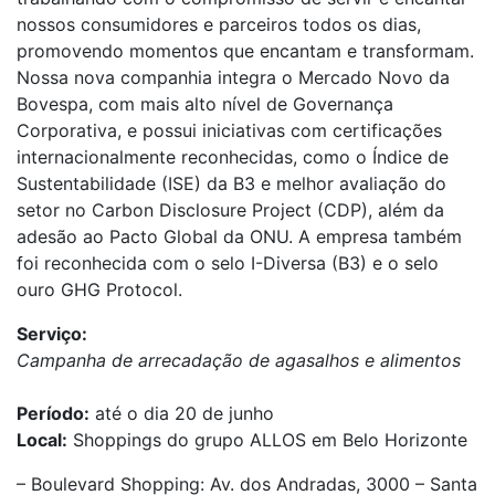
nossos consumidores e parceiros todos os dias,
promovendo momentos que encantam e transformam.
Nossa nova companhia integra o Mercado Novo da
Bovespa, com mais alto nível de Governança
Corporativa, e possui iniciativas com certificações
internacionalmente reconhecidas, como o Índice de
Sustentabilidade (ISE) da B3 e melhor avaliação do
setor no Carbon Disclosure Project (CDP), além da
adesão ao Pacto Global da ONU. A empresa também
foi reconhecida com o selo I-Diversa (B3) e o selo
ouro GHG Protocol.
Serviço:
Campanha de arrecadação de agasalhos e alimentos
Período:
até o dia 20 de junho
Local:
Shoppings do grupo ALLOS em Belo Horizonte
– Boulevard Shopping:
Av. dos Andradas, 3000 – Santa