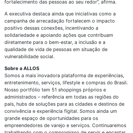
fortalecimento das pessoas ao seu redor”, afirma.
A executiva destaca ainda que iniciativas como a
campanha de arrecadação fortalecem o impacto
positivo dessas conexões, incentivando a
solidariedade e apoiando ações que contribuam
diretamente para o bem-estar, a inclusão e a
qualidade de vida de pessoas em situação de
vulnerabilidade social.
Sobre a ALLOS
Somos a mais inovadora plataforma de experiências,
entretenimento, serviços, lifestyle e compras do Brasil.
Nosso portfólio tem 51 shoppings próprios e
administrados – referência em todas as regiões do
país, hubs de soluções para as cidades e destinos de
convivência e experiência fígital. Somos ainda um
grande espaço de oportunidades para os
empreendedores de varejo e serviços. Continuaremos
trabalhando com o compromisso de servir e encantar