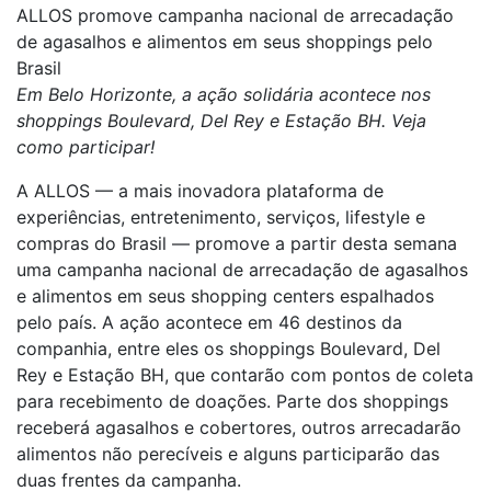
ALLOS promove campanha nacional de arrecadação
de agasalhos e alimentos em seus shoppings pelo
Brasil
Em Belo Horizonte, a ação solidária acontece nos
shoppings Boulevard, Del Rey e Estação BH. Veja
como participar!
A ALLOS — a mais inovadora plataforma de
experiências, entretenimento, serviços, lifestyle e
compras do Brasil — promove a partir desta semana
uma campanha nacional de arrecadação de agasalhos
e alimentos em seus shopping centers espalhados
pelo país. A ação acontece em 46 destinos da
companhia, entre eles os shoppings Boulevard, Del
Rey e Estação BH, que contarão com pontos de coleta
para recebimento de doações. Parte dos shoppings
receberá agasalhos e cobertores, outros arrecadarão
alimentos não perecíveis e alguns participarão das
duas frentes da campanha.