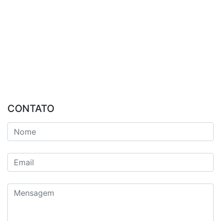
CONTATO