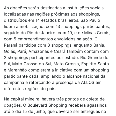
As doações serão destinadas a instituições sociais
localizadas nas regiões próximas aos shoppings,
distribuídos em 14 estados brasileiros. São Paulo
lidera a mobilização, com 13 shoppings participantes,
seguido do Rio de Janeiro, com 10, e de Minas Gerais,
com 5 empreendimentos envolvidos na ação. O
Paraná participa com 3 shoppings, enquanto Bahia,
Goiás, Pará, Amazonas e Ceará também contam com
2 shoppings participantes por estado. Rio Grande do
Sul, Mato Grosso do Sul, Mato Grosso, Espírito Santo
e Maranhão completam a iniciativa com um shopping
participante cada, ampliando o alcance nacional da
campanha e reforçando a presença da ALLOS em
diferentes regiões do país.
Na capital mineira, haverá três pontos de coleta de
doações. O Boulevard Shopping receberá agasalhos
até o dia 15 de junho, que deverão ser entregues no