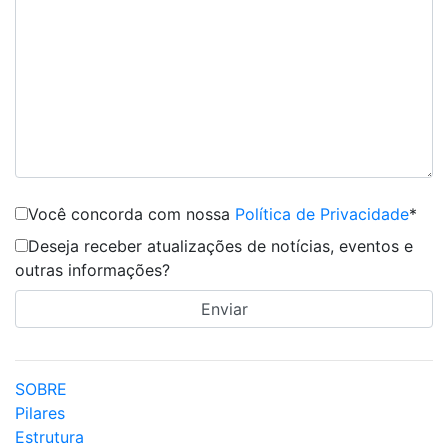
Você concorda com nossa
Política de Privacidade
*
Deseja receber atualizações de notícias, eventos e
outras informações?
SOBRE
Pilares
Estrutura