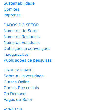
Sustentabilidade
Comitês
Imprensa
DADOS DO SETOR
Números do Setor
Números Regionais
Números Estaduais
Definições e convenções
Inaugurações
Publicações de pesquisas
UNIVERSIDADE
Sobre a Universidade
Cursos Online
Cursos Presenciais
On Demand
Vagas do Setor
EVENTOS