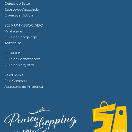
Defesa do Setor
Espaço do Associado
Envie sua Notícia
SEJA UM ASSOCIADO
Vantagens
Guia de Shoppings
Associe-se
FILIADOS
Guia de Fornecedores
Guia de Varejistas
CONTATO
Fale Conosco
Assessoria de Imprensa