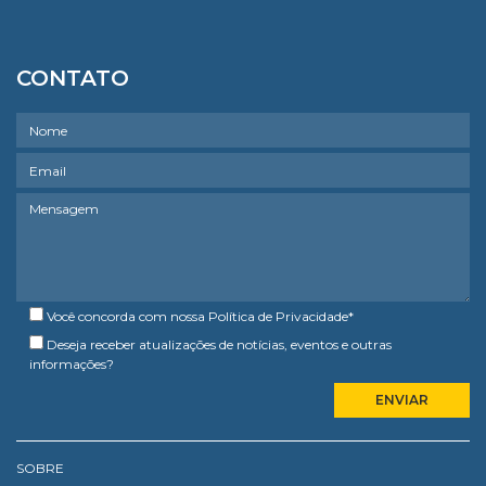
CONTATO
Você concorda com nossa
Política de Privacidade
*
Deseja receber atualizações de notícias, eventos e outras
informações?
SOBRE