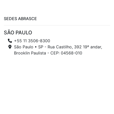
SEDES ABRASCE
SÃO PAULO
+55 11 3506-8300
São Paulo • SP - Rua Castilho, 392 19º andar,
Brooklin Paulista - CEP: 04568-010