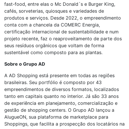
fast-food, entre elas o Mc Donald´s e Burger King,
cafés, sorveterias, quiosques e variedades de
produtos e serviços. Desde 2022, o empreendimento
conta com a chancela da COMERC Energia,
certificação internacional de sustentabilidade e num
projeto recente, faz o reaproveitamento de parte dos
seus resíduos orgânicos que voltam de forma
sustentável como composto para as plantas.
Sobre o Grupo AD
A AD Shopping está presente em todas as regiões
brasileiras. Seu portfólio é composto por 43
empreendimentos de diversos formatos, localizados
tanto em capitais quanto no interior. Já são 33 anos
de experiência em planejamento, comercialização e
gestão de shopping centers. O Grupo AD lançou a
AlugueON, sua plataforma de marketplace para
Shoppings, que facilita a prospecção dos locatários na