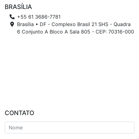
BRASÍLIA
+55 61 3686-7781
Brasília • DF - Complexo Brasil 21 SHS - Quadra
6 Conjunto A Bloco A Sala 805 - CEP: 70316-000
CONTATO