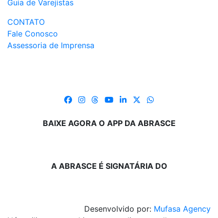
Guia de Varejistas
CONTATO
Fale Conosco
Assessoria de Imprensa
BAIXE AGORA O APP DA ABRASCE
A ABRASCE É SIGNATÁRIA DO
Desenvolvido por:
Mufasa Agency