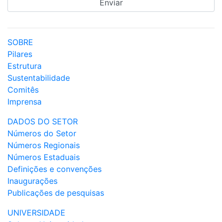
SOBRE
Pilares
Estrutura
Sustentabilidade
Comitês
Imprensa
DADOS DO SETOR
Números do Setor
Números Regionais
Números Estaduais
Definições e convenções
Inaugurações
Publicações de pesquisas
UNIVERSIDADE