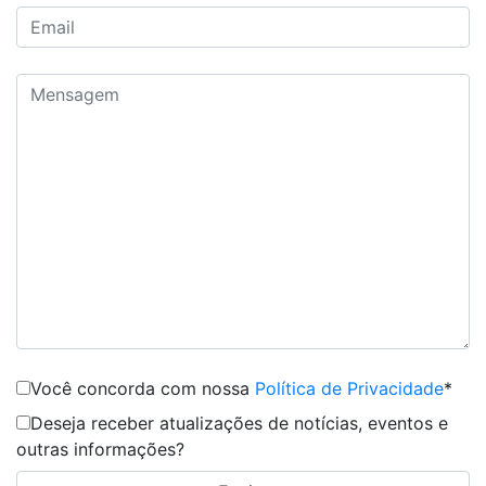
Você concorda com nossa
Política de Privacidade
*
Deseja receber atualizações de notícias, eventos e
outras informações?