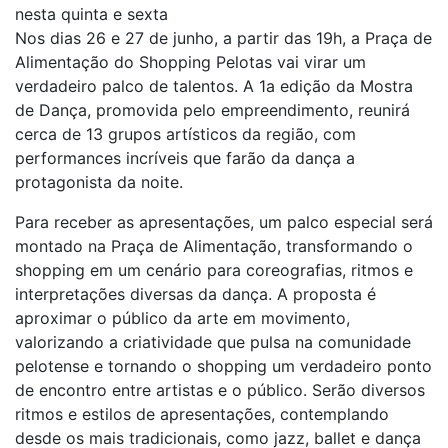
nesta quinta e sexta
Nos dias 26 e 27 de junho, a partir das 19h, a Praça de
Alimentação do Shopping Pelotas vai virar um
verdadeiro palco de talentos. A 1
a
edição da Mostra
de Dança, promovida pelo empreendimento, reunirá
cerca de 13 grupos artísticos da região, com
performances incríveis que farão da dança a
protagonista da noite.
Para receber as apresentações, um palco especial será
montado na Praça de Alimentação, transformando o
shopping em um cenário para coreografias, ritmos e
interpretações diversas da dança. A proposta é
aproximar o público da arte em movimento,
valorizando a criatividade que pulsa na comunidade
pelotense e tornando o shopping um verdadeiro ponto
de encontro entre artistas e o público. Serão diversos
ritmos e estilos de apresentações, contemplando
desde os mais tradicionais, como jazz, ballet e dança