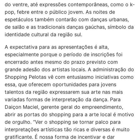
do ventre, até expressões contemporâneas, como o k-
pop, febre entre o público jovem. As noites de
espetáculos também contarão com danças urbanas,
de salão e as tradicionais danças gaúchas, símbolo da
identidade cultural da região sul.
A expectativa para as apresentações é alta,
especialmente porque o período de inscrições foi
encerrado antes mesmo do prazo previsto com
grande adesão dos artistas locais. A administração do
Shopping Pelotas vê com entusiasmo iniciativas como
essa, que oferecem oportunidades para jovens
talentos da região expressarem sua arte nas mais
variadas formas de interpretação da dança. Para
Daiçon Maciel, gerente geral do empreendimento,
abrir as portas do shopping para a arte local é motivo
de orgulho. “Ver o shopping se tornar palco para
interpretações artísticas tão ricas e diversas é muito
gratificante. É nossa forma de incentivar e dar