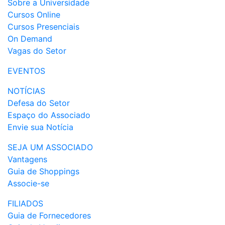
Sobre a Universidade
Cursos Online
Cursos Presenciais
On Demand
Vagas do Setor
EVENTOS
NOTÍCIAS
Defesa do Setor
Espaço do Associado
Envie sua Notícia
SEJA UM ASSOCIADO
Vantagens
Guia de Shoppings
Associe-se
FILIADOS
Guia de Fornecedores