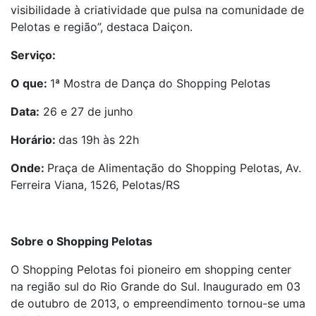
visibilidade à criatividade que pulsa na comunidade de
Pelotas e região”, destaca Daiçon.
Serviço:
O que:
1ª Mostra de Dança do Shopping Pelotas
Data:
26 e 27 de junho
Horário:
das 19h às 22h
Onde:
Praça de Alimentação do Shopping Pelotas, Av.
Ferreira Viana, 1526, Pelotas/RS
Sobre o Shopping Pelotas
O Shopping Pelotas foi pioneiro em shopping center
na região sul do Rio Grande do Sul. Inaugurado em 03
de outubro de 2013, o empreendimento tornou-se uma