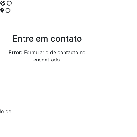
Entre em contato
Error:
Formulario de contacto no
encontrado.
do de