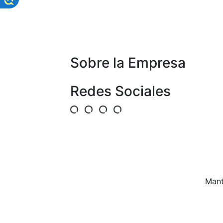
Sobre la Empresa
Redes Sociales
Mant