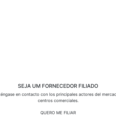
SEJA UM FORNECEDOR FILIADO
éngase en contacto con los principales actores del merca
centros comerciales.
QUERO ME FILIAR