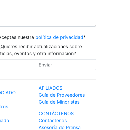
Aceptas nuestra
política de privacidad
*
¿Quieres recibir actualizaciones sobre
ticias, eventos y otra información?
AFILIADOS
OCIADO
Guía de Proveedores
Guía de Minoristas
tros
CONTÁCTENOS
iado
Contáctenos
Asesoría de Prensa