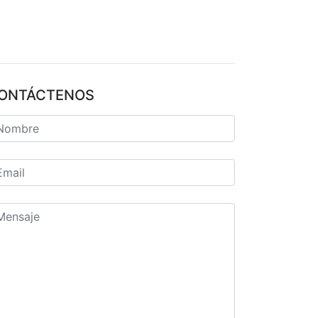
ONTÁCTENOS