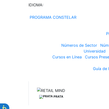
IDIOMA:
PROGRAMA CONSTELAR
P
Números de Sector
Núme
Universidad
Cursos en Línea
Cursos Prese
Guía de
PRATA