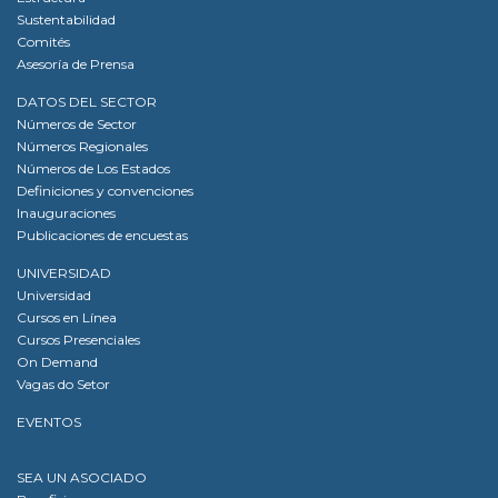
Sustentabilidad
Comités
Asesoría de Prensa
DATOS DEL SECTOR
Números de Sector
Números Regionales
Números de Los Estados
Definiciones y convenciones
Inauguraciones
Publicaciones de encuestas
UNIVERSIDAD
Universidad
Cursos en Línea
Cursos Presenciales
On Demand
Vagas do Setor
EVENTOS
SEA UN ASOCIADO