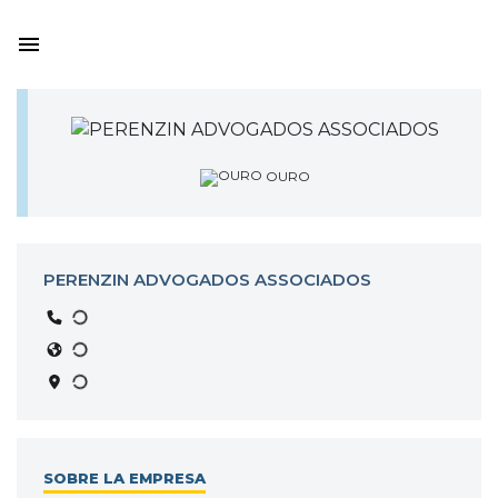
OURO
PERENZIN ADVOGADOS ASSOCIADOS
SOBRE LA EMPRESA