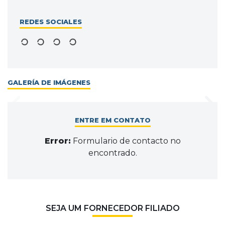
REDES SOCIALES
GALERÍA DE IMÁGENES
ENTRE EM CONTATO
Error:
Formulario de contacto no
encontrado.
SEJA UM FORNECEDOR FILIADO