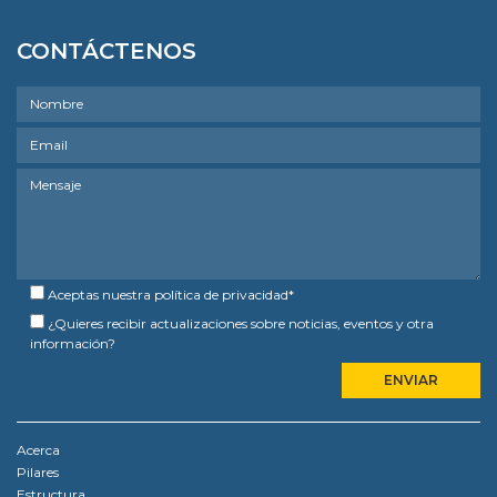
CONTÁCTENOS
Aceptas nuestra
política de privacidad
*
¿Quieres recibir actualizaciones sobre noticias, eventos y otra
información?
Acerca
Pilares
Estructura