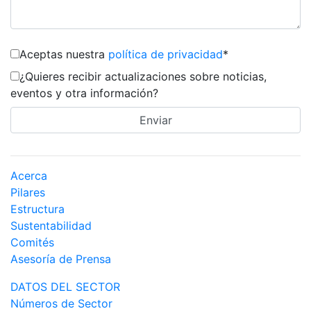
Aceptas nuestra
política de privacidad
*
¿Quieres recibir actualizaciones sobre noticias,
eventos y otra información?
Acerca
Pilares
Estructura
Sustentabilidad
Comités
Asesoría de Prensa
DATOS DEL SECTOR
Números de Sector