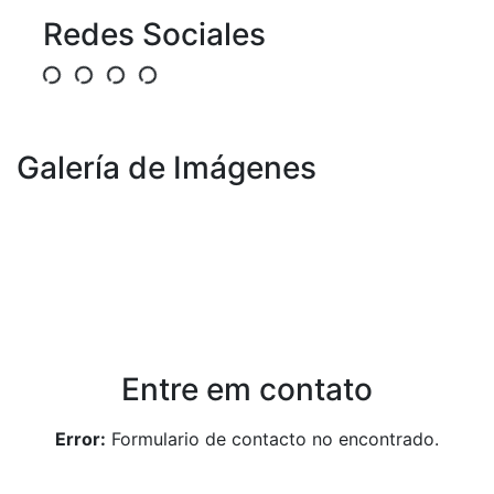
Redes Sociales
Galería de Imágenes
Entre em contato
Error:
Formulario de contacto no encontrado.