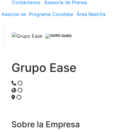
Contáctenos
Asesoría de Prensa
Associe-se
Programa
Constelar
Área
Restrita
OURO
Grupo Ease
Sobre la Empresa