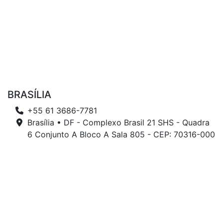
BRASÍLIA
+55 61 3686-7781
Brasília • DF - Complexo Brasil 21 SHS - Quadra
6 Conjunto A Bloco A Sala 805 - CEP: 70316-000