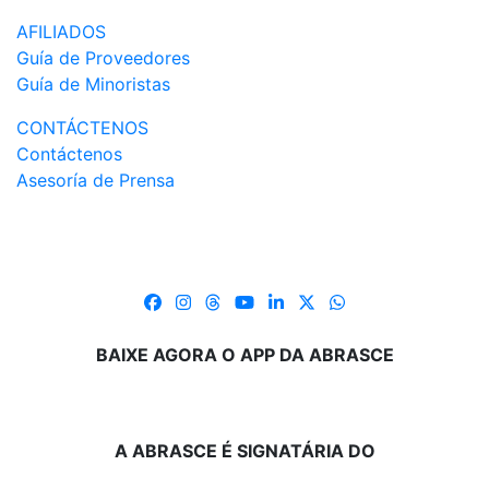
AFILIADOS
Guía de Proveedores
Guía de Minoristas
CONTÁCTENOS
Contáctenos
Asesoría de Prensa
BAIXE AGORA O APP DA ABRASCE
A ABRASCE É SIGNATÁRIA DO