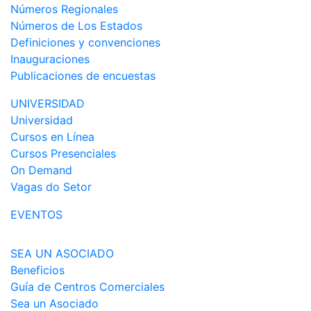
Números Regionales
Números de Los Estados
Definiciones y convenciones
Inauguraciones
Publicaciones de encuestas
UNIVERSIDAD
Universidad
Cursos en Línea
Cursos Presenciales
On Demand
Vagas do Setor
EVENTOS
SEA UN ASOCIADO
Beneficios
Guía de Centros Comerciales
Sea un Asociado