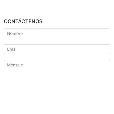
CONTÁCTENOS