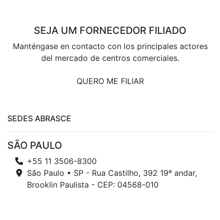
SEJA UM FORNECEDOR FILIADO
Manténgase en contacto con los principales actores
del mercado de centros comerciales.
QUERO ME FILIAR
SEDES ABRASCE
SÃO PAULO
+55 11 3506-8300
São Paulo • SP - Rua Castilho, 392 19º andar,
Brooklin Paulista - CEP: 04568-010