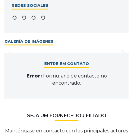
REDES SOCIALES
GALERÍA DE IMÁGENES
ENTRE EM CONTATO
Error:
Formulario de contacto no
encontrado.
SEJA UM FORNECEDOR FILIADO
Manténgase en contacto con los principales actores