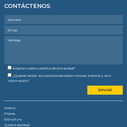
CONTÁCTENOS
Aceptas nuestra
política de privacidad
*
¿Quieres recibir actualizaciones sobre noticias, eventos y otra
información?
Acerca
Pilares
Estructura
Sustentabilidad