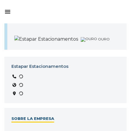
OURO
Estapar Estacionamentos
SOBRE LA EMPRESA