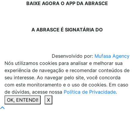
BAIXE AGORA O APP DA ABRASCE
A ABRASCE É SIGNATÁRIA DO
Desenvolvido por:
Mufasa Agency
Nós utilizamos cookies para analisar e melhorar sua
experiência de navegação e recomendar conteúdos de
seu interesse. Ao navegar pelo site, você concorda
com este monitoramento e o uso de cookies. Em caso
de dúvidas, acesse nossa
Política de Privacidade
.
OK, ENTENDI!
X