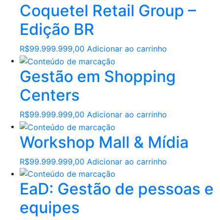
Coquetel Retail Group –
Edição BR
R$
99.999.999,00
Adicionar ao carrinho
Gestão em Shopping
Centers
R$
99.999.999,00
Adicionar ao carrinho
Workshop Mall & Mídia
R$
99.999.999,00
Adicionar ao carrinho
EaD: Gestão de pessoas e
equipes