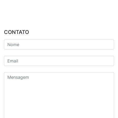
CONTATO