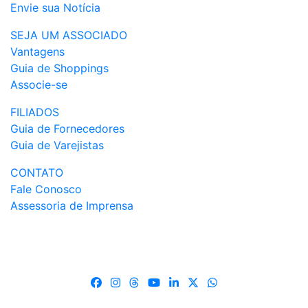
Envie sua Notícia
SEJA UM ASSOCIADO
Vantagens
Guia de Shoppings
Associe-se
FILIADOS
Guia de Fornecedores
Guia de Varejistas
CONTATO
Fale Conosco
Assessoria de Imprensa