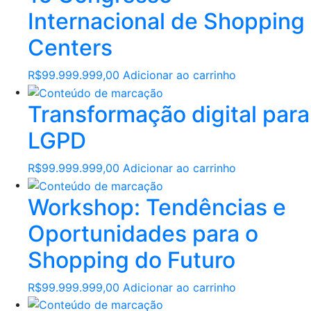
Internacional de Shopping
Centers
R$
99.999.999,00
Adicionar ao carrinho
Transformação digital para
LGPD
R$
99.999.999,00
Adicionar ao carrinho
Workshop: Tendências e
Oportunidades para o
Shopping do Futuro
R$
99.999.999,00
Adicionar ao carrinho