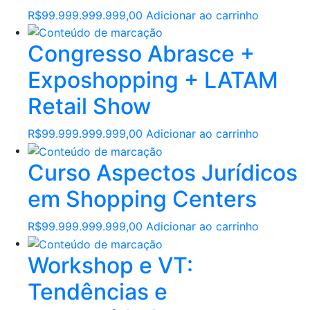
R$
99.999.999.999,00
Adicionar ao carrinho
Congresso Abrasce +
Exposhopping + LATAM
Retail Show
R$
99.999.999.999,00
Adicionar ao carrinho
Curso Aspectos Jurídicos
em Shopping Centers
R$
99.999.999.999,00
Adicionar ao carrinho
Workshop e VT:
Tendências e