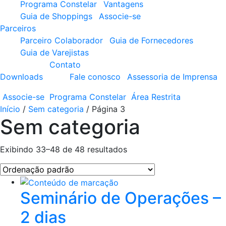
Programa Constelar
Vantagens
Guia de Shoppings
Associe-se
Parceiros
Parceiro Colaborador
Guia de Fornecedores
Guia de Varejistas
Contato
Downloads
Fale conosco
Assessoria de Imprensa
Associe-se
Programa
Constelar
Área
Restrita
Início
/
Sem categoria
/ Página 3
Sem categoria
Exibindo 33–48 de 48 resultados
Seminário de Operações –
2 dias