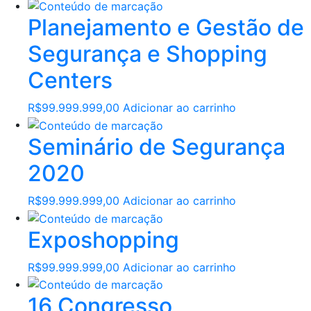
Planejamento e Gestão de
Segurança e Shopping
Centers
R$
99.999.999,00
Adicionar ao carrinho
Seminário de Segurança
2020
R$
99.999.999,00
Adicionar ao carrinho
Exposhopping
R$
99.999.999,00
Adicionar ao carrinho
16 Congresso