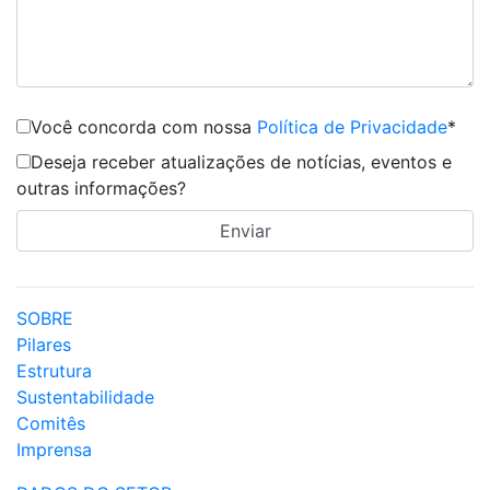
Você concorda com nossa
Política de Privacidade
*
Deseja receber atualizações de notícias, eventos e
outras informações?
SOBRE
Pilares
Estrutura
Sustentabilidade
Comitês
Imprensa