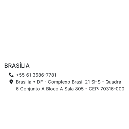
BRASÍLIA
+55 61 3686-7781
Brasília • DF - Complexo Brasil 21 SHS - Quadra
6 Conjunto A Bloco A Sala 805 - CEP: 70316-000