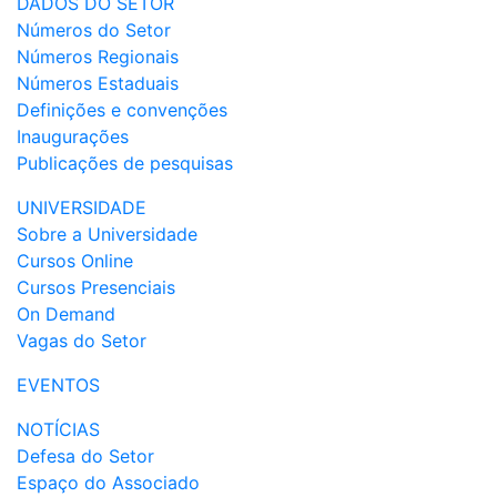
DADOS DO SETOR
Números do Setor
Números Regionais
Números Estaduais
Definições e convenções
Inaugurações
Publicações de pesquisas
UNIVERSIDADE
Sobre a Universidade
Cursos Online
Cursos Presenciais
On Demand
Vagas do Setor
EVENTOS
NOTÍCIAS
Defesa do Setor
Espaço do Associado