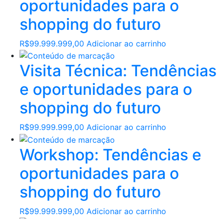
oportunidades para o
shopping do futuro
R$
99.999.999,00
Adicionar ao carrinho
Visita Técnica: Tendências
e oportunidades para o
shopping do futuro
R$
99.999.999,00
Adicionar ao carrinho
Workshop: Tendências e
oportunidades para o
shopping do futuro
R$
99.999.999,00
Adicionar ao carrinho