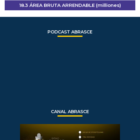
18.3 ÁREA BRUTA ARRENDABLE (milliones)
PODCAST ABRASCE
CANAL ABRASCE