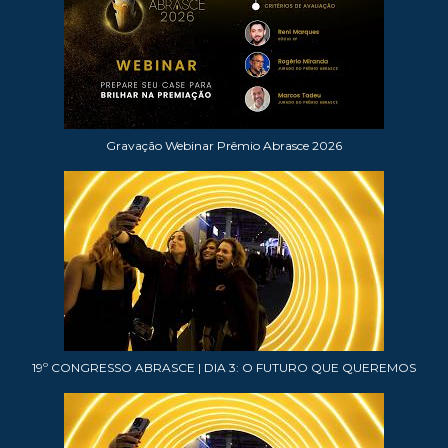
Gravação Webinar Prêmio Abrasce 2026
19º CONGRESSO ABRASCE | DIA 3: O FUTURO QUE QUEREMOS