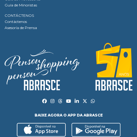
Guía de Minoristas
CONTÁCTENOS
Contáctenos
Asesoría de Prensa
BAIXE AGORA O APP DA ABRASCE