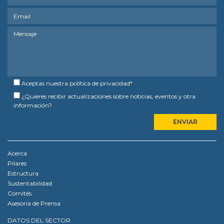
Aceptas nuestra
política de privacidad
*
¿Quieres recibir actualizaciones sobre noticias, eventos y otra
información?
Acerca
Pilares
Estructura
Sustentabilidad
Comités
Asesoría de Prensa
DATOS DEL SECTOR