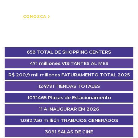
de las novedades.
CONOZCA
658 TOTAL DE SHOPPING CENTERS
471 milliones VISITANTES AL MES
R$ 200,9 mil millones FATURAMENTO TOTAL 2025
124791 TIENDAS TOTALES
1071465 Plazas de Estacionamento
11 A INAUGURAR EM 2026
1.082.750 millión TRABAJOS GENERADOS
3091 SALAS DE CINE