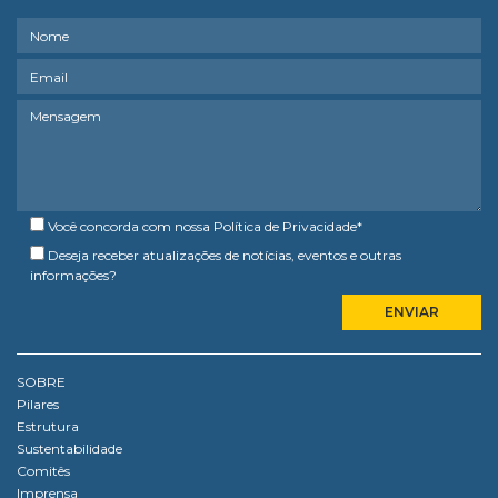
Você concorda com nossa
Política de Privacidade
*
Deseja receber atualizações de notícias, eventos e outras
informações?
SOBRE
Pilares
Estrutura
Sustentabilidade
Comitês
Imprensa