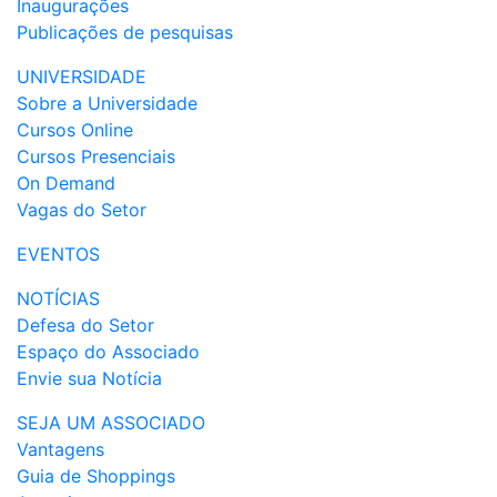
Inaugurações
Publicações de pesquisas
UNIVERSIDADE
Sobre a Universidade
Cursos Online
Cursos Presenciais
On Demand
Vagas do Setor
EVENTOS
NOTÍCIAS
Defesa do Setor
Espaço do Associado
Envie sua Notícia
SEJA UM ASSOCIADO
Vantagens
Guia de Shoppings