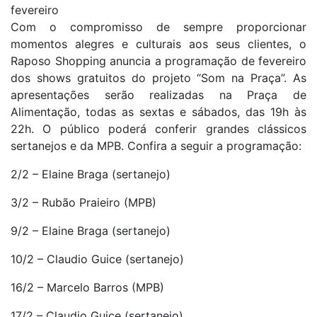
fevereiro
Com o compromisso de sempre proporcionar
momentos alegres e culturais aos seus clientes, o
Raposo Shopping anuncia a programação de fevereiro
dos shows gratuitos do projeto “Som na Praça”. As
apresentações serão realizadas na Praça de
Alimentação, todas as sextas e sábados, das 19h às
22h. O público poderá conferir grandes clássicos
sertanejos e da MPB. Confira a seguir a programação:
2/2 – Elaine Braga (sertanejo)
3/2 – Rubão Praieiro (MPB)
9/2 – Elaine Braga (sertanejo)
10/2 – Claudio Guice (sertanejo)
16/2 – Marcelo Barros (MPB)
17/2 – Claudio Guice (sertanejo)