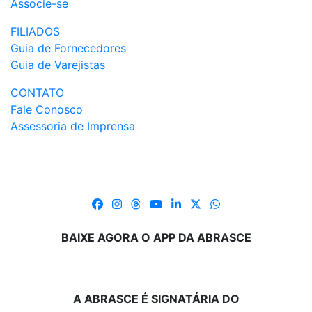
Associe-se
FILIADOS
Guia de Fornecedores
Guia de Varejistas
CONTATO
Fale Conosco
Assessoria de Imprensa
BAIXE AGORA O APP DA ABRASCE
A ABRASCE É SIGNATÁRIA DO