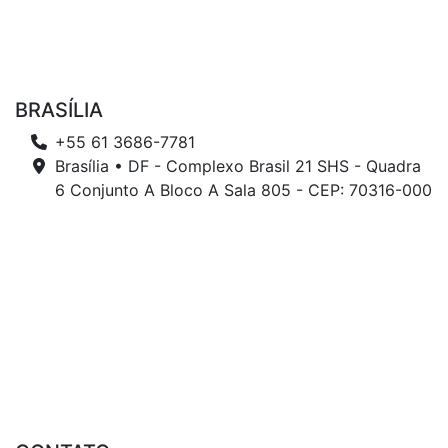
BRASÍLIA
+55 61 3686-7781
Brasília • DF - Complexo Brasil 21 SHS - Quadra
6 Conjunto A Bloco A Sala 805 - CEP: 70316-000