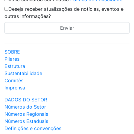
Deseja receber atualizações de notícias, eventos e
outras informações?
SOBRE
Pilares
Estrutura
Sustentabilidade
Comitês
Imprensa
DADOS DO SETOR
Números do Setor
Números Regionais
Números Estaduais
Definições e convenções