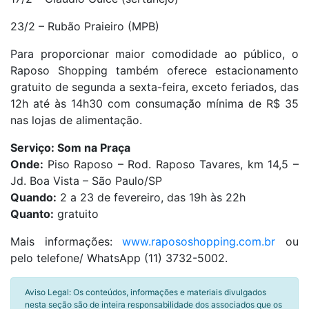
23/2 – Rubão Praieiro (MPB)
Para proporcionar maior comodidade ao público, o
Raposo Shopping também oferece estacionamento
gratuito de segunda a sexta-feira, exceto feriados, das
12h até às 14h30 com consumação mínima de R$ 35
nas lojas de alimentação.
Serviço: Som na Praça
Onde:
Piso Raposo –
Rod. Raposo Tavares, km 14,5 –
Jd. Boa Vista – São Paulo/SP
Quando:
2 a 23 de fevereiro
, das 19h às 22h
Quanto:
gratuito
Mais informações:
www.rapososhopping.com.br
ou
pelo telefone/ WhatsApp (11) 3732-5002.
Aviso Legal: Os conteúdos, informações e materiais divulgados
nesta seção são de inteira responsabilidade dos associados que os