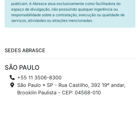
publicam. A Abrasce atua exclusivamente como facilitadora do
espaço de divulgação, não possuindo qualquer ingerência ou
responsabilidade sobre a contratação, execução ou qualidade de
serviços, atividades ou atrações mencionadas.
SEDES ABRASCE
SÃO PAULO
+55 11 3506-8300
São Paulo • SP - Rua Castilho, 392 19º andar,
Brooklin Paulista - CEP: 04568-010