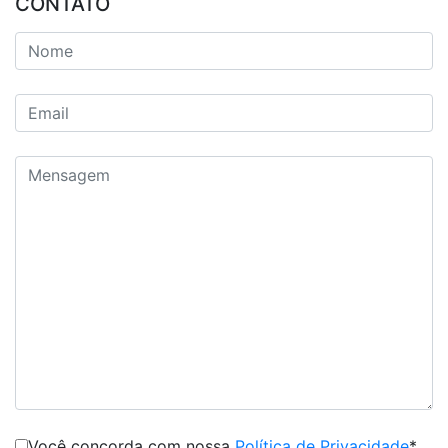
CONTATO
Você concorda com nossa
Política de Privacidade
*