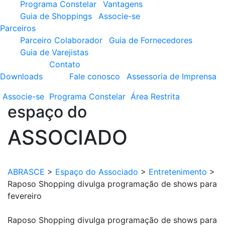
Programa Constelar
Vantagens
Guia de Shoppings
Associe-se
Parceiros
Parceiro Colaborador
Guia de Fornecedores
Guia de Varejistas
Contato
Downloads
Fale conosco
Assessoria de Imprensa
Associe-se
Programa
Constelar
Área
Restrita
espaço do
ASSOCIADO
ABRASCE
>
Espaço do Associado
>
Entretenimento
>
Raposo Shopping divulga programação de shows para
fevereiro
Raposo Shopping divulga programação de shows para