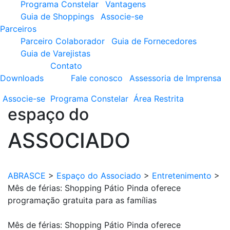
Programa Constelar
Vantagens
Guia de Shoppings
Associe-se
Parceiros
Parceiro Colaborador
Guia de Fornecedores
Guia de Varejistas
Contato
Downloads
Fale conosco
Assessoria de Imprensa
Associe-se
Programa
Constelar
Área
Restrita
espaço do
ASSOCIADO
ABRASCE
>
Espaço do Associado
>
Entretenimento
>
Mês de férias: Shopping Pátio Pinda oferece
programação gratuita para as famílias
Mês de férias: Shopping Pátio Pinda oferece