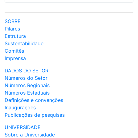
SOBRE
Pilares
Estrutura
Sustentabilidade
Comitês
Imprensa
DADOS DO SETOR
Números do Setor
Números Regionais
Números Estaduais
Definições e convenções
Inaugurações
Publicações de pesquisas
UNIVERSIDADE
Sobre a Universidade