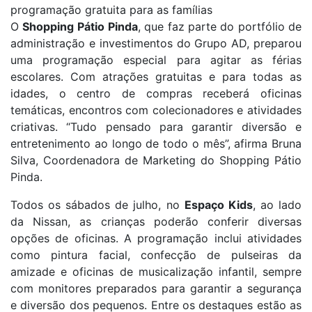
programação gratuita para as famílias
O
Shopping Pátio
Pinda
, que faz parte do portfólio de
administração e investimentos do Grupo AD, preparou
uma programação especial para agitar as férias
escolares. Com atrações gratuitas e para todas as
idades, o centro de compras receberá oficinas
temáticas, encontros com colecionadores e atividades
criativas. “Tudo pensado para garantir diversão e
entretenimento ao longo de todo o mês”, afirma Bruna
Silva, Coordenadora de Marketing do Shopping Pátio
Pinda.
Todos os sábados de julho, no
Espaço Kids
, ao lado
da Nissan, as crianças poderão conferir diversas
opções de oficinas. A programação inclui atividades
como pintura facial, confecção de pulseiras da
amizade e oficinas de musicalização infantil, sempre
com monitores preparados para garantir a segurança
e diversão dos pequenos. Entre os destaques estão as