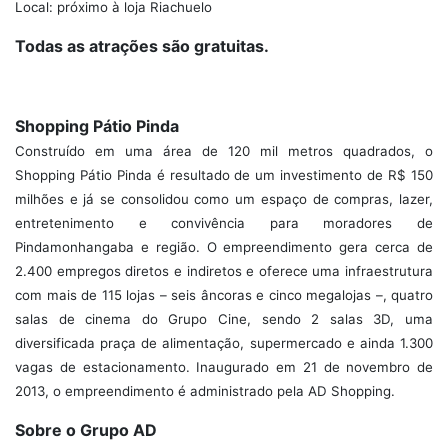
Local: próximo à loja Riachuelo
Todas as atrações são gratuitas.
Shopping Pátio Pinda
Construído em uma área de 120 mil metros quadrados, o
Shopping Pátio Pinda é resultado de um investimento de R$ 150
milhões e já se consolidou como um espaço de compras, lazer,
entretenimento e convivência para moradores de
Pindamonhangaba e região. O empreendimento gera cerca de
2.400 empregos diretos e indiretos e oferece uma infraestrutura
com mais de 115 lojas – seis âncoras e cinco megalojas –, quatro
salas de cinema do Grupo Cine, sendo 2 salas 3D, uma
diversificada praça de alimentação, supermercado e ainda 1.300
vagas de estacionamento. Inaugurado em 21 de novembro de
2013, o empreendimento é administrado pela AD Shopping.
Sobre o Grupo AD