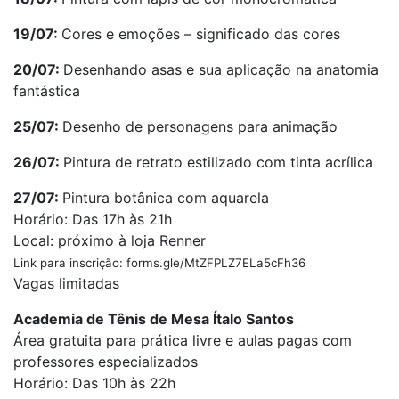
19/07:
Cores e emoções – significado das cores
20/07:
Desenhando asas e sua aplicação na anatomia
fantástica
25/07:
Desenho de personagens para animação
26/07:
Pintura de retrato estilizado com tinta acrílica
27/07:
Pintura botânica com aquarela
Horário: Das 17h às 21h
Local: próximo à loja Renner
Link para inscrição: forms.gle/MtZFPLZ7ELa5cFh36
Vagas limitadas
Academia de Tênis de Mesa Ítalo Santos
Área gratuita para prática livre e aulas pagas com
professores especializados
Horário: Das 10h às 22h