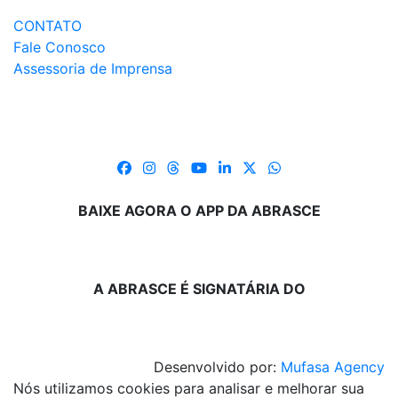
CONTATO
Fale Conosco
Assessoria de Imprensa
BAIXE AGORA O APP DA ABRASCE
A ABRASCE É SIGNATÁRIA DO
Desenvolvido por:
Mufasa Agency
Nós utilizamos cookies para analisar e melhorar sua