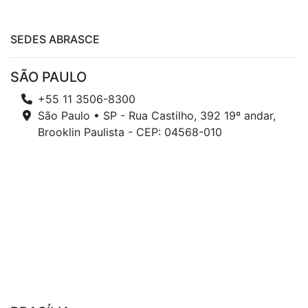
SEDES ABRASCE
SÃO PAULO
+55 11 3506-8300
São Paulo • SP - Rua Castilho, 392 19º andar,
Brooklin Paulista - CEP: 04568-010