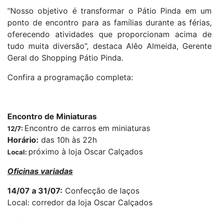
“Nosso objetivo é transformar o Pátio Pinda em um
ponto de encontro para as famílias durante as férias,
oferecendo atividades que proporcionam acima de
tudo muita diversão”, destaca Alêo Almeida, Gerente
Geral do Shopping Pátio Pinda.
Confira a programação completa:
Encontro de Miniaturas
Encontro de carros em miniaturas
12/7:
Horário:
das 10h às 22h
próximo à loja Oscar Calçados
Local:
Oficinas variadas
14/07 a 31/07:
Confecção de laços
Local: corredor da loja Oscar Calçados