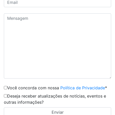
Você concorda com nossa
Política de Privacidade
*
Deseja receber atualizações de notícias, eventos e
outras informações?