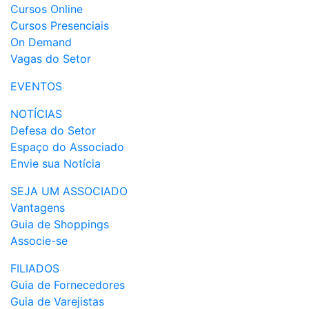
Cursos Online
Cursos Presenciais
On Demand
Vagas do Setor
EVENTOS
NOTÍCIAS
Defesa do Setor
Espaço do Associado
Envie sua Notícia
SEJA UM ASSOCIADO
Vantagens
Guia de Shoppings
Associe-se
FILIADOS
Guia de Fornecedores
Guia de Varejistas