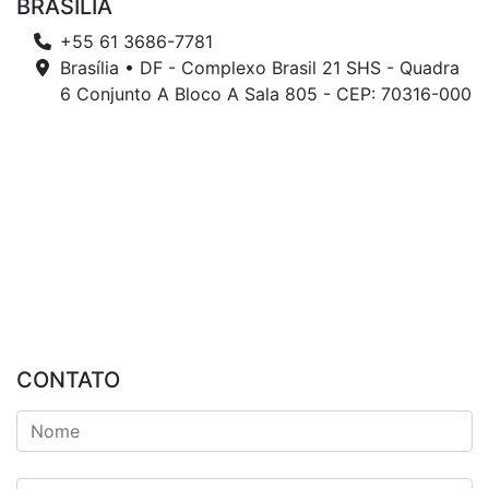
BRASÍLIA
+55 61 3686-7781
Brasília • DF - Complexo Brasil 21 SHS - Quadra
6 Conjunto A Bloco A Sala 805 - CEP: 70316-000
CONTATO