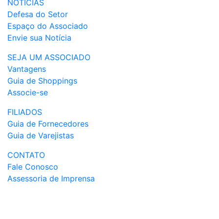
NOTÍCIAS
Defesa do Setor
Espaço do Associado
Envie sua Notícia
SEJA UM ASSOCIADO
Vantagens
Guia de Shoppings
Associe-se
FILIADOS
Guia de Fornecedores
Guia de Varejistas
CONTATO
Fale Conosco
Assessoria de Imprensa