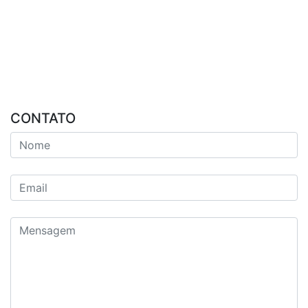
CONTATO