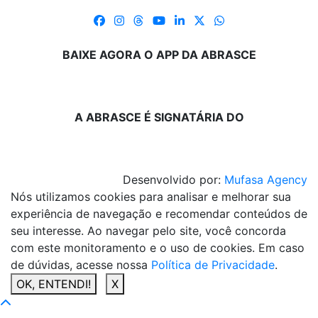
BAIXE AGORA O APP DA ABRASCE
A ABRASCE É SIGNATÁRIA DO
Desenvolvido por:
Mufasa Agency
Nós utilizamos cookies para analisar e melhorar sua
experiência de navegação e recomendar conteúdos de
seu interesse. Ao navegar pelo site, você concorda
com este monitoramento e o uso de cookies. Em caso
de dúvidas, acesse nossa
Política de Privacidade
.
OK, ENTENDI!
X