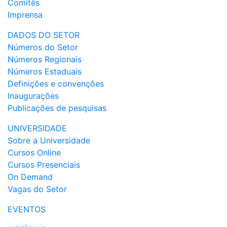
Comitês
Imprensa
DADOS DO SETOR
Números do Setor
Números Regionais
Números Estaduais
Definições e convenções
Inaugurações
Publicações de pesquisas
UNIVERSIDADE
Sobre a Universidade
Cursos Online
Cursos Presenciais
On Demand
Vagas do Setor
EVENTOS