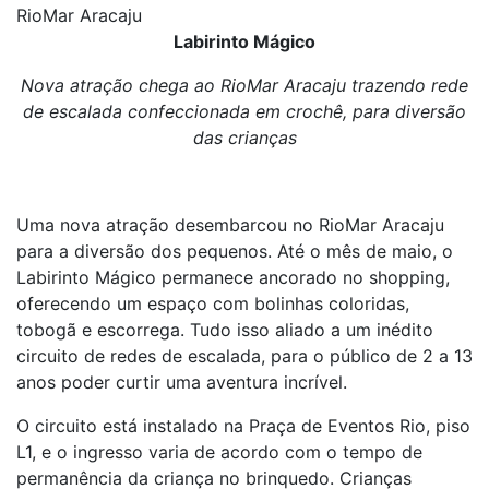
RioMar Aracaju
Labirinto Mágico
Nova atração chega ao RioMar Aracaju trazendo rede
de escalada confeccionada em crochê, para diversão
das crianças
Uma nova atração desembarcou no RioMar Aracaju
para a diversão dos pequenos. Até o mês de maio, o
Labirinto Mágico permanece ancorado no shopping,
oferecendo um espaço com bolinhas coloridas,
tobogã e escorrega. Tudo isso aliado a um inédito
circuito de redes de escalada, para o público de 2 a 13
anos poder curtir uma aventura incrível.
O circuito está instalado na Praça de Eventos Rio, piso
L1, e o ingresso varia de acordo com o tempo de
permanência da criança no brinquedo. Crianças