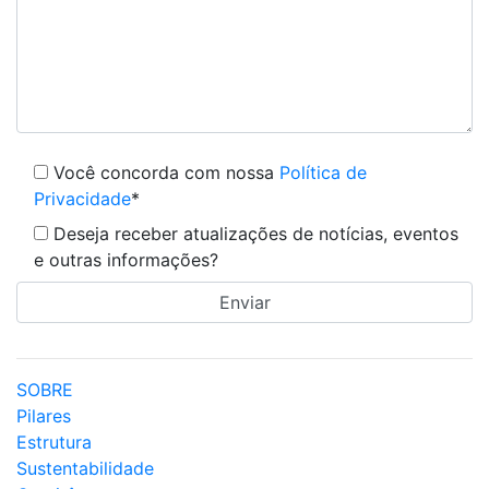
Você concorda com nossa
Política de
Privacidade
*
Deseja receber atualizações de notícias, eventos
e outras informações?
SOBRE
Pilares
Estrutura
Sustentabilidade