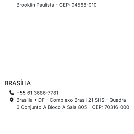
Brooklin Paulista - CEP: 04568-010
BRASÍLIA
+55 61 3686-7781
Brasília • DF - Complexo Brasil 21 SHS - Quadra
6 Conjunto A Bloco A Sala 805 - CEP: 70316-000