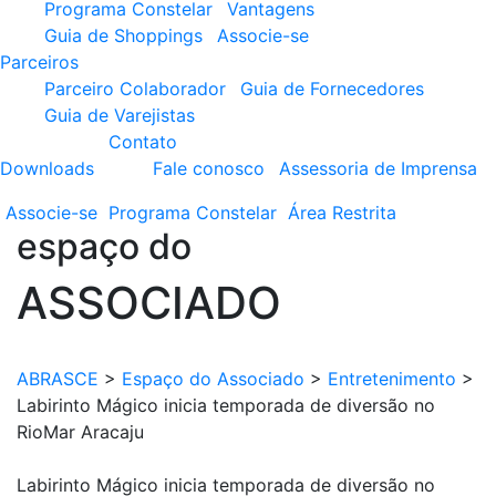
Programa Constelar
Vantagens
Guia de Shoppings
Associe-se
Parceiros
Parceiro Colaborador
Guia de Fornecedores
Guia de Varejistas
Contato
Downloads
Fale conosco
Assessoria de Imprensa
Associe-se
Programa
Constelar
Área
Restrita
espaço do
ASSOCIADO
ABRASCE
>
Espaço do Associado
>
Entretenimento
>
Labirinto Mágico inicia temporada de diversão no
RioMar Aracaju
Labirinto Mágico inicia temporada de diversão no