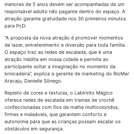
menores de 5 anos devem ser acompanhadas de um
responsável adulto não pagante dentro do espaço. A
atração garante gratuidade nos 30 primeiros minutos
para PcD.
“A proposta da nova atração é promover momentos
de lazer, entretenimento e diversão para toda família.
O espaço traz as redes de escalada, que é uma
atração inédita em nossa cidade e permite ao
participante soltar a imaginação no momento da
brincadeira”, explica a gerente de marketing do RioMar
Aracaju, Danielle Sônego.
Repleto de cores e texturas, o Labirinto Mágico
oferece redes de escalada em tramas de crochê
confeccionadas com fios de malha multicoloridos,
firmes e maleáveis, que garantem conforto e
autonomia para que as crianças possam escalar os
obstáculos em segurança.