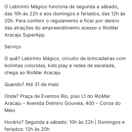
O Labirinto Mágico funciona de segunda a sábado,
das 10h às 22h e aos domingos e feriados, das 12h às
20h. Para conferir o regulamento e ficar por dentro
das atrações do empreendimento acesso o RioMar
Aracaju SuperApp.
Serviço
O quê? Labirinto Mágico, circuito de brincadeiras com
bolinhas coloridas, kids play e redes de escalada,
chega ao RioMar Aracaju
Quando? Até 31 de maio
Onde? Praça de Eventos Rio, piso L1 do RioMar
Aracaju – Avenida Delmiro Gouveia, 400 – Coroa do
Meio
Horário? Segunda a sábado: 10h às 22h | Domingos e
feriados: 12h às 20h