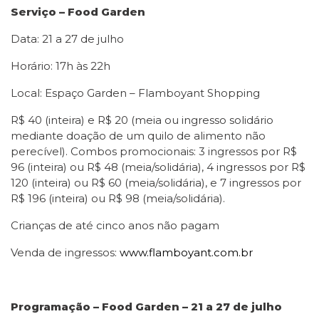
Serviço – Food Garden
Data: 21 a 27 de julho
Horário: 17h às 22h
Local: Espaço Garden – Flamboyant Shopping
R$ 40 (inteira) e R$ 20 (meia ou ingresso solidário
mediante doação de um quilo de alimento não
perecível). Combos promocionais: 3 ingressos por R$
96 (inteira) ou R$ 48 (meia/solidária), 4 ingressos por R$
120 (inteira) ou R$ 60 (meia/solidária), e 7 ingressos por
R$ 196 (inteira) ou R$ 98 (meia/solidária).
Crianças de até cinco anos não pagam
Venda de ingressos:
www.flamboyant.com.br
Programação – Food Garden – 21 a 27 de julho