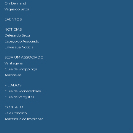
On Demand
Vagas do Setor
EVENTOS
NOTÍCIAS
Defesa do Setor
Espaço do Associado
Envie sua Notícia
SEJA UM ASSOCIADO
Vantagens
Guia de Shoppings
Associe-se
FILIADOS
Guia de Fornecedores
Guia de Varejistas
CONTATO
Fale Conosco
Assessoria de Imprensa