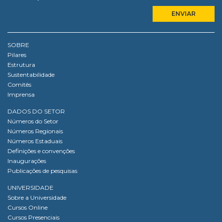
SOBRE
Pilares
Estrutura
Sustentabilidade
Comitês
Imprensa
DADOS DO SETOR
Números do Setor
Números Regionais
Números Estaduais
Definições e convenções
Inaugurações
Publicações de pesquisas
UNIVERSIDADE
Sobre a Universidade
Cursos Online
Cursos Presenciais