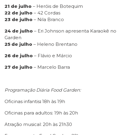
21 de julho
– Heróis de Botequim
22 de julho
– 42 Cordas
23 de julho
– Nila Branco
24 de julho
– Eri Johnson apresenta Karaokê no
Garden
25 de julho
– Heleno Brentano
26 de julho
– Flávio e Márcio
27 de julho
– Marcelo Barra
Programação Diária Food Garden:
Oficinas infantis
:
18h às 19h
Oficinas para adultos: 19h às 20h
Atração musical: 20h às 21h30