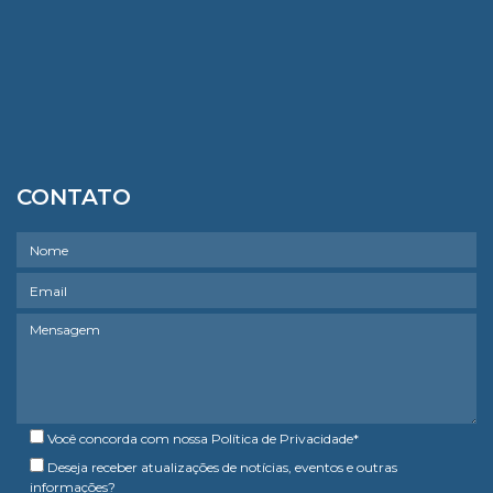
CONTATO
Você concorda com nossa
Política de Privacidade
*
Deseja receber atualizações de notícias, eventos e outras
informações?