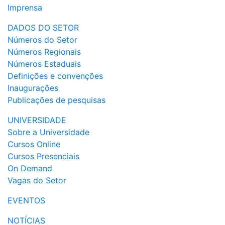
Imprensa
DADOS DO SETOR
Números do Setor
Números Regionais
Números Estaduais
Definições e convenções
Inaugurações
Publicações de pesquisas
UNIVERSIDADE
Sobre a Universidade
Cursos Online
Cursos Presenciais
On Demand
Vagas do Setor
EVENTOS
NOTÍCIAS