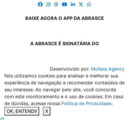
BAIXE AGORA O APP DA ABRASCE
A ABRASCE É SIGNATÁRIA DO
Desenvolvido por:
Mufasa Agency
Nós utilizamos cookies para analisar e melhorar sua
experiência de navegação e recomendar conteúdos de
seu interesse. Ao navegar pelo site, você concorda
com este monitoramento e o uso de cookies. Em caso
de dúvidas, acesse nossa
Política de Privacidade
.
OK, ENTENDI!
X