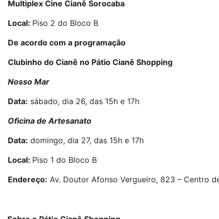
Multiplex Cine Cianê Sorocaba
Local:
Piso 2 do Bloco B
De acordo com a programação
Clubinho do Cianê no Pátio Cianê Shopping
Nosso Mar
Data:
sábado, dia 26, das 15h e 17h
Oficina de Artesanato
Data:
domingo, dia 27, das 15h e 17h
Local:
Piso 1 do Bloco B
Endereço:
Av. Doutor Afonso Vergueiro, 823 – Centro 