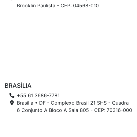
Brooklin Paulista - CEP: 04568-010
BRASÍLIA
+55 61 3686-7781
Brasília • DF - Complexo Brasil 21 SHS - Quadra
6 Conjunto A Bloco A Sala 805 - CEP: 70316-000