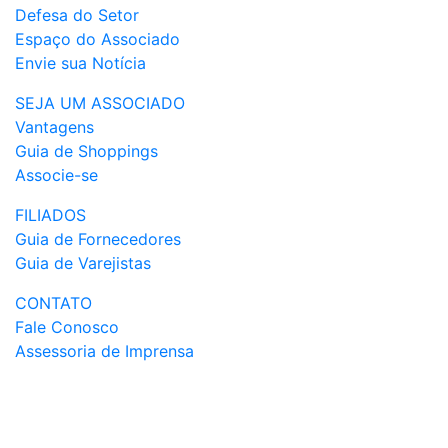
Defesa do Setor
Espaço do Associado
Envie sua Notícia
SEJA UM ASSOCIADO
Vantagens
Guia de Shoppings
Associe-se
FILIADOS
Guia de Fornecedores
Guia de Varejistas
CONTATO
Fale Conosco
Assessoria de Imprensa