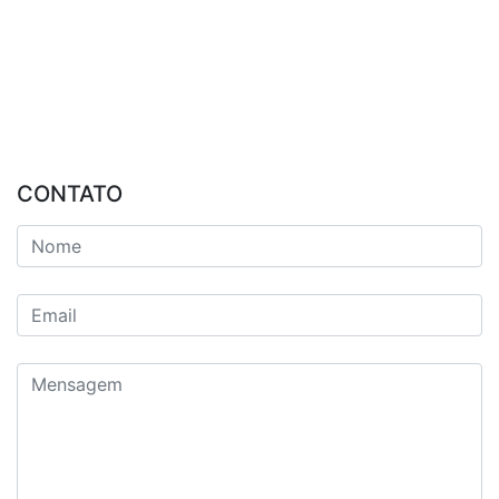
CONTATO