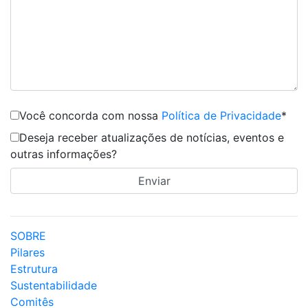
Você concorda com nossa
Política de Privacidade
*
Deseja receber atualizações de notícias, eventos e
outras informações?
SOBRE
Pilares
Estrutura
Sustentabilidade
Comitês