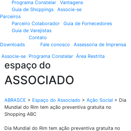
Programa Constelar
Vantagens
Guia de Shoppings
Associe-se
Parceiros
Parceiro Colaborador
Guia de Fornecedores
Guia de Varejistas
Contato
Downloads
Fale conosco
Assessoria de Imprensa
Associe-se
Programa
Constelar
Área
Restrita
espaço do
ASSOCIADO
ABRASCE
>
Espaço do Associado
>
Ação Social
>
Dia
Mundial do Rim tem ação preventiva gratuita no
Shopping ABC
Dia Mundial do Rim tem ação preventiva gratuita no