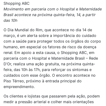
Shopping ABC
Movimento em parceria com o Hospital e Maternidade
Brasil acontece na próxima quinta-feira, 14, a partir
das 10h
O Dia Mundial do Rim, que acontece no dia 14 de
março, é um alerta sobre a importância do cuidado
com a saúde para proteger todos os órgãos do corpo
humano, em especial os fatores de risco da doença
renal. Em apoio a esta causa, o Shopping ABC, em
parceria com o Hospital e Maternidade Brasil – Rede
D’Or, realiza uma ação gratuita, na próxima quinta-
feira, das 10h às 17h, para reforçar os sintomas e
cuidados com esse órgão. O encontro acontece no
Piso Térreo, próximo à entrada principal do
empreendimento.
Os clientes e lojistas que passarem pela ação, podem
medir a pressão arterial e colher mais orientações