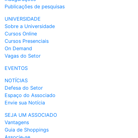
Publicações de pesquisas
UNIVERSIDADE
Sobre a Universidade
Cursos Online
Cursos Presenciais
On Demand
Vagas do Setor
EVENTOS
NOTÍCIAS
Defesa do Setor
Espaço do Associado
Envie sua Notícia
SEJA UM ASSOCIADO
Vantagens
Guia de Shoppings
Associe-se