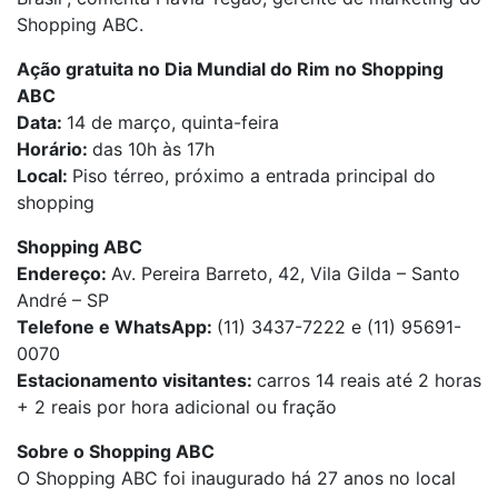
Shopping ABC.
Ação gratuita no Dia Mundial do Rim no Shopping
ABC
Data:
14 de março, quinta-feira
Horário:
das 10h às 17h
Local:
Piso térreo, próximo a entrada principal do
shopping
Shopping ABC
Endereço:
Av. Pereira Barreto, 42, Vila Gilda – Santo
André – SP
Telefone e WhatsApp:
(11) 3437-7222 e (11) 95691-
0070
Estacionamento visitantes:
carros 14 reais até 2 horas
+ 2 reais por hora adicional ou fração
Sobre o Shopping ABC
O Shopping ABC foi inaugurado há 27 anos no local