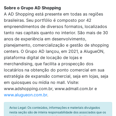
Sobre o Grupo AD Shopping
A AD Shopping está presente em todas as regiões
brasileiras. Seu portfólio é composto por 42
empreendimentos de diversos formatos, localizados
tanto nas capitais quanto no interior. São mais de 30
anos de experiência em desenvolvimento,
planejamento, comercialização e gestão de shopping
centers. O Grupo AD lançou, em 2021, a AlugueON,
plataforma digital de locação de lojas e
merchandising, que facilita a prospecção dos
locatários na obtenção do ponto comercial em sua
estratégia de expansão comercial, seja em lojas, seja
em quiosques ou mídia no mall. Visite:
www.adshopping.com.br, www.admall.com.br e
www.alugueon.com.br
.
Aviso Legal: Os conteúdos, informações e materiais divulgados
nesta seção são de inteira responsabilidade dos associados que os