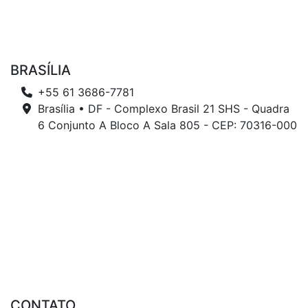
BRASÍLIA
+55 61 3686-7781
Brasília • DF - Complexo Brasil 21 SHS - Quadra
6 Conjunto A Bloco A Sala 805 - CEP: 70316-000
CONTATO