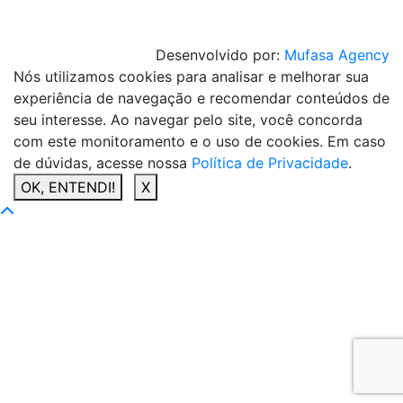
Desenvolvido por:
Mufasa Agency
Nós utilizamos cookies para analisar e melhorar sua
experiência de navegação e recomendar conteúdos de
seu interesse. Ao navegar pelo site, você concorda
com este monitoramento e o uso de cookies. Em caso
de dúvidas, acesse nossa
Política de Privacidade
.
OK, ENTENDI!
X