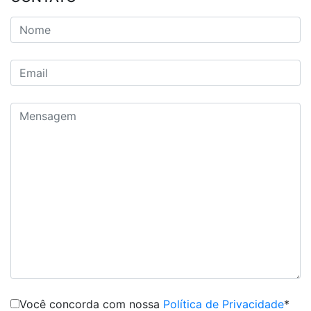
Você concorda com nossa
Política de Privacidade
*