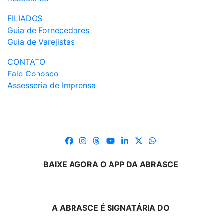
FILIADOS
Guia de Fornecedores
Guia de Varejistas
CONTATO
Fale Conosco
Assessoria de Imprensa
BAIXE AGORA O APP DA ABRASCE
A ABRASCE É SIGNATÁRIA DO