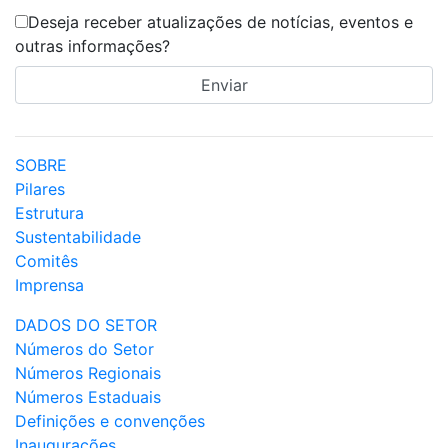
Deseja receber atualizações de notícias, eventos e
outras informações?
SOBRE
Pilares
Estrutura
Sustentabilidade
Comitês
Imprensa
DADOS DO SETOR
Números do Setor
Números Regionais
Números Estaduais
Definições e convenções
Inaugurações