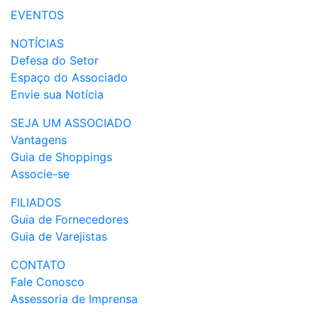
EVENTOS
NOTÍCIAS
Defesa do Setor
Espaço do Associado
Envie sua Notícia
SEJA UM ASSOCIADO
Vantagens
Guia de Shoppings
Associe-se
FILIADOS
Guia de Fornecedores
Guia de Varejistas
CONTATO
Fale Conosco
Assessoria de Imprensa