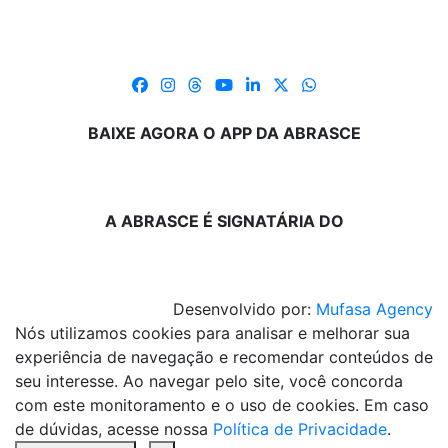
BAIXE AGORA O APP DA ABRASCE
A ABRASCE É SIGNATÁRIA DO
Desenvolvido por:
Mufasa Agency
Nós utilizamos cookies para analisar e melhorar sua
experiência de navegação e recomendar conteúdos de
seu interesse. Ao navegar pelo site, você concorda
com este monitoramento e o uso de cookies. Em caso
de dúvidas, acesse nossa
Política de Privacidade
.