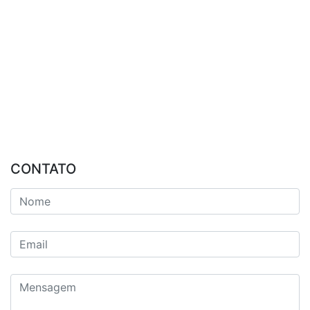
CONTATO