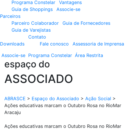
Programa Constelar
Vantagens
Guia de Shoppings
Associe-se
Parceiros
Parceiro Colaborador
Guia de Fornecedores
Guia de Varejistas
Contato
Downloads
Fale conosco
Assessoria de Imprensa
Associe-se
Programa
Constelar
Área
Restrita
espaço do
ASSOCIADO
ABRASCE
>
Espaço do Associado
>
Ação Social
>
Ações educativas marcam o Outubro Rosa no RioMar
Aracaju
Ações educativas marcam o Outubro Rosa no RioMar