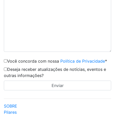
Você concorda com nossa
Política de Privacidade
*
Deseja receber atualizações de notícias, eventos e
outras informações?
SOBRE
Pilares