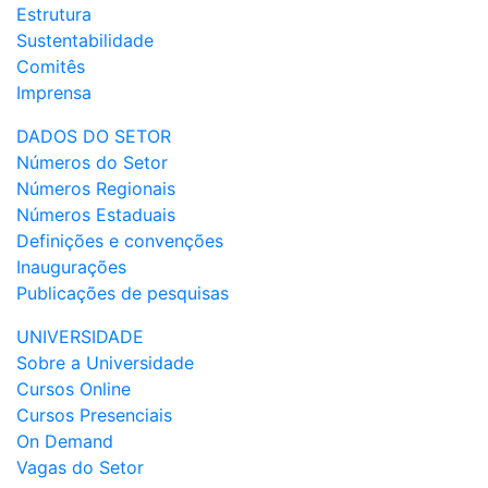
Estrutura
Sustentabilidade
Comitês
Imprensa
DADOS DO SETOR
Números do Setor
Números Regionais
Números Estaduais
Definições e convenções
Inaugurações
Publicações de pesquisas
UNIVERSIDADE
Sobre a Universidade
Cursos Online
Cursos Presenciais
On Demand
Vagas do Setor