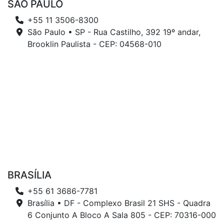
SÃO PAULO
+55 11 3506-8300
São Paulo • SP - Rua Castilho, 392 19º andar,
Brooklin Paulista - CEP: 04568-010
BRASÍLIA
+55 61 3686-7781
Brasília • DF - Complexo Brasil 21 SHS - Quadra
6 Conjunto A Bloco A Sala 805 - CEP: 70316-000