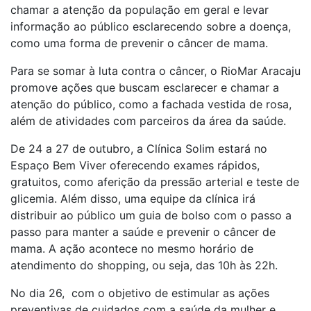
chamar a atenção da população em geral e levar
informação ao público esclarecendo sobre a doença,
como uma forma de prevenir o câncer de mama.
Para se somar à luta contra o câncer, o RioMar Aracaju
promove ações que buscam esclarecer e chamar a
atenção do público, como a fachada vestida de rosa,
além de atividades com parceiros da área da saúde.
De 24 a 27 de outubro, a Clínica Solim estará no
Espaço Bem Viver oferecendo exames rápidos,
gratuitos, como aferição da pressão arterial e teste de
glicemia. Além disso, uma equipe da clínica irá
distribuir ao público um guia de bolso com o passo a
passo para manter a saúde e prevenir o câncer de
mama. A ação acontece no mesmo horário de
atendimento do shopping, ou seja, das 10h às 22h.
No dia 26, com o objetivo de estimular as ações
preventivas de cuidados com a saúde da mulher e