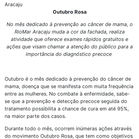
Aracaju
Outubro Rosa
No mês dedicado à prevenção ao câncer de mama, o
RioMar Aracaju muda a cor da fachada, realiza
atividade que oferece exames rápidos gratuitos e
ações que visam chamar a atenção do público para a
importância do diagnóstico precoce
Outubro é o mês dedicado à prevenção do câncer de
mama, doença que se manifesta com muita frequência
entre as mulheres. No combate à enfermidade, sabe-
se que a prevenção e detecção precoce seguida do
tratamento possibilita a chance de cura em até 95%,
na maior parte dos casos.
Durante todo o mês, ocorrem inúmeras ações através
do movimento Outubro Rosa, que tem como objetivos