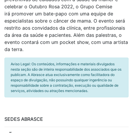
celebrar o Outubro Rosa 2022, o Grupo Cemise
irá promover um bate-papo com uma equipe de
especialistas sobre o câncer de mama. O evento será
restrito aos convidados da clínica, entre profissionais
da área da saúde e pacientes. Além das palestras, o
evento contará com um pocket show, com uma artista
da terra.
Aviso Legal: Os conteúdos, informações e materiais divulgados
nesta seção são de inteira responsabilidade dos associados que os
publicam. A Abrasce atua exclusivamente como facilitadora do
espaço de divulgação, não possuindo qualquer ingerência ou
responsabilidade sobre a contratação, execução ou qualidade de
serviços, atividades ou atrações mencionadas.
SEDES ABRASCE